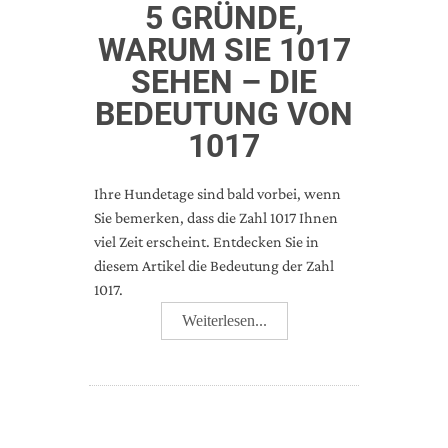
5 GRÜNDE,
WARUM SIE 1017
SEHEN – DIE
BEDEUTUNG VON
1017
Ihre Hundetage sind bald vorbei, wenn
Sie bemerken, dass die Zahl 1017 Ihnen
viel Zeit erscheint. Entdecken Sie in
diesem Artikel die Bedeutung der Zahl
1017.
Weiterlesen...