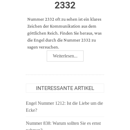
2332
Nummer 2332 oft zu sehen ist ein klares
Zeichen der Kommunikation aus dem
göttlichen Reich. Finden Sie heraus, was
die Engel durch die Nummer 2332 zu
sagen versuchen.
Weiterlesen...
INTERESSANTE ARTIKEL
Engel Nummer 1212: Ist die Liebe um die
Ecke?
Nummer 838: Warum sollten Sie es ernst