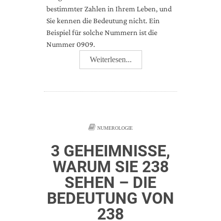
bestimmter Zahlen in Ihrem Leben, und
Sie kennen die Bedeutung nicht. Ein
Beispiel für solche Nummern ist die
Nummer 0909.
Weiterlesen...
NUMEROLOGIE
3 GEHEIMNISSE,
WARUM SIE 238
SEHEN – DIE
BEDEUTUNG VON
238