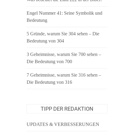
Engel Nummer 41: Seine Symbolik und
Bedeutung
5 Gründe, warum Sie 304 sehen – Die
Bedeutung von 304
3 Geheimnisse, warum Sie 700 sehen –
Die Bedeutung von 700
7 Geheimnisse, warum Sie 316 sehen –
Die Bedeutung von 316
TIPP DER REDAKTION
UPDATES & VERBESSERUNGEN