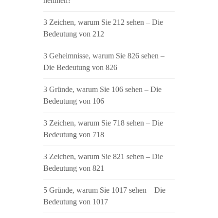
nehmen?
3 Zeichen, warum Sie 212 sehen – Die
Bedeutung von 212
3 Geheimnisse, warum Sie 826 sehen –
Die Bedeutung von 826
3 Gründe, warum Sie 106 sehen – Die
Bedeutung von 106
3 Zeichen, warum Sie 718 sehen – Die
Bedeutung von 718
3 Zeichen, warum Sie 821 sehen – Die
Bedeutung von 821
5 Gründe, warum Sie 1017 sehen – Die
Bedeutung von 1017