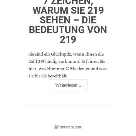
7 ZEICHEN,
WARUM SIE 219
SEHEN – DIE
BEDEUTUNG VON
219
Sie sind ein Glückspilz, wenn Ihnen die
Zahl 219 häufig vorkommt. Erfahren Sie
hier, was Nummer 219 bedeutet und was
sie für Sie bereithält.
Weiterlesen...
NUMEROLOGIE