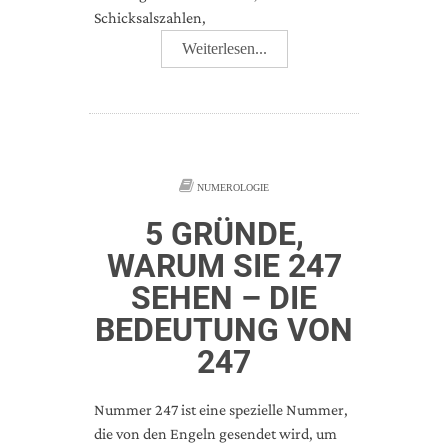
Schicksalszahlen,
Weiterlesen...
NUMEROLOGIE
5 GRÜNDE,
WARUM SIE 247
SEHEN – DIE
BEDEUTUNG VON
247
Nummer 247 ist eine spezielle Nummer,
die von den Engeln gesendet wird, um