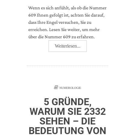
Wenn es sich anfühlt, als ob die Nummer
609 Ihnen gefolgt ist, achten Sie darauf,
dass Ihre Engel versuchen, Sie zu
erreichen. Lesen Sie weiter, um mehr
über die Nummer 609 zu erfahren.
Weiterlesen...
NUMEROLOGIE
5 GRÜNDE,
WARUM SIE 2332
SEHEN – DIE
BEDEUTUNG VON