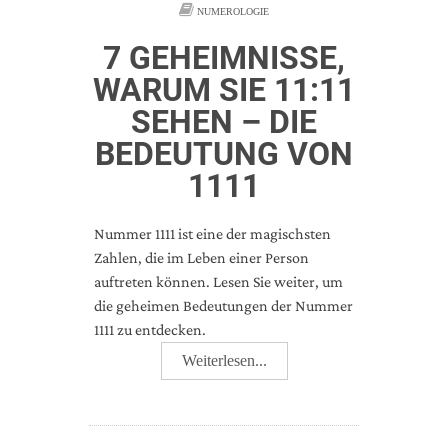
NUMEROLOGIE
7 GEHEIMNISSE,
WARUM SIE 11:11
SEHEN – DIE
BEDEUTUNG VON
1111
Nummer 1111 ist eine der magischsten
Zahlen, die im Leben einer Person
auftreten können. Lesen Sie weiter, um
die geheimen Bedeutungen der Nummer
1111 zu entdecken.
Weiterlesen...