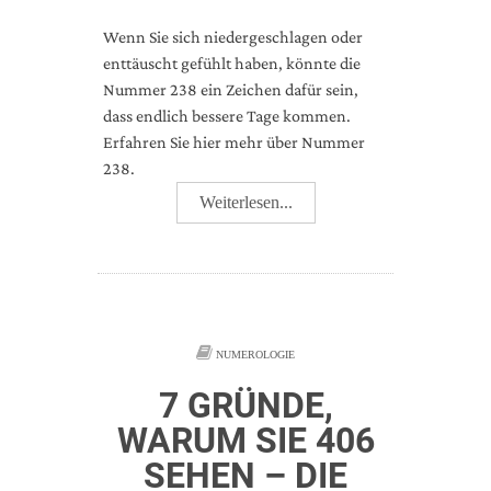
Wenn Sie sich niedergeschlagen oder
enttäuscht gefühlt haben, könnte die
Nummer 238 ein Zeichen dafür sein,
dass endlich bessere Tage kommen.
Erfahren Sie hier mehr über Nummer
238.
Weiterlesen...
NUMEROLOGIE
7 GRÜNDE,
WARUM SIE 406
SEHEN – DIE