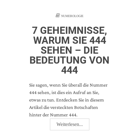
NUMEROLOGIE
7 GEHEIMNISSE,
WARUM SIE 444
SEHEN – DIE
BEDEUTUNG VON
444
Sie sagen, wenn Sie überall die Nummer
444 sehen, ist dies ein Aufruf an Sie,
etwas zu tun. Entdecken Sie in diesem
Artikel die versteckten Botschaften
hinter der Nummer 444.
Weiterlesen...