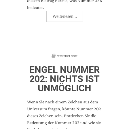
diesem Beitrag heraus, was Nummer 356
bedeutet.
Weiterlesen...
NUMEROLOGIE
ENGEL NUMMER
202: NICHTS IST
UNMÖGLICH
Wenn Sie nach einem Zeichen aus dem
Universum fragen, könnte Nummer 202
dieses Zeichen sein. Entdecken Sie die
Bedeutung der Nummer 202 und wie sie