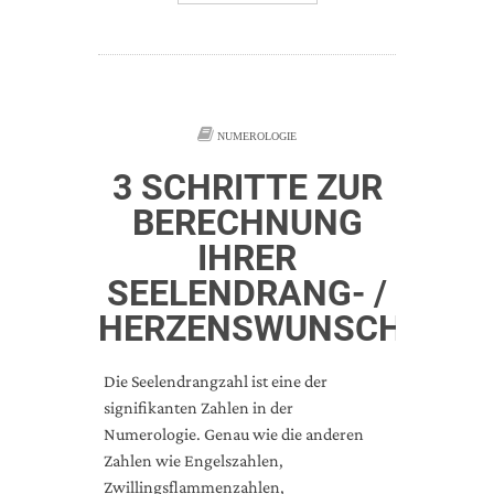
NUMEROLOGIE
3 SCHRITTE ZUR
BERECHNUNG
IHRER
SEELENDRANG- /
HERZENSWUNSCHZAHL
Die Seelendrangzahl ist eine der
signifikanten Zahlen in der
Numerologie. Genau wie die anderen
Zahlen wie Engelszahlen,
Zwillingsflammenzahlen,