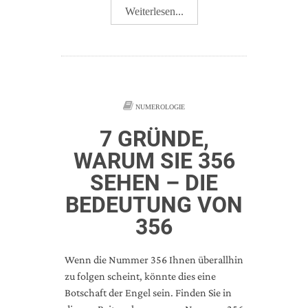
Weiterlesen...
NUMEROLOGIE
7 GRÜNDE,
WARUM SIE 356
SEHEN – DIE
BEDEUTUNG VON
356
Wenn die Nummer 356 Ihnen überallhin
zu folgen scheint, könnte dies eine
Botschaft der Engel sein. Finden Sie in