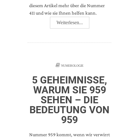
diesem Artikel mehr über die Nummer
411 und wie sie Ihnen helfen kann.
Weiterlesen...
NUMEROLOGIE
5 GEHEIMNISSE,
WARUM SIE 959
SEHEN – DIE
BEDEUTUNG VON
959
Nummer 959 kommt, wenn wir verwirrt