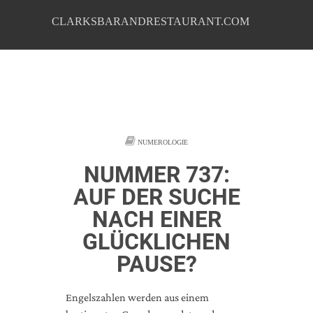
CLARKSBARANDRESTAURANT.COM
NUMEROLOGIE
NUMMER 737:
AUF DER SUCHE
NACH EINER
GLÜCKLICHEN
PAUSE?
Engelszahlen werden aus einem