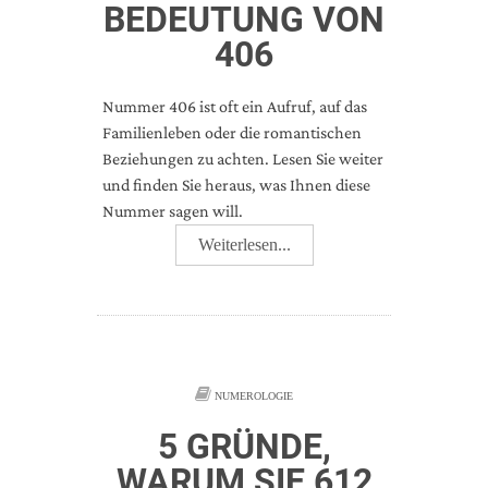
BEDEUTUNG VON
406
Nummer 406 ist oft ein Aufruf, auf das
Familienleben oder die romantischen
Beziehungen zu achten. Lesen Sie weiter
und finden Sie heraus, was Ihnen diese
Nummer sagen will.
Weiterlesen...
NUMEROLOGIE
5 GRÜNDE,
WARUM SIE 612