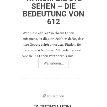
SEHEN – DIE
BEDEUTUNG VON
612
Wenn die Zahl 612 in Ihrem Leben
auftaucht, ist dies ein Zeichen dafür, dass
Ihre Gebete erhört wurden. Finden Sie
heraus, was Nummer 612 bedeutet und
wie sie Ihr Leben verändern kann.
Weiterlesen...
NUMEROLOGIE