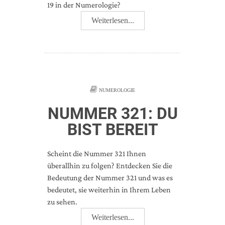
19 in der Numerologie?
Weiterlesen...
NUMEROLOGIE
NUMMER 321: DU
BIST BEREIT
Scheint die Nummer 321 Ihnen
überallhin zu folgen? Entdecken Sie die
Bedeutung der Nummer 321 und was es
bedeutet, sie weiterhin in Ihrem Leben
zu sehen.
Weiterlesen...