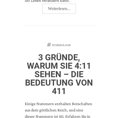
Ihr Leben verändern kann.
Weiterlesen...
NUMEROLOGIE
3 GRÜNDE,
WARUM SIE 4:11
SEHEN – DIE
BEDEUTUNG VON
411
Einige Nummern enthalten Botschaften
aus dem göttlichen Reich, und eine
dieser Nummern ist 411. Erfahren Sie in