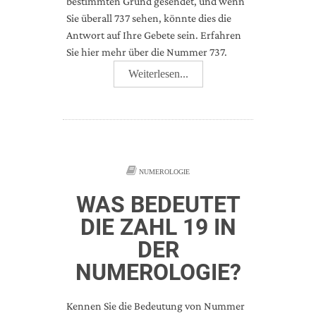
bestimmten Grund gesendet, und wenn
Sie überall 737 sehen, könnte dies die
Antwort auf Ihre Gebete sein. Erfahren
Sie hier mehr über die Nummer 737.
Weiterlesen...
NUMEROLOGIE
WAS BEDEUTET
DIE ZAHL 19 IN
DER
NUMEROLOGIE?
Kennen Sie die Bedeutung von Nummer