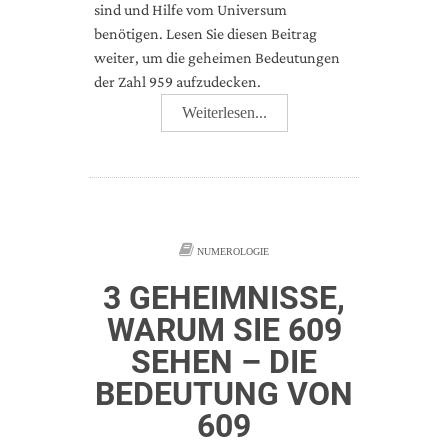
sind und Hilfe vom Universum
benötigen. Lesen Sie diesen Beitrag
weiter, um die geheimen Bedeutungen
der Zahl 959 aufzudecken.
Weiterlesen...
NUMEROLOGIE
3 GEHEIMNISSE,
WARUM SIE 609
SEHEN – DIE
BEDEUTUNG VON
609