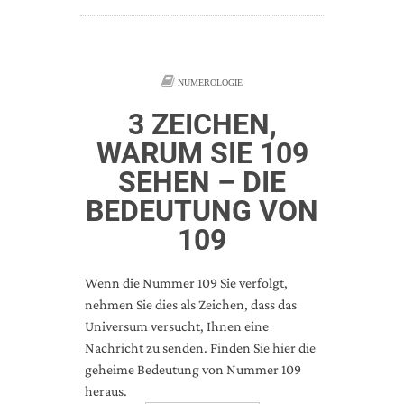
NUMEROLOGIE
3 ZEICHEN,
WARUM SIE 109
SEHEN – DIE
BEDEUTUNG VON
109
Wenn die Nummer 109 Sie verfolgt,
nehmen Sie dies als Zeichen, dass das
Universum versucht, Ihnen eine
Nachricht zu senden. Finden Sie hier die
geheime Bedeutung von Nummer 109
heraus.