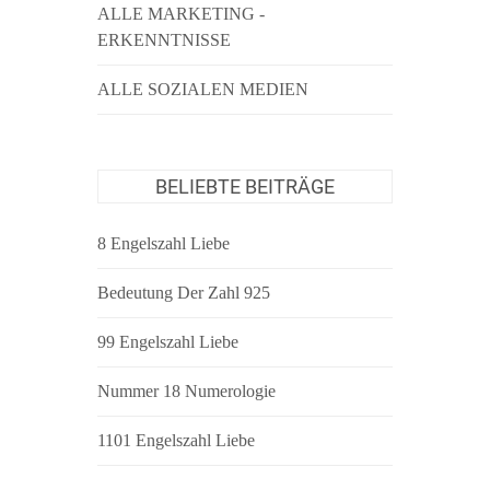
ALLE MARKETING -
ERKENNTNISSE
ALLE SOZIALEN MEDIEN
BELIEBTE BEITRÄGE
8 Engelszahl Liebe
Bedeutung Der Zahl 925
99 Engelszahl Liebe
Nummer 18 Numerologie
1101 Engelszahl Liebe