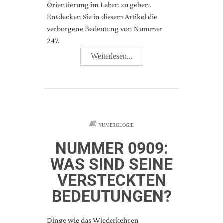
Orientierung im Leben zu geben.
Entdecken Sie in diesem Artikel die
verborgene Bedeutung von Nummer
247.
Weiterlesen...
NUMEROLOGIE
NUMMER 0909:
WAS SIND SEINE
VERSTECKTEN
BEDEUTUNGEN?
Dinge wie das Wiederkehren