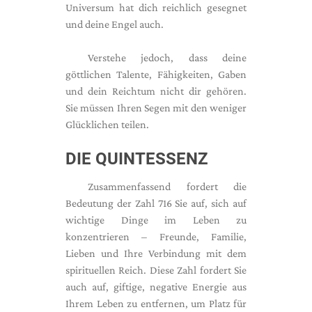
Universum hat dich reichlich gesegnet
und deine Engel auch.
Verstehe jedoch, dass deine
göttlichen Talente, Fähigkeiten, Gaben
und dein Reichtum nicht dir gehören.
Sie müssen Ihren Segen mit den weniger
Glücklichen teilen.
DIE QUINTESSENZ
Zusammenfassend fordert die
Bedeutung der Zahl 716 Sie auf, sich auf
wichtige Dinge im Leben zu
konzentrieren – Freunde, Familie,
Lieben und Ihre Verbindung mit dem
spirituellen Reich. Diese Zahl fordert Sie
auch auf, giftige, negative Energie aus
Ihrem Leben zu entfernen, um Platz für