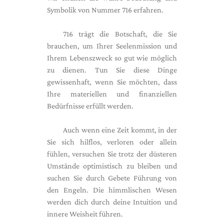
Symbolik von Nummer 716 erfahren.
716 trägt die Botschaft, die Sie
brauchen, um Ihrer Seelenmission und
Ihrem Lebenszweck so gut wie möglich
zu dienen. Tun Sie diese Dinge
gewissenhaft, wenn Sie möchten, dass
Ihre materiellen und finanziellen
Bedürfnisse erfüllt werden.
Auch wenn eine Zeit kommt, in der
Sie sich hilflos, verloren oder allein
fühlen, versuchen Sie trotz der düsteren
Umstände optimistisch zu bleiben und
suchen Sie durch Gebete Führung von
den Engeln. Die himmlischen Wesen
werden dich durch deine Intuition und
innere Weisheit führen.