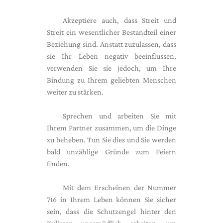
Akzeptiere auch, dass Streit und
Streit ein wesentlicher Bestandteil einer
Beziehung sind. Anstatt zuzulassen, dass
sie Ihr Leben negativ beeinflussen,
verwenden Sie sie jedoch, um Ihre
Bindung zu Ihrem geliebten Menschen
weiter zu stärken.
Sprechen und arbeiten Sie mit
Ihrem Partner zusammen, um die Dinge
zu beheben. Tun Sie dies und Sie werden
bald unzählige Gründe zum Feiern
finden.
Mit dem Erscheinen der Nummer
716 in Ihrem Leben können Sie sicher
sein, dass die Schutzengel hinter den