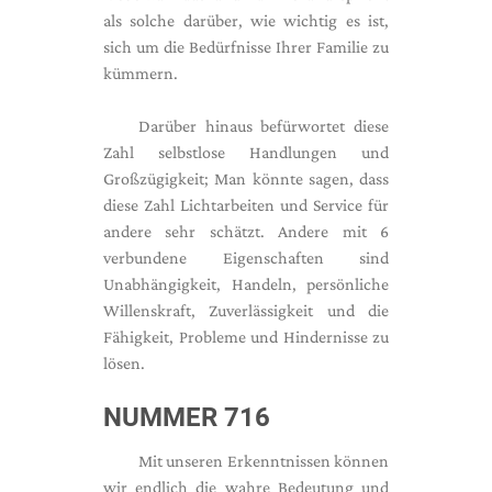
als solche darüber, wie wichtig es ist,
sich um die Bedürfnisse Ihrer Familie zu
kümmern.
Darüber hinaus befürwortet diese
Zahl selbstlose Handlungen und
Großzügigkeit; Man könnte sagen, dass
diese Zahl Lichtarbeiten und Service für
andere sehr schätzt. Andere mit 6
verbundene Eigenschaften sind
Unabhängigkeit, Handeln, persönliche
Willenskraft, Zuverlässigkeit und die
Fähigkeit, Probleme und Hindernisse zu
lösen.
NUMMER 716
Mit unseren Erkenntnissen können
wir endlich die wahre Bedeutung und