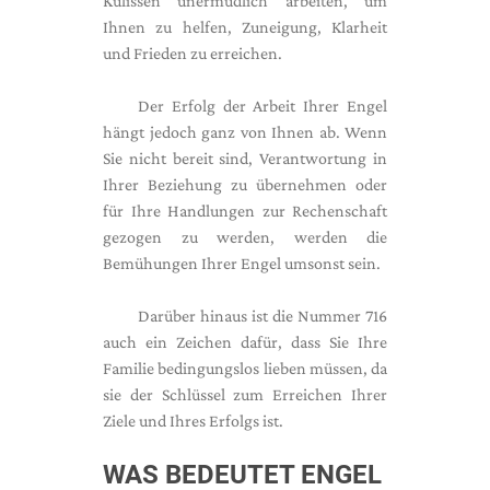
Kulissen unermüdlich arbeiten, um
Ihnen zu helfen, Zuneigung, Klarheit
und Frieden zu erreichen.
Der Erfolg der Arbeit Ihrer Engel
hängt jedoch ganz von Ihnen ab. Wenn
Sie nicht bereit sind, Verantwortung in
Ihrer Beziehung zu übernehmen oder
für Ihre Handlungen zur Rechenschaft
gezogen zu werden, werden die
Bemühungen Ihrer Engel umsonst sein.
Darüber hinaus ist die Nummer 716
auch ein Zeichen dafür, dass Sie Ihre
Familie bedingungslos lieben müssen, da
sie der Schlüssel zum Erreichen Ihrer
Ziele und Ihres Erfolgs ist.
WAS BEDEUTET ENGEL