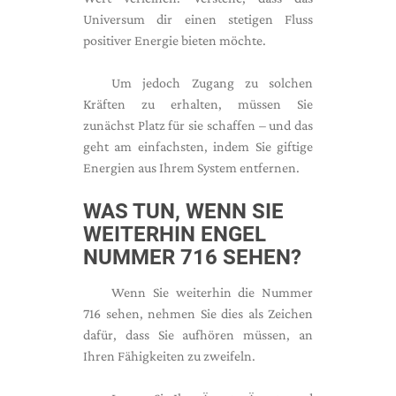
Universum dir einen stetigen Fluss
positiver Energie bieten möchte.
Um jedoch Zugang zu solchen
Kräften zu erhalten, müssen Sie
zunächst Platz für sie schaffen – und das
geht am einfachsten, indem Sie giftige
Energien aus Ihrem System entfernen.
WAS TUN, WENN SIE
WEITERHIN ENGEL
NUMMER 716 SEHEN?
Wenn Sie weiterhin die Nummer
716 sehen, nehmen Sie dies als Zeichen
dafür, dass Sie aufhören müssen, an
Ihren Fähigkeiten zu zweifeln.