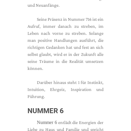
und Neuanfänge.
Seine Präsenz in Nummer 716 ist ein
Aufruf, immer danach zu streben, im
Leben nach vorne zu streben. Solange
man positive Handlungen ausführt, die
richtigen Gedanken hat und fest an sich
selbst glaubt, wird er in der Zukunft alle
seine Träume in die Realität umsetzen
können.
Darüber hinaus steht 1 für Instinkt,
Intuition, Ehrgeiz, Inspiration und
Führung.
NUMMER 6
Nummer 6
entlädt die Energien der
Liebe zu Haus und Familie und spricht