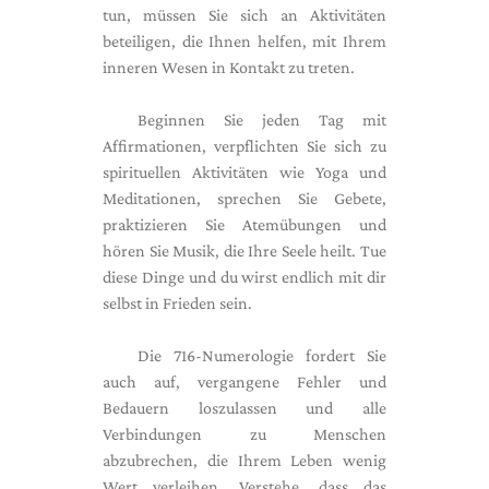
tun, müssen Sie sich an Aktivitäten
beteiligen, die Ihnen helfen, mit Ihrem
inneren Wesen in Kontakt zu treten.
Beginnen Sie jeden Tag mit
Affirmationen, verpflichten Sie sich zu
spirituellen Aktivitäten wie Yoga und
Meditationen, sprechen Sie Gebete,
praktizieren Sie Atemübungen und
hören Sie Musik, die Ihre Seele heilt. Tue
diese Dinge und du wirst endlich mit dir
selbst in Frieden sein.
Die 716-Numerologie fordert Sie
auch auf, vergangene Fehler und
Bedauern loszulassen und alle
Verbindungen zu Menschen
abzubrechen, die Ihrem Leben wenig
Wert verleihen. Verstehe, dass das