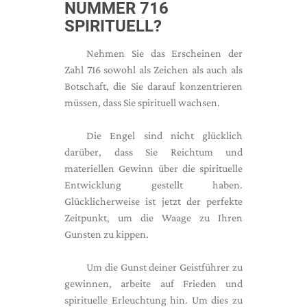
NUMMER 716
SPIRITUELL?
Nehmen Sie das Erscheinen der
Zahl 716 sowohl als Zeichen als auch als
Botschaft, die Sie darauf konzentrieren
müssen, dass Sie spirituell wachsen.
Die Engel sind nicht glücklich
darüber, dass Sie Reichtum und
materiellen Gewinn über die spirituelle
Entwicklung gestellt haben.
Glücklicherweise ist jetzt der perfekte
Zeitpunkt, um die Waage zu Ihren
Gunsten zu kippen.
Um die Gunst deiner Geistführer zu
gewinnen, arbeite auf Frieden und
spirituelle Erleuchtung hin. Um dies zu