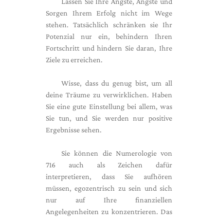
Lassen Sie Ihre Ängste, Ängste und
Sorgen Ihrem Erfolg nicht im Wege
stehen. Tatsächlich schränken sie Ihr
Potenzial nur ein, behindern Ihren
Fortschritt und hindern Sie daran, Ihre
Ziele zu erreichen.
Wisse, dass du genug bist, um all
deine Träume zu verwirklichen. Haben
Sie eine gute Einstellung bei allem, was
Sie tun, und Sie werden nur positive
Ergebnisse sehen.
Sie können die Numerologie von
716 auch als Zeichen dafür
interpretieren, dass Sie aufhören
müssen, egozentrisch zu sein und sich
nur auf Ihre finanziellen
Angelegenheiten zu konzentrieren. Das