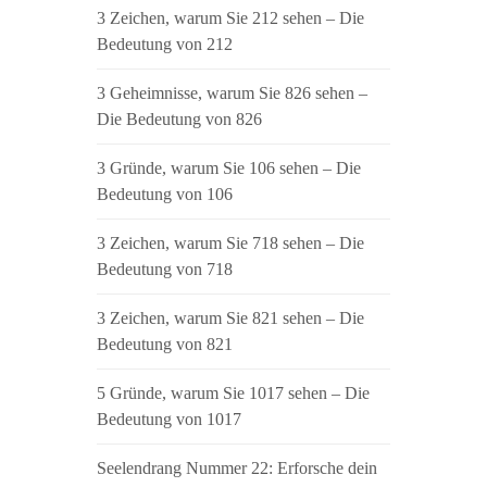
3 Zeichen, warum Sie 212 sehen – Die
Bedeutung von 212
3 Geheimnisse, warum Sie 826 sehen –
Die Bedeutung von 826
3 Gründe, warum Sie 106 sehen – Die
Bedeutung von 106
3 Zeichen, warum Sie 718 sehen – Die
Bedeutung von 718
3 Zeichen, warum Sie 821 sehen – Die
Bedeutung von 821
5 Gründe, warum Sie 1017 sehen – Die
Bedeutung von 1017
Seelendrang Nummer 22: Erforsche dein