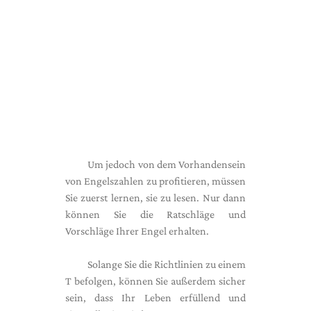
Um jedoch von dem Vorhandensein
von Engelszahlen zu profitieren, müssen
Sie zuerst lernen, sie zu lesen. Nur dann
können Sie die Ratschläge und
Vorschläge Ihrer Engel erhalten.
Solange Sie die Richtlinien zu einem
T befolgen, können Sie außerdem sicher
sein, dass Ihr Leben erfüllend und