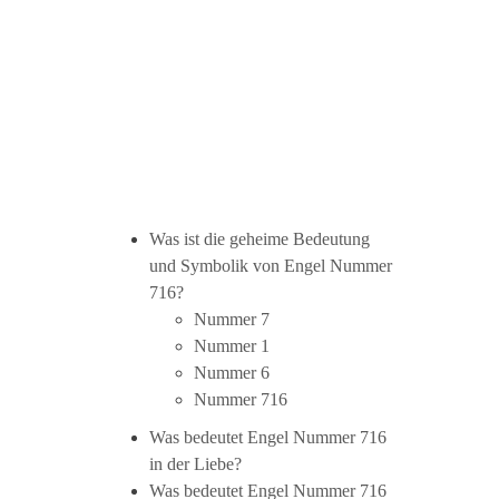
Was ist die geheime Bedeutung
und Symbolik von Engel Nummer
716?
Nummer 7
Nummer 1
Nummer 6
Nummer 716
Was bedeutet Engel Nummer 716
in der Liebe?
Was bedeutet Engel Nummer 716