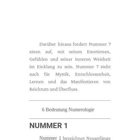
Darüber hinaus fordert Nummer 7
einen auf, mit seinen Emotionen,
Gefühlen und seiner inneren Weisheit
im Einklang zu sein. Nummer 7 steht
auch für Mystik, Entschlossenheit,
Lernen und das Manifestieren von
Reichtum und Überfluss.
6 Bedeutung Numerologie
NUMMER 1
Nummer 1
bezeichnet Neuanfänge