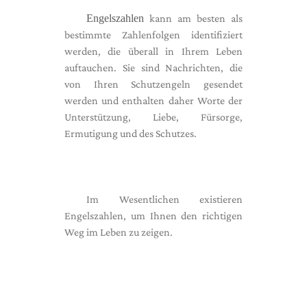
Engelszahlen
kann am besten als
bestimmte Zahlenfolgen identifiziert
werden, die überall in Ihrem Leben
auftauchen. Sie sind Nachrichten, die
von Ihren Schutzengeln gesendet
werden und enthalten daher Worte der
Unterstützung, Liebe, Fürsorge,
Ermutigung und des Schutzes.
Im Wesentlichen existieren
Engelszahlen, um Ihnen den richtigen
Weg im Leben zu zeigen.