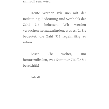
sinnvoll sein wird.
Heute werden wir uns mit der
Bedeutung, Bedeutung und Symbolik der
Zahl 716 befassen. Wir werden
versuchen herauszufinden, was es für Sie
bedeutet, die Zahl 716 regelmäßig zu
sehen.
Lesen Sie weiter, um
herauszufinden, was Nummer 716 für Sie
bereithält!
Inhalt