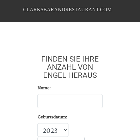
CLARKSBARANDRESTAURANT.COM
FINDEN SIE IHRE
ANZAHL VON
ENGEL HERAUS
Name:
Geburtsdatum: