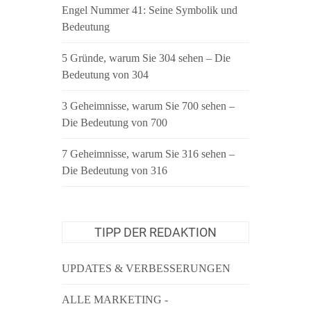
Engel Nummer 41: Seine Symbolik und
Bedeutung
5 Gründe, warum Sie 304 sehen – Die
Bedeutung von 304
3 Geheimnisse, warum Sie 700 sehen –
Die Bedeutung von 700
7 Geheimnisse, warum Sie 316 sehen –
Die Bedeutung von 316
TIPP DER REDAKTION
UPDATES & VERBESSERUNGEN
ALLE MARKETING -