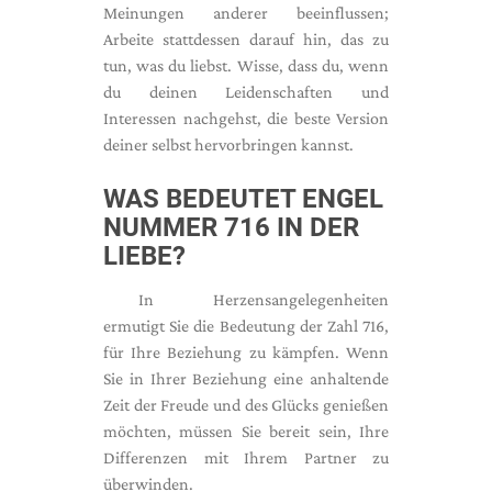
Meinungen anderer beeinflussen;
Arbeite stattdessen darauf hin, das zu
tun, was du liebst. Wisse, dass du, wenn
du deinen Leidenschaften und
Interessen nachgehst, die beste Version
deiner selbst hervorbringen kannst.
WAS BEDEUTET ENGEL
NUMMER 716 IN DER
LIEBE?
In Herzensangelegenheiten
ermutigt Sie die Bedeutung der Zahl 716,
für Ihre Beziehung zu kämpfen. Wenn
Sie in Ihrer Beziehung eine anhaltende
Zeit der Freude und des Glücks genießen
möchten, müssen Sie bereit sein, Ihre
Differenzen mit Ihrem Partner zu
überwinden.