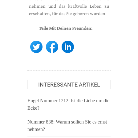
nehmen und das kraftvolle Leben zu
erschaffen, für das Sie geboren wurden.
Teile Mit Deinen Freunden:
INTERESSANTE ARTIKEL
Engel Nummer 1212: Ist die Liebe um die
Ecke?
Nummer 838: Warum sollten Sie es ernst
nehmen?