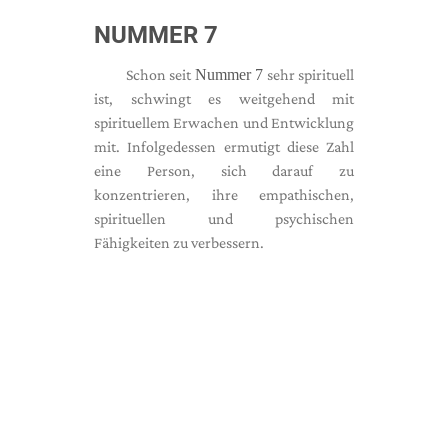
NUMMER 7
Schon seit
Nummer 7
sehr spirituell
ist, schwingt es weitgehend mit
spirituellem Erwachen und Entwicklung
mit. Infolgedessen ermutigt diese Zahl
eine Person, sich darauf zu
konzentrieren, ihre empathischen,
spirituellen und psychischen
Fähigkeiten zu verbessern.