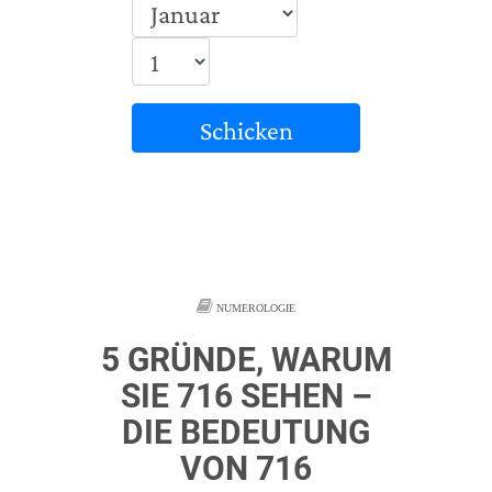
Schicken
NUMEROLOGIE
5 GRÜNDE, WARUM
SIE 716 SEHEN –
DIE BEDEUTUNG
VON 716