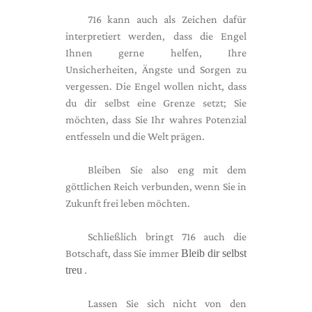
716 kann auch als Zeichen dafür
interpretiert werden, dass die Engel
Ihnen gerne helfen, Ihre
Unsicherheiten, Ängste und Sorgen zu
vergessen. Die Engel wollen nicht, dass
du dir selbst eine Grenze setzt; Sie
möchten, dass Sie Ihr wahres Potenzial
entfesseln und die Welt prägen.
Bleiben Sie also eng mit dem
göttlichen Reich verbunden, wenn Sie in
Zukunft frei leben möchten.
Schließlich bringt 716 auch die
Botschaft, dass Sie immer
Bleib dir selbst
treu
.
Lassen Sie sich nicht von den