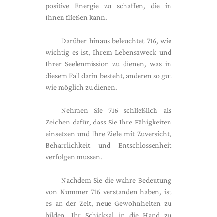
positive Energie zu schaffen, die in
Ihnen fließen kann.
Darüber hinaus beleuchtet 716, wie
wichtig es ist, Ihrem Lebenszweck und
Ihrer Seelenmission zu dienen, was in
diesem Fall darin besteht, anderen so gut
wie möglich zu dienen.
Nehmen Sie 716 schließlich als
Zeichen dafür, dass Sie Ihre Fähigkeiten
einsetzen und Ihre Ziele mit Zuversicht,
Beharrlichkeit und Entschlossenheit
verfolgen müssen.
Nachdem Sie die wahre Bedeutung
von Nummer 716 verstanden haben, ist
es an der Zeit, neue Gewohnheiten zu
bilden, Ihr Schicksal in die Hand zu