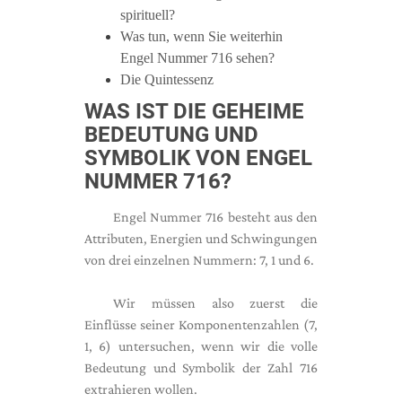
spirituell?
Was tun, wenn Sie weiterhin
Engel Nummer 716 sehen?
Die Quintessenz
WAS IST DIE GEHEIME
BEDEUTUNG UND
SYMBOLIK VON ENGEL
NUMMER 716?
Engel Nummer 716 besteht aus den
Attributen, Energien und Schwingungen
von drei einzelnen Nummern: 7, 1 und 6.
Wir müssen also zuerst die
Einflüsse seiner Komponentenzahlen (7,
1, 6) untersuchen, wenn wir die volle
Bedeutung und Symbolik der Zahl 716
extrahieren wollen.