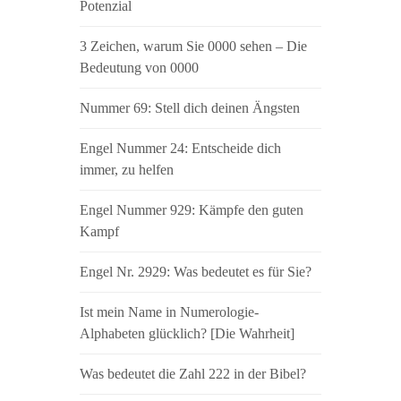
Potenzial
3 Zeichen, warum Sie 0000 sehen – Die
Bedeutung von 0000
Nummer 69: Stell dich deinen Ängsten
Engel Nummer 24: Entscheide dich
immer, zu helfen
Engel Nummer 929: Kämpfe den guten
Kampf
Engel Nr. 2929: Was bedeutet es für Sie?
Ist mein Name in Numerologie-
Alphabeten glücklich? [Die Wahrheit]
Was bedeutet die Zahl 222 in der Bibel?