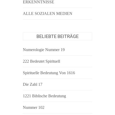
ERKENNTNISSE
ALLE SOZIALEN MEDIEN
BELIEBTE BEITRÄGE
Numerologie Nummer 19
222 Bedeutet Spirituell
Spirituelle Bedeutung Von 1616
Die Zahl 17
1221 Biblische Bedeutung
Nummer 102