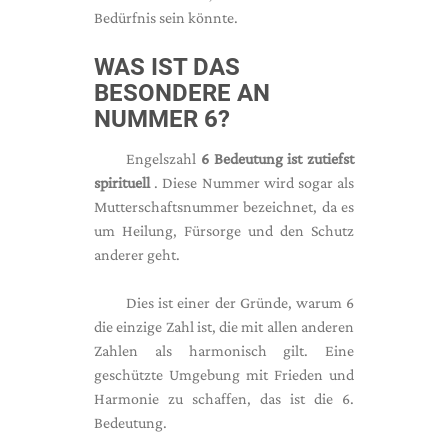
Bedürfnis sein könnte.
WAS IST DAS
BESONDERE AN
NUMMER 6?
Engelszahl
6 Bedeutung ist zutiefst
spirituell
. Diese Nummer wird sogar als
Mutterschaftsnummer bezeichnet, da es
um Heilung, Fürsorge und den Schutz
anderer geht.
Dies ist einer der Gründe, warum 6
die einzige Zahl ist, die mit allen anderen
Zahlen als harmonisch gilt. Eine
geschützte Umgebung mit Frieden und
Harmonie zu schaffen, das ist die 6.
Bedeutung.