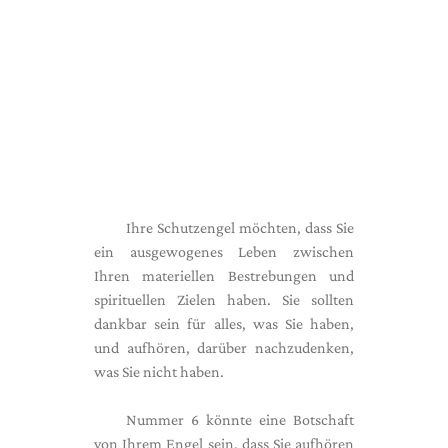
Ihre Schutzengel möchten, dass Sie
ein ausgewogenes Leben zwischen
Ihren materiellen Bestrebungen und
spirituellen Zielen haben. Sie sollten
dankbar sein für alles, was Sie haben,
und aufhören, darüber nachzudenken,
was Sie nicht haben.
Nummer 6 könnte eine Botschaft
von Ihrem Engel sein, dass Sie aufhören