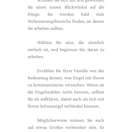
Sie einen neuen Blickwinkel auf die
Dinge. Sie werden bald viele
Verbesserungsbereiche finden, an denen
Sie arbeiten sollten.
Wählen Sie eine, die ziemlich
einfach ist, und beginnen Sie, daran zu
arbeiten.
Erzählen Sie Ihrer Familie von der
Bedeutung dessen, was Engel mit Ihnen
zu kommunizieren versuchen. Wenn sie
die Engelszahlen nicht kennen, sollten
Sie sie aufklären, damit auch sie sich mit
ihrem Schutzengel verbinden können.
Möglicherweise müssen Sie auch
auf etwas Großes vorbereitet sein. Es