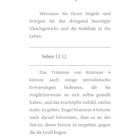
Vertrauen Sie Ihren Engeln und
bringen Sie das dringend benötigte
Gleichgewicht und die Stabilität in Ihr
Leben.
Sehen 12 12
Das Träumen von Nummer 6
könnte auch einige unrealistische
Erwartungen bedeuten, die Sie
möglicherweise an sich selbst gestellt
haben, und das erschöpfte Gefühl, nichts
mehr zu geben. Engel Nummer 6 könnte
auch darauf hinweisen, dass es an der
Zeit ist, dieser Person zu vergeben, gegen
die Sie Groll hegen.