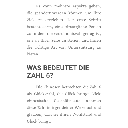
Es kann mehrere Aspekte geben,
die geändert werden können, um Ihre
Ziele zu erreichen. Der erste Schritt
besteht darin, eine fürsorgliche Person
zu finden, die verständnisvoll genug ist,
um an Ihrer Seite zu stehen und Ihnen
die richtige Art von Unterstützung zu
bieten.
WAS BEDEUTET DIE
ZAHL 6?
Die Chinesen betrachten die Zahl 6
als Glückszahl, die Glück bringt. Viele
chinesische Geschäftsleute nehmen
diese Zahl in irgendeiner Weise auf und
glauben, dass sie ihnen Wohlstand und
Glück bringt.