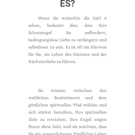
ES?
Wenn Sie weiterhin die Zahl 6
sehen, bedeutet dies, dass Ihre
Schutzengel Sie auffordern,
bedingungslose Liebe zu verlängern und
selbstloser zu sein. Es ist oft ein Hinweis
für Sie, ein Leben des Dienstes und der
Nächstenliebe zu führen.
Sie müssen zwischen den
weltlichen Besitztümern und dem
göttlichen spirituellen Pfad wählen und
sich stärker bemühen, Ihre spirituellen
Ziele zu erreichen. Ihre Engel zeigen
Ihnen diese Zahl, weil sie möchten, dass
Sie ein ausgeglichenes, friedliches Leben