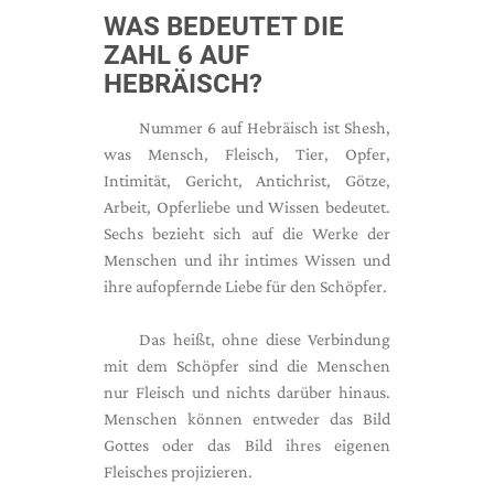
WAS BEDEUTET DIE
ZAHL 6 AUF
HEBRÄISCH?
Nummer 6 auf Hebräisch ist Shesh,
was Mensch, Fleisch, Tier, Opfer,
Intimität, Gericht, Antichrist, Götze,
Arbeit, Opferliebe und Wissen bedeutet.
Sechs bezieht sich auf die Werke der
Menschen und ihr intimes Wissen und
ihre aufopfernde Liebe für den Schöpfer.
Das heißt, ohne diese Verbindung
mit dem Schöpfer sind die Menschen
nur Fleisch und nichts darüber hinaus.
Menschen können entweder das Bild
Gottes oder das Bild ihres eigenen
Fleisches projizieren.