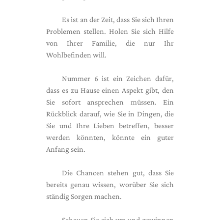
Es ist an der Zeit, dass Sie sich Ihren
Problemen stellen. Holen Sie sich Hilfe
von Ihrer Familie, die nur Ihr
Wohlbefinden will.
Nummer 6 ist ein Zeichen dafür,
dass es zu Hause einen Aspekt gibt, den
Sie sofort ansprechen müssen. Ein
Rückblick darauf, wie Sie in Dingen, die
Sie und Ihre Lieben betreffen, besser
werden könnten, könnte ein guter
Anfang sein.
Die Chancen stehen gut, dass Sie
bereits genau wissen, worüber Sie sich
ständig Sorgen machen.
Schauen Sie sich um und gewinnen