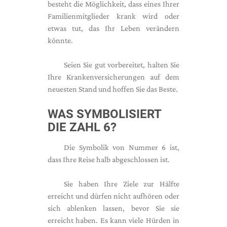
besteht die Möglichkeit, dass eines Ihrer
Familienmitglieder krank wird oder
etwas tut, das Ihr Leben verändern
könnte.
Seien Sie gut vorbereitet, halten Sie
Ihre Krankenversicherungen auf dem
neuesten Stand und hoffen Sie das Beste.
WAS SYMBOLISIERT
DIE ZAHL 6?
Die Symbolik von Nummer 6 ist,
dass Ihre Reise halb abgeschlossen ist.
Sie haben Ihre Ziele zur Hälfte
erreicht und dürfen nicht aufhören oder
sich ablenken lassen, bevor Sie sie
erreicht haben. Es kann viele Hürden in