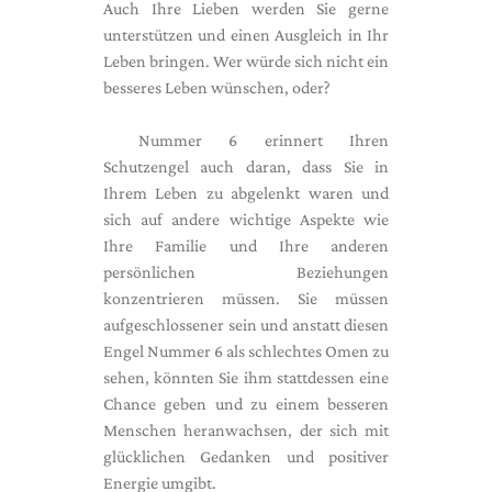
Auch Ihre Lieben werden Sie gerne
unterstützen und einen Ausgleich in Ihr
Leben bringen. Wer würde sich nicht ein
besseres Leben wünschen, oder?
Nummer 6 erinnert Ihren
Schutzengel auch daran, dass Sie in
Ihrem Leben zu abgelenkt waren und
sich auf andere wichtige Aspekte wie
Ihre Familie und Ihre anderen
persönlichen Beziehungen
konzentrieren müssen. Sie müssen
aufgeschlossener sein und anstatt diesen
Engel Nummer 6 als schlechtes Omen zu
sehen, könnten Sie ihm stattdessen eine
Chance geben und zu einem besseren
Menschen heranwachsen, der sich mit
glücklichen Gedanken und positiver
Energie umgibt.