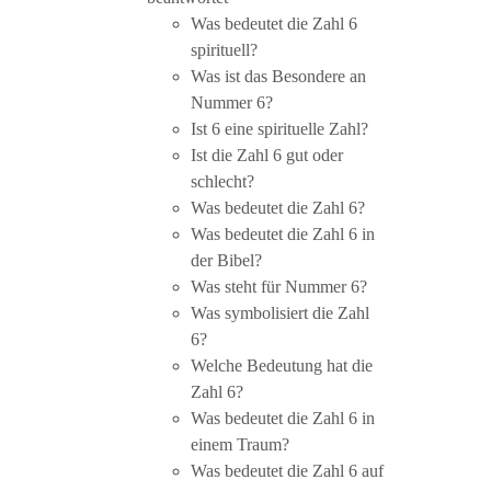
Was bedeutet die Zahl 6
spirituell?
Was ist das Besondere an
Nummer 6?
Ist 6 eine spirituelle Zahl?
Ist die Zahl 6 gut oder
schlecht?
Was bedeutet die Zahl 6?
Was bedeutet die Zahl 6 in
der Bibel?
Was steht für Nummer 6?
Was symbolisiert die Zahl
6?
Welche Bedeutung hat die
Zahl 6?
Was bedeutet die Zahl 6 in
einem Traum?
Was bedeutet die Zahl 6 auf