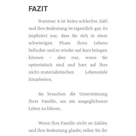
FAZIT
Nummer 6 ist keine schlechte Zahl
und ihre Bedeutung ist eigentlich gut. Es
impliziert nur, dass Sie sich in einer
schwierigen Phase Ihres Lebens
befinden und es wieder auf Kurs bringen
können – aber nur, wenn Sie
optimistisch sind und hart auf Ihre
nicht-materialistischen Lebensziele
hinarbeiten.
Sie brauchen die Unterstützung
Ihrer Familie, um ein ausgeglichenes
Leben zu führen.
Wenn Ihre Familie nicht an Zahlen
und ihre Bedeutung glaubt, teilen Sie ihr