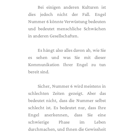
Bei einigen anderen Kulturen ist
dies jedoch nicht der Fall. Engel
Nummer 6 könnte Verwüstung bedeuten
und bedeutet menschliche Schwächen
in anderen Gesellschaften.
Es hängt also alles davon ab, wie Sie
es sehen und was Sie mit dieser
Kommunikation Ihrer Engel zu tun
bereit sind.
Sicher, Nummer 6 wird meistens in
schlechten Zeiten gezeigt. Aber das
bedeutet nicht, dass die Nummer selbst
schlecht ist. Es bedeutet nur, dass Ihre
Engel anerkennen, dass Sie eine
schwierige Phase im Leben
durchmachen, und Ihnen die Gewissheit