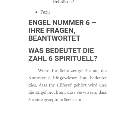
Hebräisch?
Fazit
ENGEL NUMMER 6 –
IHRE FRAGEN,
BEANTWORTET
WAS BEDEUTET DIE
ZAHL 6 SPIRITUELL?
Wenn Ihr Schutzengel Sie auf die
Nummer 6 hingewiesen hat, bedeutet
dies, dass Ihr Hilferuf gehört wird und
die Engel möchten, dass Sie wissen, dass
Sie eine gesegnete Seele sind.