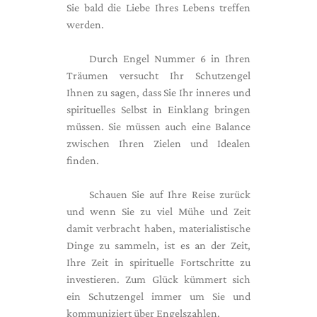
Sie bald die Liebe Ihres Lebens treffen
werden.
Durch Engel Nummer 6 in Ihren
Träumen versucht Ihr Schutzengel
Ihnen zu sagen, dass Sie Ihr inneres und
spirituelles Selbst in Einklang bringen
müssen. Sie müssen auch eine Balance
zwischen Ihren Zielen und Idealen
finden.
Schauen Sie auf Ihre Reise zurück
und wenn Sie zu viel Mühe und Zeit
damit verbracht haben, materialistische
Dinge zu sammeln, ist es an der Zeit,
Ihre Zeit in spirituelle Fortschritte zu
investieren. Zum Glück kümmert sich
ein Schutzengel immer um Sie und
kommuniziert über Engelszahlen.