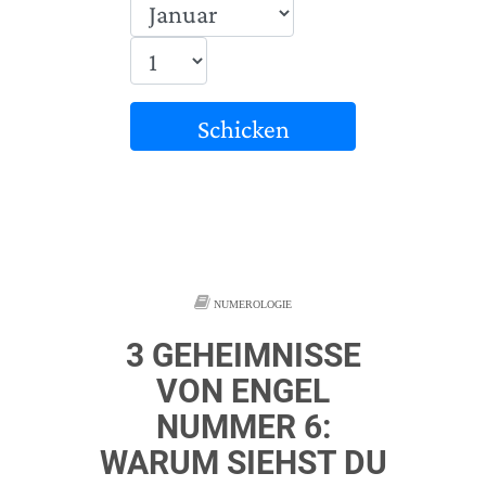
Schicken
NUMEROLOGIE
3 GEHEIMNISSE
VON ENGEL
NUMMER 6:
WARUM SIEHST DU