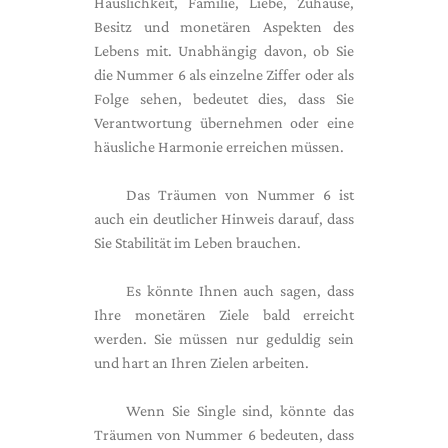
Häuslichkeit, Familie, Liebe, Zuhause,
Besitz und monetären Aspekten des
Lebens mit. Unabhängig davon, ob Sie
die Nummer 6 als einzelne Ziffer oder als
Folge sehen, bedeutet dies, dass Sie
Verantwortung übernehmen oder eine
häusliche Harmonie erreichen müssen.
Das Träumen von Nummer 6 ist
auch ein deutlicher Hinweis darauf, dass
Sie Stabilität im Leben brauchen.
Es könnte Ihnen auch sagen, dass
Ihre monetären Ziele bald erreicht
werden. Sie müssen nur geduldig sein
und hart an Ihren Zielen arbeiten.
Wenn Sie Single sind, könnte das
Träumen von Nummer 6 bedeuten, dass