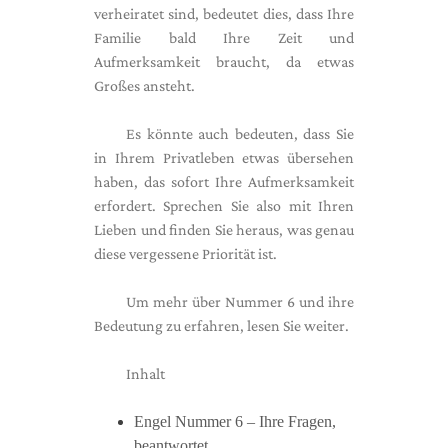
verheiratet sind, bedeutet dies, dass Ihre
Familie bald Ihre Zeit und
Aufmerksamkeit braucht, da etwas
Großes ansteht.
Es könnte auch bedeuten, dass Sie
in Ihrem Privatleben etwas übersehen
haben, das sofort Ihre Aufmerksamkeit
erfordert. Sprechen Sie also mit Ihren
Lieben und finden Sie heraus, was genau
diese vergessene Priorität ist.
Um mehr über Nummer 6 und ihre
Bedeutung zu erfahren, lesen Sie weiter.
Inhalt
Engel Nummer 6 – Ihre Fragen,
beantwortet