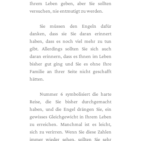
Ihrem Leben geben, aber Sie sollten
versuchen, nie entmutigt zu werden.
Sie müssen den Engeln dafür
danken, dass sie Sie daran erinnert
haben, dass es noch viel mehr zu tun
gibt. Allerdings sollten Sie sich auch
daran erinnern, dass es Ihnen im Leben
bisher gut ging und Sie es ohne Ihre
Familie an Ihrer Seite nicht geschafft
hätten.
Nummer 6 symbolisiert die harte
Reise, die Sie bisher durchgemacht
haben, und die Engel drängen Sie, ein
gewisses Gleichgewicht in Ihrem Leben
zu erreichen. Manchmal ist es leicht,
sich zu verirren. Wenn Sie diese Zahlen
immer wieder sehen, sollten Sie sehr