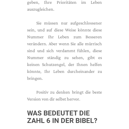
geben, Ihre Prioritäten im Leben
auszugleichen.
Sie müssen nur aufgeschlossener
sein, und auf diese Weise könnte diese
Nummer Ihr Leben zum Besseren
verändern. Aber wenn Sie alle mürrisch
sind und sich verdammt fühlen, diese
Nummer ständig zu sehen, gibt es
keinen Schutzengel, der Ihnen helfen
könnte, Ihr Leben durcheinander zu
bringen.
Positiv zu denken bringt die beste
Version von dir selbst hervor.
WAS BEDEUTET DIE
ZAHL 6 IN DER BIBEL?