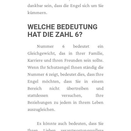
dankbar sein, dass die Engel sich um Sie
kümmern.
WELCHE BEDEUTUNG
HAT DIE ZAHL 6?
Nummer 6 bedeutet ein
Gleichgewicht, das in Ihrer Familie,
Karriere und Ihren Freunden sein sollte.
Wenn Ihr Schutzengel Ihnen ständig die
Nummer 6 zeigt, bedeutet dies, dass Ihre
Engel möchten, dass Sie in einem
Bereich nicht übertreiben und
stattdessen versuchen, Ihre
Beziehungen zu jedem in Ihrem Leben
auszugleichen.
Es könnte auch bedeuten, dass Sie
Ihren Lieben verantwortungsvollere