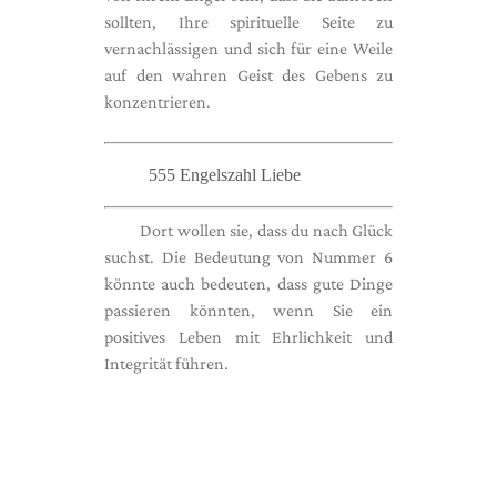
sollten, Ihre spirituelle Seite zu
vernachlässigen und sich für eine Weile
auf den wahren Geist des Gebens zu
konzentrieren.
555 Engelszahl Liebe
Dort wollen sie, dass du nach Glück
suchst. Die Bedeutung von Nummer 6
könnte auch bedeuten, dass gute Dinge
passieren könnten, wenn Sie ein
positives Leben mit Ehrlichkeit und
Integrität führen.