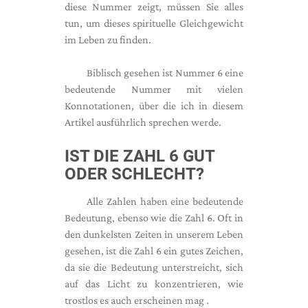
diese Nummer zeigt, müssen Sie alles
tun, um dieses spirituelle Gleichgewicht
im Leben zu finden.
Biblisch gesehen ist Nummer 6 eine
bedeutende Nummer mit vielen
Konnotationen, über die ich in diesem
Artikel ausführlich sprechen werde.
IST DIE ZAHL 6 GUT
ODER SCHLECHT?
Alle Zahlen haben eine bedeutende
Bedeutung, ebenso wie die Zahl 6. Oft in
den dunkelsten Zeiten in unserem Leben
gesehen, ist die Zahl 6 ein gutes Zeichen,
da sie die Bedeutung unterstreicht, sich
auf das Licht zu konzentrieren, wie
trostlos es auch erscheinen mag .