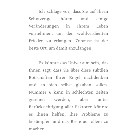
Ich schlage vor, dass Sie auf Ihren
Schutzengel hören und einige
Veränderungen in Ihrem Leben
vornehmen, um den wohlverdienten
Frieden zu erlangen. Zuhause ist der
beste Ort, um damit anzufangen.
Es könnte das Universum sein, das
Ihnen sagt, dass Sie über diese subtilen
Botschaften Ihrer Engel nachdenken
und an sich selbst glauben sollen.
Nummer 6 kann in schlechten Zeiten
gesehen werden, aber unter
Berücksichtigung aller Faktoren könnte
es Ihnen helfen, Ihre Probleme zu
bekämpfen und das Beste aus allem zu
machen.