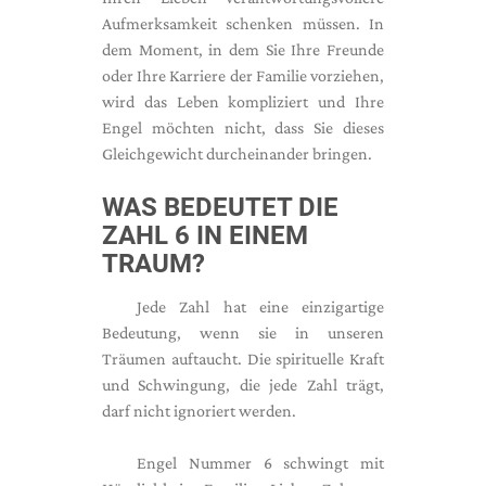
Aufmerksamkeit schenken müssen. In
dem Moment, in dem Sie Ihre Freunde
oder Ihre Karriere der Familie vorziehen,
wird das Leben kompliziert und Ihre
Engel möchten nicht, dass Sie dieses
Gleichgewicht durcheinander bringen.
WAS BEDEUTET DIE
ZAHL 6 IN EINEM
TRAUM?
Jede Zahl hat eine einzigartige
Bedeutung, wenn sie in unseren
Träumen auftaucht. Die spirituelle Kraft
und Schwingung, die jede Zahl trägt,
darf nicht ignoriert werden.
Engel Nummer 6 schwingt mit