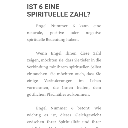
IST 6 EINE
SPIRITUELLE ZAHL?
Engel Nummer 6 kann eine
neutrale, positive oder negative
spirituelle Bedeutung haben.
Wenn Engel Ihnen diese Zahl
zeigen, möchten sie, dass Sie tiefer in die
Verbindung mit Ihrem spirituellen Selbst
eintauchen. Sie möchten auch, dass Sie
einige Veränderungen im Leben
vornehmen, die Ihnen helfen, dem
göttlichen Pfad näher zu kommen.
Engel Nummer 6 betont, wie
wichtig es ist, dieses Gleichgewicht
zwischen Ihrer Spiritualität und Ihrer