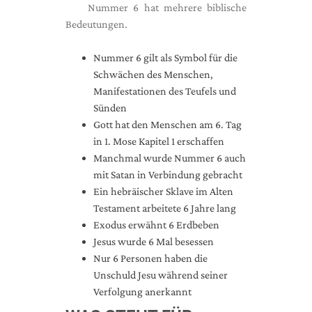
Nummer 6 hat mehrere biblische
Bedeutungen.
Nummer 6 gilt als Symbol für die
Schwächen des Menschen,
Manifestationen des Teufels und
Sünden
Gott hat den Menschen am 6. Tag
in 1. Mose Kapitel 1 erschaffen
Manchmal wurde Nummer 6 auch
mit Satan in Verbindung gebracht
Ein hebräischer Sklave im Alten
Testament arbeitete 6 Jahre lang
Exodus erwähnt 6 Erdbeben
Jesus wurde 6 Mal besessen
Nur 6 Personen haben die
Unschuld Jesu während seiner
Verfolgung anerkannt