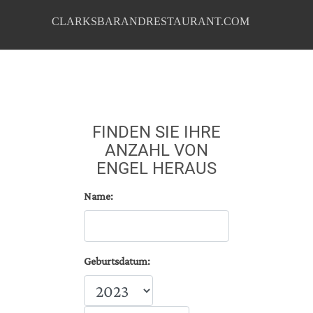
CLARKSBARANDRESTAURANT.COM
FINDEN SIE IHRE
ANZAHL VON
ENGEL HERAUS
Name:
Geburtsdatum: