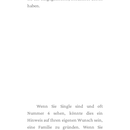
haben.
Wenn Sie Single sind und oft
Nummer 6 sehen, könnte dies ein
Hinweis auf Ihren eigenen Wunsch sein,
eine Familie zu gründen. Wenn Sie