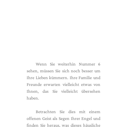
Wenn Sie weiterhin Nummer 6
sehen, müssen Sie sich noch besser um
Ihre Lieben kümmern. Ihre Familie und
Freunde erwarten vielleicht etwas von
Ihnen, das Sie vielleicht übersehen
haben.
Betrachten Sie dies mit einem
offenen Geist als Segen Ihrer Engel und
finden Sie heraus, was dieses häusliche