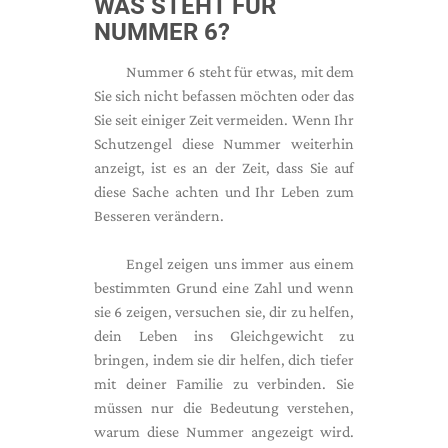
WAS STEHT FÜR
NUMMER 6?
Nummer 6 steht für etwas, mit dem
Sie sich nicht befassen möchten oder das
Sie seit einiger Zeit vermeiden. Wenn Ihr
Schutzengel diese Nummer weiterhin
anzeigt, ist es an der Zeit, dass Sie auf
diese Sache achten und Ihr Leben zum
Besseren verändern.
Engel zeigen uns immer aus einem
bestimmten Grund eine Zahl und wenn
sie 6 zeigen, versuchen sie, dir zu helfen,
dein Leben ins Gleichgewicht zu
bringen, indem sie dir helfen, dich tiefer
mit deiner Familie zu verbinden. Sie
müssen nur die Bedeutung verstehen,
warum diese Nummer angezeigt wird.