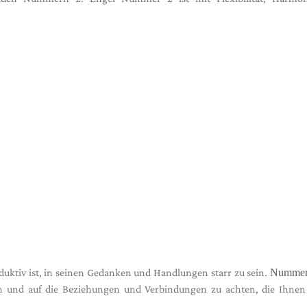
oduktiv ist, in seinen Gedanken und Handlungen starr zu sein.
Nummer
en und auf die Beziehungen und Verbindungen zu achten, die Ihnen 