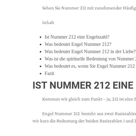
Sehen Sie Nummer 212 mit zunehmender Häufigkei
Inhalt
Ist Nummer 212 eine Engelszahl?
Was bedeutet Engel Nummer 212?
Was bedeutet Engel Nummer 212 in der Liebe?
Was ist die spirituelle Bedeutung von Nummer
Was bedeutet es, wenn Sie Engel Nummer 212
Fazit
IST NUMMER 212 EINE
Kommen wir gleich zum Punkt – ja, 212 ist eine Z
Engel Nummer 212 besteht aus zwei Basiszahle
wir kurz die Bedeutung der beiden Basiszahlen 1 und 2