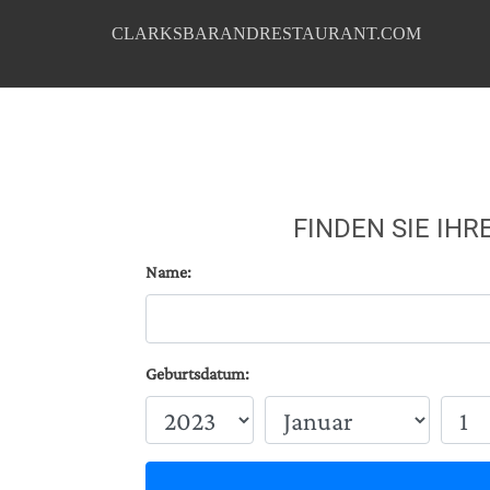
CLARKSBARANDRESTAURANT.COM
FINDEN SIE IH
Name:
Geburtsdatum: