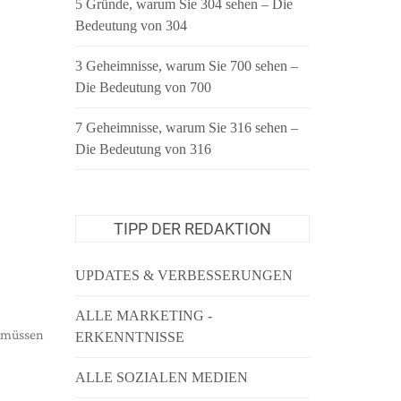
5 Gründe, warum Sie 304 sehen – Die
Bedeutung von 304
3 Geheimnisse, warum Sie 700 sehen –
Die Bedeutung von 700
7 Geheimnisse, warum Sie 316 sehen –
Die Bedeutung von 316
TIPP DER REDAKTION
UPDATES & VERBESSERUNGEN
ALLE MARKETING -
, müssen
ERKENNTNISSE
ALLE SOZIALEN MEDIEN