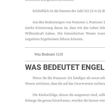
Schließlich ist die Summe der Zahl 212 (2+1+2) di
Aus den Bedeutungen von Nummer 1, Nummer 2 
starke Erinnerung daran ist, dass wir das Leben 
Willenskraft haben. Die himmlischen Wesen warn
negativen Ergebnissen führen können.
Was Bedeutet 1110
WAS BEDEUTET ENGEL
Wenn Sie die Nummer 212 häufiger als sonst seh
Wesen möchten, dass Sie auf das Unerwartete vorberei
Die Rückschläge, denen Sie ausgesetzt sind, soll
Solange Sie genau hinschauen, werden Sie immer wie