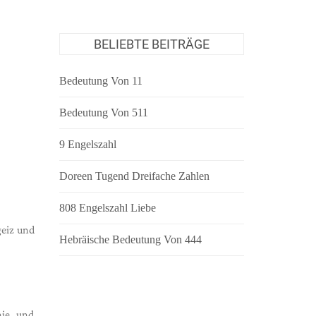
BELIEBTE BEITRÄGE
Bedeutung Von 11
Bedeutung Von 511
9 Engelszahl
Doreen Tugend Dreifache Zahlen
808 Engelszahl Liebe
eiz und
Hebräische Bedeutung Von 444
nie und