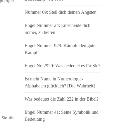
pfänger
Nummer 69: Stell dich deinen Ängsten
Engel Nummer 24: Entscheide dich
immer, zu helfen
Engel Nummer 929: Kämpfe den guten
Kampf
Engel Nr. 2929: Was bedeutet es für Sie?
Ist mein Name in Numerologie-
Alphabeten glücklich? [Die Wahrheit]
Was bedeutet die Zahl 222 in der Bibel?
Engel Nummer 41: Seine Symbolik und
Sie die
Bedeutung