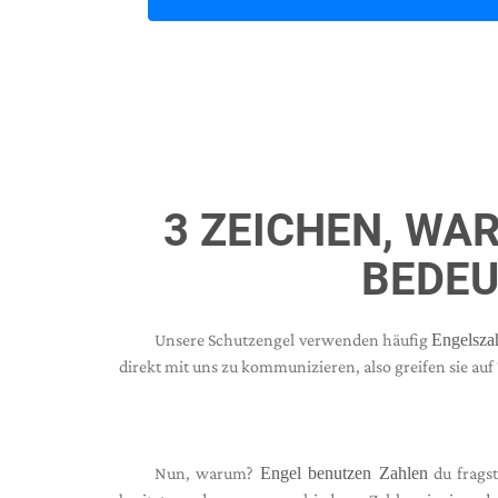
3 ZEICHEN, WAR
BEDEU
Unsere Schutzengel verwenden häufig
Engelsza
direkt mit uns zu kommunizieren, also greifen sie au
Nun, warum?
Engel benutzen Zahlen
du fragst