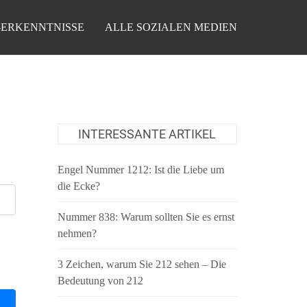
-ERKENNTNISSE
ALLE SOZIALEN MEDIEN
INTERESSANTE ARTIKEL
Engel Nummer 1212: Ist die Liebe um
die Ecke?
Nummer 838: Warum sollten Sie es ernst
nehmen?
3 Zeichen, warum Sie 212 sehen – Die
Bedeutung von 212