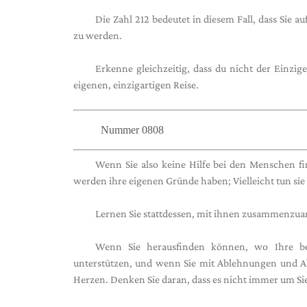
Die Zahl 212 bedeutet in diesem Fall, dass Sie 
zu werden.
Erkenne gleichzeitig, dass du nicht der Einzi
eigenen, einzigartigen Reise.
Nummer 0808
Wenn Sie also keine Hilfe bei den Menschen find
werden ihre eigenen Gründe haben; Vielleicht tun sie n
Lernen Sie stattdessen, mit ihnen zusammenzuarb
Wenn Sie herausfinden können, wo Ihre be
unterstützen, und wenn Sie mit Ablehnungen und A
Herzen. Denken Sie daran, dass es nicht immer um Sie