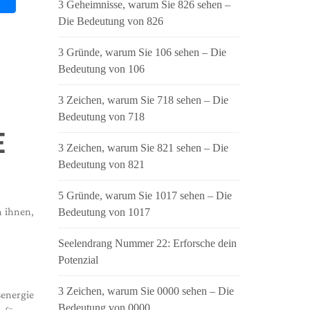
3 Geheimnisse, warum Sie 826 sehen –
Die Bedeutung von 826
3 Gründe, warum Sie 106 sehen – Die
Bedeutung von 106
3 Zeichen, warum Sie 718 sehen – Die
Bedeutung von 718
E
3 Zeichen, warum Sie 821 sehen – Die
Bedeutung von 821
5 Gründe, warum Sie 1017 sehen – Die
n ihnen,
Bedeutung von 1017
Seelendrang Nummer 22: Erforsche dein
Potenzial
3 Zeichen, warum Sie 0000 sehen – Die
senergie
Bedeutung von 0000