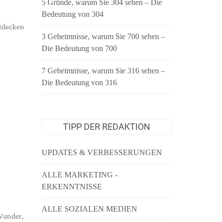
5 Gründe, warum Sie 304 sehen – Die
Bedeutung von 304
ntdecken
3 Geheimnisse, warum Sie 700 sehen –
Die Bedeutung von 700
7 Geheimnisse, warum Sie 316 sehen –
Die Bedeutung von 316
TIPP DER REDAKTION
UPDATES & VERBESSERUNGEN
ALLE MARKETING -
ERKENNTNISSE
ALLE SOZIALEN MEDIEN
Wunder,