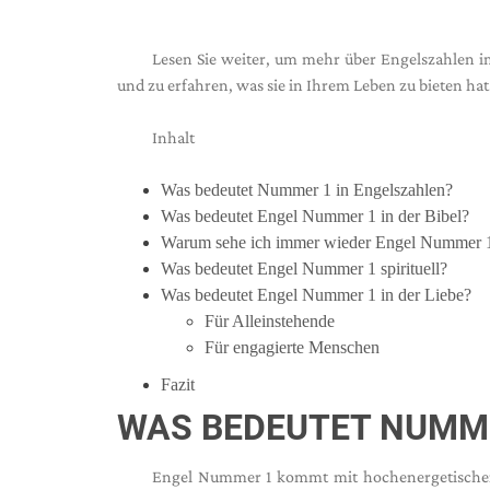
Lesen Sie weiter, um mehr über Engelszahlen i
und zu erfahren, was sie in Ihrem Leben zu bieten hat
Inhalt
Was bedeutet Nummer 1 in Engelszahlen?
Was bedeutet Engel Nummer 1 in der Bibel?
Warum sehe ich immer wieder Engel Nummer 
Was bedeutet Engel Nummer 1 spirituell?
Was bedeutet Engel Nummer 1 in der Liebe?
Für Alleinstehende
Für engagierte Menschen
Fazit
WAS BEDEUTET NUMME
Engel Nummer 1 kommt mit hochenergetischen S