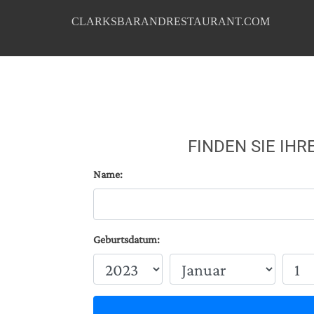
CLARKSBARANDRESTAURANT.COM
FINDEN SIE IH
Name:
Geburtsdatum: