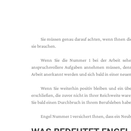
Sie müssen genau darauf achten, wenn Ihnen di
sie brauchen.
Wenn Sie die Nummer 1 bei der Arbeit sehe
anspruchsvollere Aufgaben annehmen müssen, denn 
Arbeit anerkannt werden und sich bald in einer neuen
Wenn Sie weiterhin positiv bleiben und ein üb
erschließen, die zuvor nicht in Ihrer Reichweite war
Sie bald einen Durchbruch in Ihrem Berufsleben hab
Engel Nummer 1 versichert Ihnen, dass ein Neub