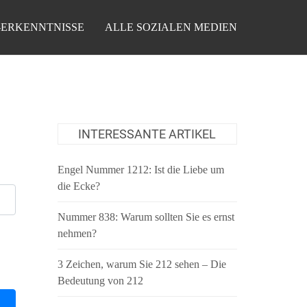
-ERKENNTNISSE
ALLE SOZIALEN MEDIEN
INTERESSANTE ARTIKEL
Engel Nummer 1212: Ist die Liebe um
die Ecke?
Nummer 838: Warum sollten Sie es ernst
nehmen?
3 Zeichen, warum Sie 212 sehen – Die
Bedeutung von 212