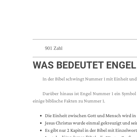
901 Zahl
WAS BEDEUTET ENGEL 
In der Bibel schwingt Nummer 1 mit Einheit und 
Darüber hinaus ist Engel Nummer 1 ein Symbol fü
einige biblische Fakten zu Nummer 1.
Die Einheit zwischen Gott und Mensch wird in d
Jesus Christus wurde einmal gekreuzigt und sei
Es gibt nur 2 Kapitel in der Bibel mit Einzelwor