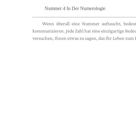
Nummer 4 In Der Numerologie
Wenn überall eine Nummer auftaucht, bedeut
kommunizieren. Jede Zahl hat eine einzigartige Bedeu
versuchen, Ihnen etwas zu sagen, das Ihr Leben zum 