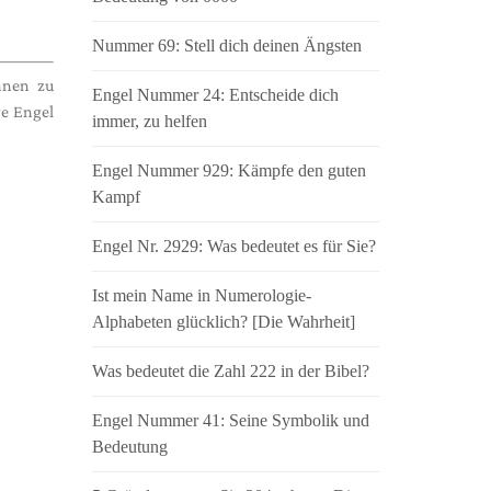
Nummer 69: Stell dich deinen Ängsten
hnen zu
Engel Nummer 24: Entscheide dich
re Engel
immer, zu helfen
Engel Nummer 929: Kämpfe den guten
Kampf
Engel Nr. 2929: Was bedeutet es für Sie?
Ist mein Name in Numerologie-
Alphabeten glücklich? [Die Wahrheit]
Was bedeutet die Zahl 222 in der Bibel?
Engel Nummer 41: Seine Symbolik und
Bedeutung