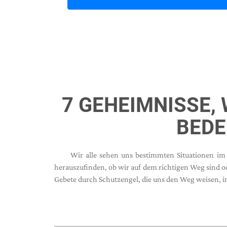
7 GEHEIMNISSE, 
BEDE
Wir alle sehen uns bestimmten Situationen i
herauszufinden, ob wir auf dem richtigen Weg sind o
Gebete durch Schutzengel, die uns den Weg weisen, i