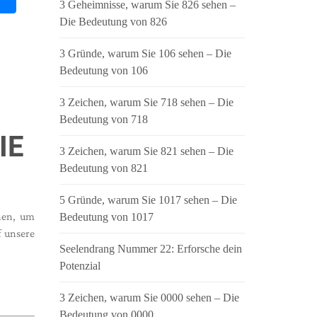
3 Geheimnisse, warum Sie 826 sehen –
Die Bedeutung von 826
3 Gründe, warum Sie 106 sehen – Die
Bedeutung von 106
3 Zeichen, warum Sie 718 sehen – Die
Bedeutung von 718
IE
3 Zeichen, warum Sie 821 sehen – Die
Bedeutung von 821
5 Gründe, warum Sie 1017 sehen – Die
hen, um
Bedeutung von 1017
f unsere
Seelendrang Nummer 22: Erforsche dein
Potenzial
3 Zeichen, warum Sie 0000 sehen – Die
Bedeutung von 0000