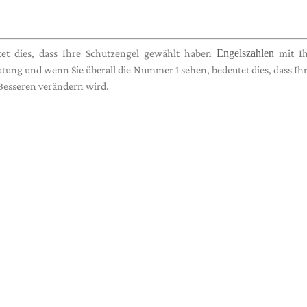
et dies, dass Ihre Schutzengel gewählt haben
Engelszahlen
mit I
tung und wenn Sie überall die Nummer 1 sehen, bedeutet dies, dass Ih
Besseren verändern wird.