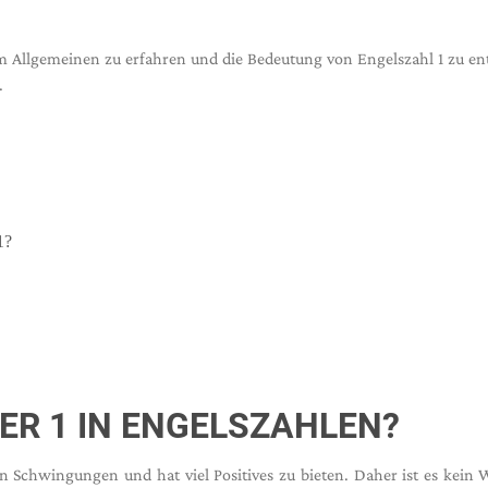
m Allgemeinen zu erfahren und die Bedeutung von Engelszahl 1 zu e
.
1?
R 1 IN ENGELSZAHLEN?
chwingungen und hat viel Positives zu bieten. Daher ist es kein 