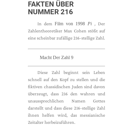
FAKTEN ÜBER
NUMMER 216
In dem
Film von 1998
Pi
,
Der
Zahlentheoretiker Max Cohen stößt auf
eine scheinbar zufällige 216-stellige Zahl.
Macht Der Zahl 9
Diese Zahl beginnt sein Leben
schnell auf den Kopf zu stellen und die
fiktiven chassidischen Juden sind davon
überzeugt, dass 216 den wahren und
unaussprechlichen Namen Gottes
darstellt und dass diese 216-stellige Zahl
ihnen helfen wird, das messianische
Zeitalter herbeizuführen.