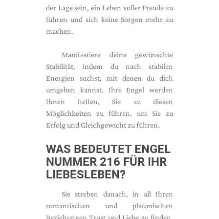
der Lage sein, ein Leben voller Freude zu
führen und sich keine Sorgen mehr zu
machen.
Manifestiere deine gewünschte
Stabilität, indem du nach stabilen
Energien suchst, mit denen du dich
umgeben kannst. Ihre Engel werden
Ihnen helfen, Sie zu diesen
Möglichkeiten zu führen, um Sie zu
Erfolg und Gleichgewicht zu führen.
WAS BEDEUTET ENGEL
NUMMER 216 FÜR IHR
LIEBESLEBEN?
Sie streben danach, in all Ihren
romantischen und platonischen
Beziehungen Trost und Liebe zu finden.