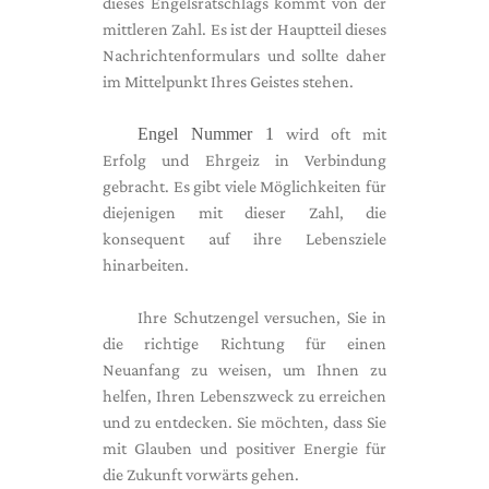
dieses Engelsratschlags kommt von der
mittleren Zahl. Es ist der Hauptteil dieses
Nachrichtenformulars und sollte daher
im Mittelpunkt Ihres Geistes stehen.
Engel Nummer 1
wird oft mit
Erfolg und Ehrgeiz in Verbindung
gebracht. Es gibt viele Möglichkeiten für
diejenigen mit dieser Zahl, die
konsequent auf ihre Lebensziele
hinarbeiten.
Ihre Schutzengel versuchen, Sie in
die richtige Richtung für einen
Neuanfang zu weisen, um Ihnen zu
helfen, Ihren Lebenszweck zu erreichen
und zu entdecken. Sie möchten, dass Sie
mit Glauben und positiver Energie für
die Zukunft vorwärts gehen.