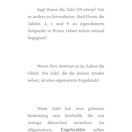
Sagt Ihnen die Zahl 219 etwas? Um
es anders zu formulieren: Sind Ihnen die
Zahlen 2, 1 und 9 zu irgendeinem
Zeitpunkt in Ihrem Leben schon einmal
begegnet?
Wenn Ihre Antwort ja ist, haben Sie
Glück. Die Zahl, die Sie immer wieder
sehen, ist eine sogenannte Engelszahl.
Diese Zahl hat eine geheime
Bedeutung und Symbolik, die nur
wenige Menschen verstehen. Im
Allgemeinen,
Engelszahlen
sollen