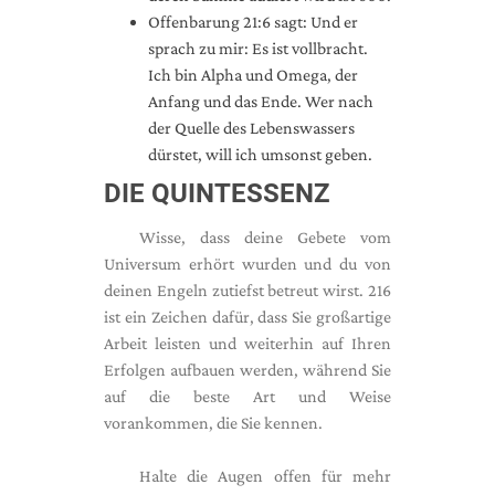
Offenbarung 21:6 sagt: Und er
sprach zu mir: Es ist vollbracht.
Ich bin Alpha und Omega, der
Anfang und das Ende. Wer nach
der Quelle des Lebenswassers
dürstet, will ich umsonst geben.
DIE QUINTESSENZ
Wisse, dass deine Gebete vom
Universum erhört wurden und du von
deinen Engeln zutiefst betreut wirst. 216
ist ein Zeichen dafür, dass Sie großartige
Arbeit leisten und weiterhin auf Ihren
Erfolgen aufbauen werden, während Sie
auf die beste Art und Weise
vorankommen, die Sie kennen.
Halte die Augen offen für mehr