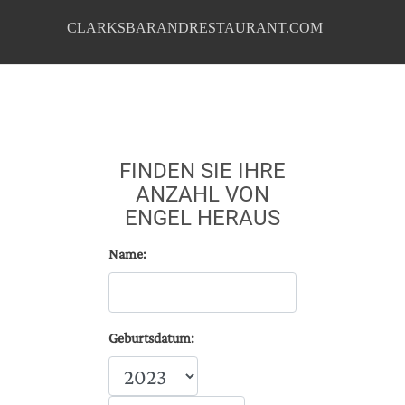
CLARKSBARANDRESTAURANT.COM
FINDEN SIE IHRE
ANZAHL VON
ENGEL HERAUS
Name:
Geburtsdatum: