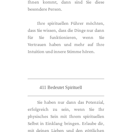
Ihnen kommt, dann sind Sie diese
besondere Person.
Ihre spirituellen Führer möchten,
dass Sie wissen, dass die Dinge nur dann
für Sie funktionieren, wenn Sie
Vertrauen haben und mehr auf Ihre
Intuition und innere Stimme hören.
411 Bedeutet Spirituell
Sie haben nur dann das Potenzial,
erfolgreich zu sein, wenn Sie Ihr
physisches Sein mit Ihrem spirituellen
Selbst in Einklang bringen. Erlaube dir,
mit deinen Lieben und den göttlichen