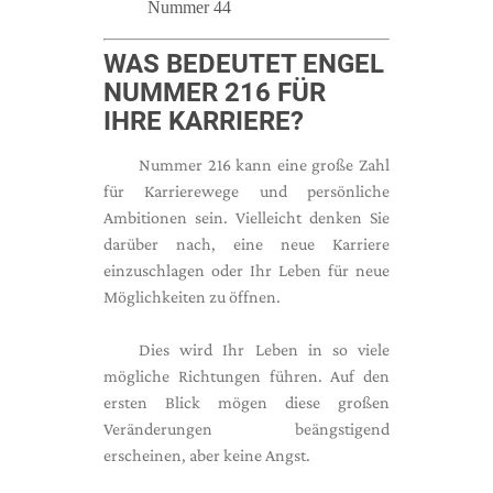
Nummer 44
WAS BEDEUTET ENGEL
NUMMER 216 FÜR
IHRE KARRIERE?
Nummer 216 kann eine große Zahl
für Karrierewege und persönliche
Ambitionen sein. Vielleicht denken Sie
darüber nach, eine neue Karriere
einzuschlagen oder Ihr Leben für neue
Möglichkeiten zu öffnen.
Dies wird Ihr Leben in so viele
mögliche Richtungen führen. Auf den
ersten Blick mögen diese großen
Veränderungen beängstigend
erscheinen, aber keine Angst.