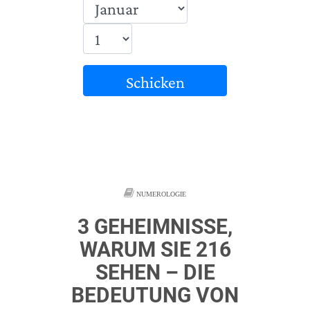
Schicken
NUMEROLOGIE
3 GEHEIMNISSE,
WARUM SIE 216
SEHEN – DIE
BEDEUTUNG VON