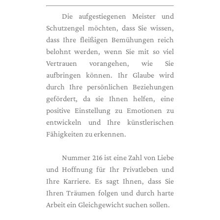
Die aufgestiegenen Meister und
Schutzengel möchten, dass Sie wissen,
dass Ihre fleißigen Bemühungen reich
belohnt werden, wenn Sie mit so viel
Vertrauen vorangehen, wie Sie
aufbringen können. Ihr Glaube wird
durch Ihre persönlichen Beziehungen
gefördert, da sie Ihnen helfen, eine
positive Einstellung zu Emotionen zu
entwickeln und Ihre künstlerischen
Fähigkeiten zu erkennen.
Nummer 216 ist eine Zahl von Liebe
und Hoffnung für Ihr Privatleben und
Ihre Karriere. Es sagt Ihnen, dass Sie
Ihren Träumen folgen und durch harte
Arbeit ein Gleichgewicht suchen sollen.