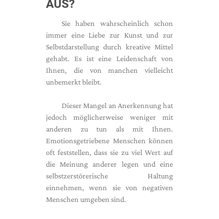
AUS?
Sie haben wahrscheinlich schon
immer eine Liebe zur Kunst und zur
Selbstdarstellung durch kreative Mittel
gehabt. Es ist eine Leidenschaft von
Ihnen, die von manchen vielleicht
unbemerkt bleibt.
Dieser Mangel an Anerkennung hat
jedoch möglicherweise weniger mit
anderen zu tun als mit Ihnen.
Emotionsgetriebene Menschen können
oft feststellen, dass sie zu viel Wert auf
die Meinung anderer legen und eine
selbstzerstörerische Haltung
einnehmen, wenn sie von negativen
Menschen umgeben sind.