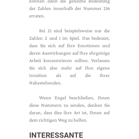
können dann die geheime Bedeutung
der Zahlen innerhalb der Nummer 216
erraten.
Bei 21 sind beispielsweise nur die
Zahlen 2 und 1 im Spiel. Das bedeutet,
dass Sie sich auf Ihre Emotionen und
deren Auswirkungen auf Ihre ehrgeizige
Arbeit konzentrieren sollten. Verlassen
Sie sich also mehr auf Ihre eigene
Intuition als auf die Ihrer
Nahestehenden.
Wenn Engel beschließen, Ihnen
diese Nummern zu senden, denken Sie
daran, dass dies ihre Art ist, Ihnen auf
dem richtigen Weg zu helfen.
INTERESSANTE