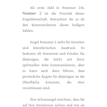
Als erste Zahl in Nummer 216,
Nummer 2
ist die Priorität dieser
Engelsbotschaft. Betrachten Sie es als
den Kommandanten dieser heiligen
Zahlen.
Engel Nummer 2 steht für Emotion
und künstlerischen Ausdruck. Es
bedeutet oft Harmonie und Frieden für
diejenigen, die leicht mit ihrer
spirituellen Seite kommunizieren, aber
es kann auch dazu führen, dass
persönliche Ängste für diejenigen an die
Oberfläche kommen, die eher
verschlossen sind.
Ihre Schutzengel möchten, dass Sie
auf Ihre Emotionen achten und wie sie