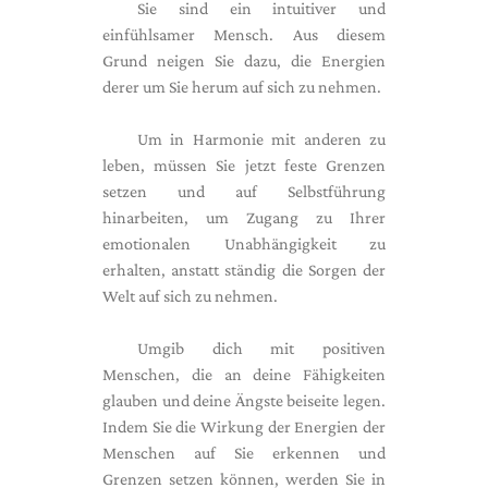
Sie sind ein intuitiver und
einfühlsamer Mensch. Aus diesem
Grund neigen Sie dazu, die Energien
derer um Sie herum auf sich zu nehmen.
Um in Harmonie mit anderen zu
leben, müssen Sie jetzt feste Grenzen
setzen und auf Selbstführung
hinarbeiten, um Zugang zu Ihrer
emotionalen Unabhängigkeit zu
erhalten, anstatt ständig die Sorgen der
Welt auf sich zu nehmen.
Umgib dich mit positiven
Menschen, die an deine Fähigkeiten
glauben und deine Ängste beiseite legen.
Indem Sie die Wirkung der Energien der
Menschen auf Sie erkennen und
Grenzen setzen können, werden Sie in