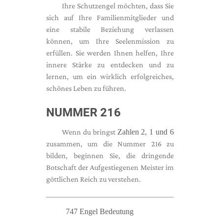
Ihre Schutzengel möchten, dass Sie
sich auf Ihre Familienmitglieder und
eine stabile Beziehung verlassen
können, um Ihre Seelenmission zu
erfüllen. Sie werden Ihnen helfen, Ihre
innere Stärke zu entdecken und zu
lernen, um ein wirklich erfolgreiches,
schönes Leben zu führen.
NUMMER 216
Wenn du bringst
Zahlen 2, 1 und 6
zusammen, um die Nummer 216 zu
bilden, beginnen Sie, die dringende
Botschaft der Aufgestiegenen Meister im
göttlichen Reich zu verstehen.
747 Engel Bedeutung