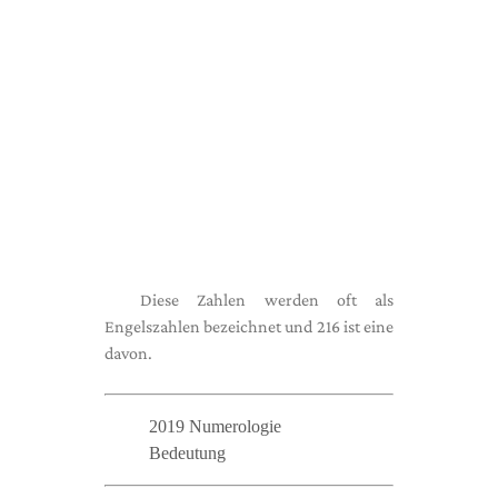
Diese Zahlen werden oft als
Engelszahlen bezeichnet und 216 ist eine
davon.
2019 Numerologie
Bedeutung