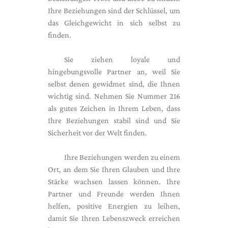
Ihre Beziehungen sind der Schlüssel, um
das Gleichgewicht in sich selbst zu
finden.
Sie ziehen loyale und
hingebungsvolle Partner an, weil Sie
selbst denen gewidmet sind, die Ihnen
wichtig sind. Nehmen Sie Nummer 216
als gutes Zeichen in Ihrem Leben, dass
Ihre Beziehungen stabil sind und Sie
Sicherheit vor der Welt finden.
Ihre Beziehungen werden zu einem
Ort, an dem Sie Ihren Glauben und Ihre
Stärke wachsen lassen können. Ihre
Partner und Freunde werden Ihnen
helfen, positive Energien zu leihen,
damit Sie Ihren Lebenszweck erreichen