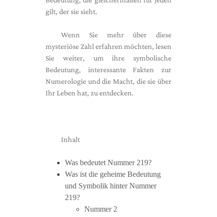
gilt, der sie sieht.
Wenn Sie mehr über diese
mysteriöse Zahl erfahren möchten, lesen
Sie weiter, um ihre symbolische
Bedeutung, interessante Fakten zur
Numerologie und die Macht, die sie über
Ihr Leben hat, zu entdecken.
Inhalt
Was bedeutet Nummer 219?
Was ist die geheime Bedeutung
und Symbolik hinter Nummer
219?
Nummer 2