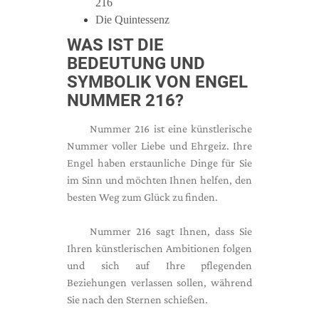
216
Die Quintessenz
WAS IST DIE
BEDEUTUNG UND
SYMBOLIK VON ENGEL
NUMMER 216?
Nummer 216 ist eine künstlerische
Nummer voller Liebe und Ehrgeiz. Ihre
Engel haben erstaunliche Dinge für Sie
im Sinn und möchten Ihnen helfen, den
besten Weg zum Glück zu finden.
Nummer 216 sagt Ihnen, dass Sie
Ihren künstlerischen Ambitionen folgen
und sich auf Ihre pflegenden
Beziehungen verlassen sollen, während
Sie nach den Sternen schießen.