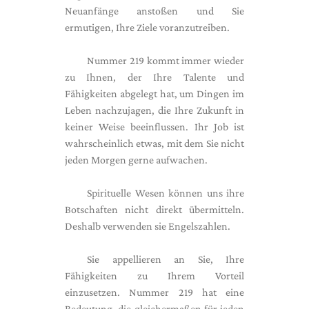
Neuanfänge anstoßen und Sie
ermutigen, Ihre Ziele voranzutreiben.
Nummer 219 kommt immer wieder
zu Ihnen, der Ihre Talente und
Fähigkeiten abgelegt hat, um Dingen im
Leben nachzujagen, die Ihre Zukunft in
keiner Weise beeinflussen. Ihr Job ist
wahrscheinlich etwas, mit dem Sie nicht
jeden Morgen gerne aufwachen.
Spirituelle Wesen können uns ihre
Botschaften nicht direkt übermitteln.
Deshalb verwenden sie Engelszahlen.
Sie appellieren an Sie, Ihre
Fähigkeiten zu Ihrem Vorteil
einzusetzen. Nummer 219 hat eine
Bedeutung, die gleichermaßen für jeden