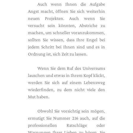
Auch wenn Ihnen die Aufgabe
Angst macht, öffnen Sie sich weiterhin
neuen Projekten. Auch wenn Sie
versucht sein könnten, Abstriche zu
machen, um schneller voranzukommen,
sollten Sie wissen, dass Ihre Engel bei
jedem Schritt bei Ihnen sind und es in
Ordnung ist, sich Zeit zu lassen.
Wenn Sie dem Ruf des Universums
lauschen und etwas in Ihrem Kopf klickt,
werden Sie sich auf einem Lebensweg
wiederfinden, zu dem nicht viele den
Mut haben.
Obwohl Sie vorsichtig sein mögen,
ermutigt Sie Nummer 216 auch, auf die
professionellen Ratschläge oder
Warnungen Ihrer Lieben zu hören. Sie