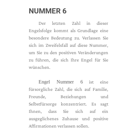
NUMMER 6
Der letzten Zahl in dieser
Engelsfolge kommt als Grundlage eine
besondere Bedeutung zu. Verlassen Sie
sich im Zweifelsfall auf diese Nummer,
um Sie zu den positiven Veränderungen
zu führen, die sich Ihre Engel für Sie
wünschen.
Engel Nummer 6
ist eine
fürsorgliche Zahl, die sich auf Familie,
Freunde, Beziehungen und
Selbstfürsorge konzentriert. Es sagt
Ihnen, dass Sie sich auf ein
ausgeglichenes Zuhause und positive
Affirmationen verlassen sollen.