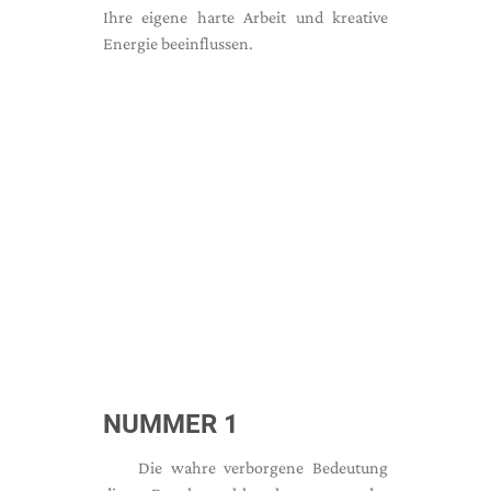
Ihre eigene harte Arbeit und kreative
Energie beeinflussen.
NUMMER 1
Die wahre verborgene Bedeutung