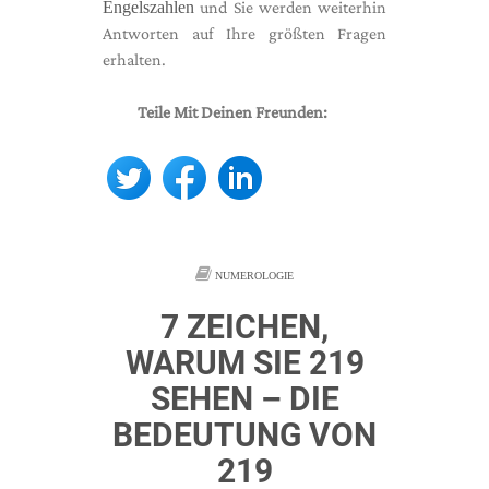
Engelszahlen
und Sie werden weiterhin
Antworten auf Ihre größten Fragen
erhalten.
Teile Mit Deinen Freunden:
NUMEROLOGIE
7 ZEICHEN,
WARUM SIE 219
SEHEN – DIE
BEDEUTUNG VON
219