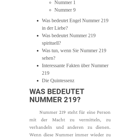
Nummer 1
Nummer 9
Was bedeutet Engel Nummer 219
in der Liebe?
Was bedeutet Nummer 219
spirituell?
Was tun, wenn Sie Nummer 219
sehen?
Interessante Fakten über Nummer
219
Die Quintessenz
WAS BEDEUTET
NUMMER 219?
Nummer 219 steht für eine Person
mit der Macht zu vermitteln, zu
verhandeln und anderen zu dienen.
Wenn diese Nummer immer wieder zu