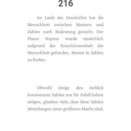
216
Im Laufe der Geschichte hat die
Menschheit zwischen Mustern und
Zahlen nach Bedeutung gesucht. Der
Planet Neptun wurde tatsächlich
aufgrund der Entschlossenheit der
Menschheit gefunden, Muster in Zahlen
zu finden.
Obwohl einige den Anblick
konsistenter Zahlen nur für Zufall halten
mögen, glauben viele, dass diese Zahlen
Mitteilungen einer größeren Macht sind.