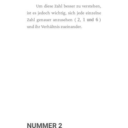
Um diese Zahl besser zu verstehen,
ist es jedoch wichtig, sich jede einzelne
Zahl genauer anzusehen (
2, 1 und 6
)
und ihr Verhältnis zueinander.
NUMMER 2