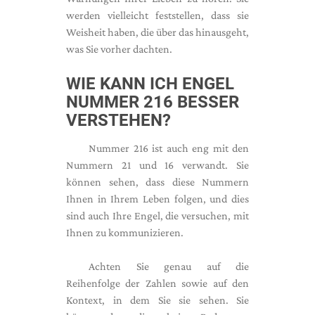
werden vielleicht feststellen, dass sie
Weisheit haben, die über das hinausgeht,
was Sie vorher dachten.
WIE KANN ICH ENGEL
NUMMER 216 BESSER
VERSTEHEN?
Nummer 216 ist auch eng mit den
Nummern 21 und 16 verwandt. Sie
können sehen, dass diese Nummern
Ihnen in Ihrem Leben folgen, und dies
sind auch Ihre Engel, die versuchen, mit
Ihnen zu kommunizieren.
Achten Sie genau auf die
Reihenfolge der Zahlen sowie auf den
Kontext, in dem Sie sie sehen. Sie