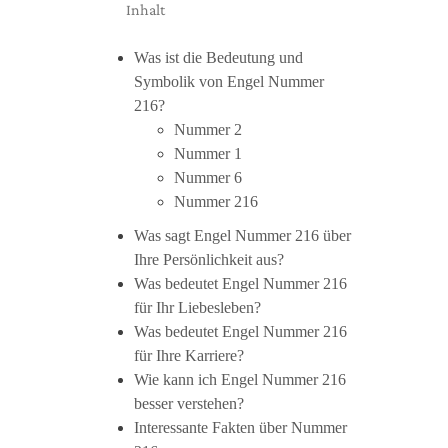
Inhalt
Was ist die Bedeutung und
Symbolik von Engel Nummer
216?
Nummer 2
Nummer 1
Nummer 6
Nummer 216
Was sagt Engel Nummer 216 über
Ihre Persönlichkeit aus?
Was bedeutet Engel Nummer 216
für Ihr Liebesleben?
Was bedeutet Engel Nummer 216
für Ihre Karriere?
Wie kann ich Engel Nummer 216
besser verstehen?
Interessante Fakten über Nummer