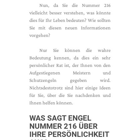
Nun, da Sie die Nummer 216
vielleicht besser verstehen, was könnte
dies für Ihr Leben bedeuten? Wie sollten
Sie mit diesen neuen Informationen
vorgehen?
Nur Sie können die wahre
Bedeutung kennen, da dies ein sehr
persönlicher Rat ist, der Ihnen von den
Aufgestiegenen Meistern und
Schutzengeln gegeben wird.
Nichtsdestotrotz sind hier einige Ideen
für Sie, über die Sie nachdenken und
Ihnen helfen können.
WAS SAGT ENGEL
NUMMER 216 ÜBER
IHRE PERSÖNLICHKEIT