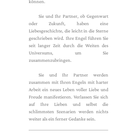
können.
Sie und Ihr Partner, ob Gegenwart
oder Zukunft, haben eine
Liebesgeschichte, die leicht in die Sterne
geschrieben wird. Ihre Engel führen Sie
seit langer Zeit durch die Weiten des
Universums, um Sie
zusammenzubringen.
Sie und Ihr Partner werden
zusammen mit Ihren Engeln mit harter
Arbeit ein neues Leben voller Liebe und
Freude manifestieren. Verlassen Sie sich
auf Ihre Lieben und selbst die
schlimmsten Szenarien werden nichts
weiter als ein ferner Gedanke sein.