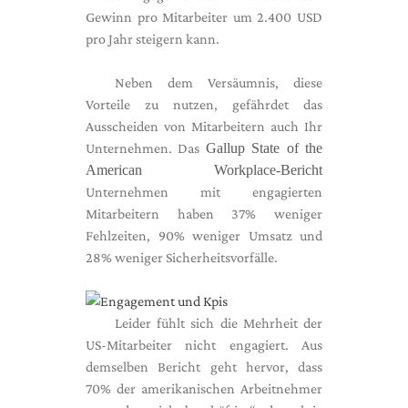
Gewinn pro Mitarbeiter um 2.400 USD
pro Jahr steigern kann.
Neben dem Versäumnis, diese
Vorteile zu nutzen, gefährdet das
Ausscheiden von Mitarbeitern auch Ihr
Unternehmen. Das
Gallup State of the
American Workplace-Bericht
Unternehmen mit engagierten
Mitarbeitern haben 37% weniger
Fehlzeiten, 90% weniger Umsatz und
28% weniger Sicherheitsvorfälle.
Leider fühlt sich die Mehrheit der
US-Mitarbeiter nicht engagiert. Aus
demselben Bericht geht hervor, dass
70% der amerikanischen Arbeitnehmer