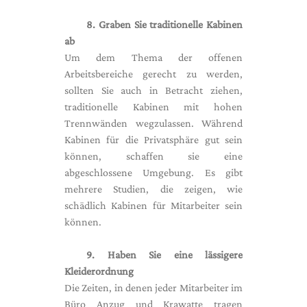
8. Graben Sie traditionelle Kabinen
ab
Um dem Thema der offenen
Arbeitsbereiche gerecht zu werden,
sollten Sie auch in Betracht ziehen,
traditionelle Kabinen mit hohen
Trennwänden wegzulassen. Während
Kabinen für die Privatsphäre gut sein
können, schaffen sie eine
abgeschlossene Umgebung. Es gibt
mehrere Studien, die zeigen, wie
schädlich Kabinen für Mitarbeiter sein
können.
9. Haben Sie eine lässigere
Kleiderordnung
Die Zeiten, in denen jeder Mitarbeiter im
Büro Anzug und Krawatte tragen