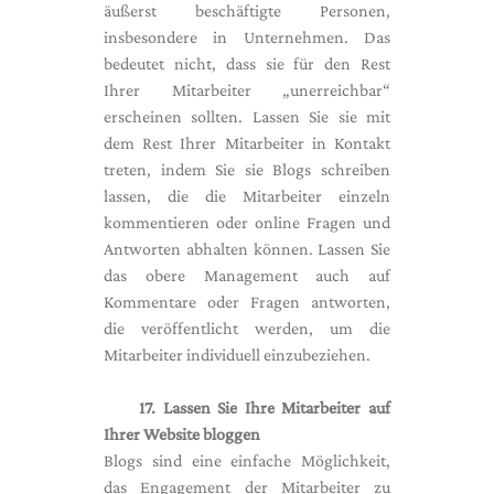
äußerst beschäftigte Personen,
insbesondere in Unternehmen. Das
bedeutet nicht, dass sie für den Rest
Ihrer Mitarbeiter „unerreichbar“
erscheinen sollten. Lassen Sie sie mit
dem Rest Ihrer Mitarbeiter in Kontakt
treten, indem Sie sie Blogs schreiben
lassen, die die Mitarbeiter einzeln
kommentieren oder online Fragen und
Antworten abhalten können. Lassen Sie
das obere Management auch auf
Kommentare oder Fragen antworten,
die veröffentlicht werden, um die
Mitarbeiter individuell einzubeziehen.
17. Lassen Sie Ihre Mitarbeiter auf
Ihrer Website bloggen
Blogs sind eine einfache Möglichkeit,
das Engagement der Mitarbeiter zu