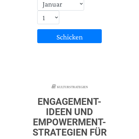
Schicken
KULTURSTRATEGIEN
ENGAGEMENT-
IDEEN UND
EMPOWERMENT-
STRATEGIEN FÜR