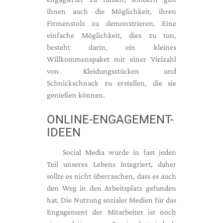
ihnen auch die Möglichkeit, ihren
Firmenstolz zu demonstrieren. Eine
einfache Möglichkeit, dies zu tun,
besteht darin, ein kleines
Willkommenspaket mit einer Vielzahl
von Kleidungsstücken und
Schnickschnack zu erstellen, die sie
genießen können.
ONLINE-ENGAGEMENT-
IDEEN
Social Media wurde in fast jeden
Teil unseres Lebens integriert, daher
sollte es nicht überraschen, dass es auch
den Weg in den Arbeitsplatz gefunden
hat. Die Nutzung sozialer Medien für das
Engagement der Mitarbeiter ist noch