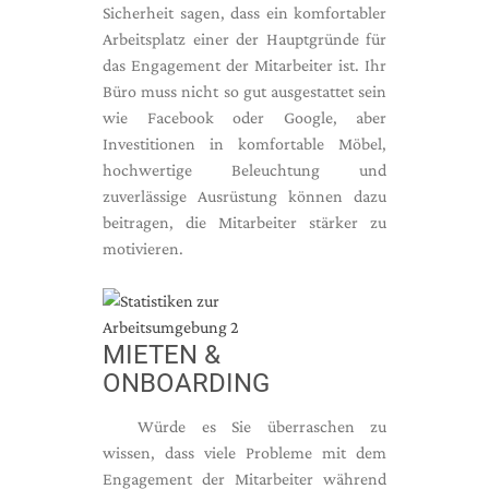
Sicherheit sagen, dass ein komfortabler
Arbeitsplatz einer der Hauptgründe für
das Engagement der Mitarbeiter ist. Ihr
Büro muss nicht so gut ausgestattet sein
wie Facebook oder Google, aber
Investitionen in komfortable Möbel,
hochwertige Beleuchtung und
zuverlässige Ausrüstung können dazu
beitragen, die Mitarbeiter stärker zu
motivieren.
MIETEN &
ONBOARDING
Würde es Sie überraschen zu
wissen, dass viele Probleme mit dem
Engagement der Mitarbeiter während