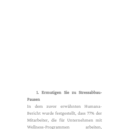
1. Ermutigen Sie zu Stressabbau-
Pausen
In dem zuvor erwähnten Humana-
Bericht wurde festgestellt, dass 77% der
Mitarbeiter, die für Unternehmen mit
Wellness-Programmen arbeiten,