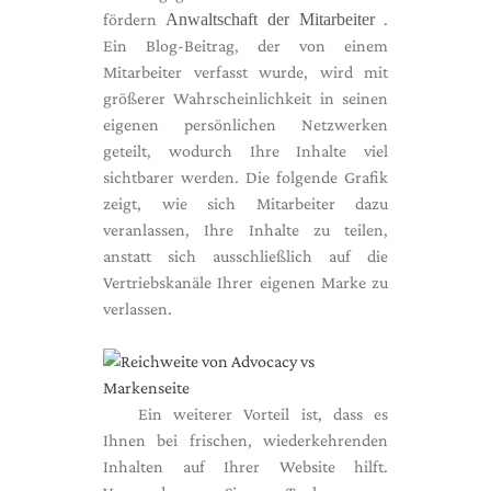
fördern
Anwaltschaft der Mitarbeiter
.
Ein Blog-Beitrag, der von einem
Mitarbeiter verfasst wurde, wird mit
größerer Wahrscheinlichkeit in seinen
eigenen persönlichen Netzwerken
geteilt, wodurch Ihre Inhalte viel
sichtbarer werden. Die folgende Grafik
zeigt, wie sich Mitarbeiter dazu
veranlassen, Ihre Inhalte zu teilen,
anstatt sich ausschließlich auf die
Vertriebskanäle Ihrer eigenen Marke zu
verlassen.
Ein weiterer Vorteil ist, dass es
Ihnen bei frischen, wiederkehrenden
Inhalten auf Ihrer Website hilft.