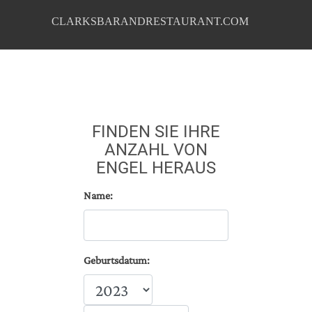
CLARKSBARANDRESTAURANT.COM
FINDEN SIE IHRE
ANZAHL VON
ENGEL HERAUS
Name:
Geburtsdatum: