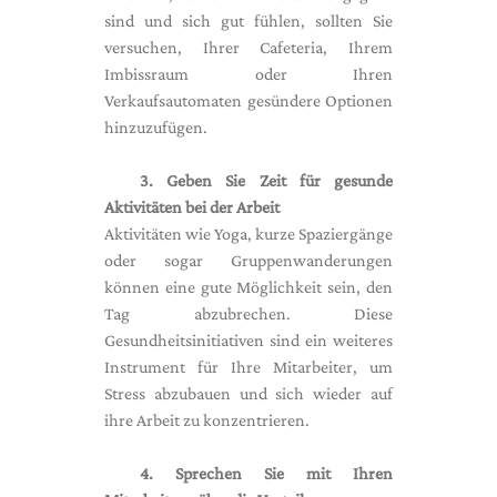
sind und sich gut fühlen, sollten Sie
versuchen, Ihrer Cafeteria, Ihrem
Imbissraum oder Ihren
Verkaufsautomaten gesündere Optionen
hinzuzufügen.
3. Geben Sie Zeit für gesunde
Aktivitäten bei der Arbeit
Aktivitäten wie Yoga, kurze Spaziergänge
oder sogar Gruppenwanderungen
können eine gute Möglichkeit sein, den
Tag abzubrechen. Diese
Gesundheitsinitiativen sind ein weiteres
Instrument für Ihre Mitarbeiter, um
Stress abzubauen und sich wieder auf
ihre Arbeit zu konzentrieren.
4. Sprechen Sie mit Ihren