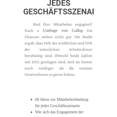
JEDES
GESCHÄFTSSZENARIO
Sind Ihre Mitarbeiter engagiert?
Nach a
Umfrage von Gallup
Die
Chancen stehen nicht gut. Die Studie
ergab, dass 36% der weiblichen und 30%
der männlichen Arbeitnehmer
berufstätig sind. Obwohl beide Zahlen
seit 2012 gestiegen sind, sind sie immer
noch niedriger als die meisten
Unternehmen es gerne hätten.
60 Ideen zur Mitarbeiterbindung
für jedes Geschäftsszenario
Wie sich das Engagement der