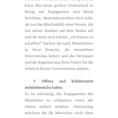
kann dies einen großen Unterschied in
Bezug auf Engagement und Moral
bewirken. Motivationsredner sind mehr
als nur das Klischeebild einer Person, die
mit einem Headset auf dem Boden auf
und ab rennt und schreit: „Du kannst es
schaffen!“ Suchen Sie nach Mitarbeitern
in Ihrer Branche, die umsetzbare
Erkenntnisse liefern und das Vertrauen
und die Begeisterung Ihres Teams für die
Arbeit in Ihrem Unternehmen stärken.
7. Offene und kollaborative
Arbeitsbereiche haben
Es ist schwierig, das Engagement der
Mitarbeiter zu verbessern, wenn alle
immer isoliert arbeiten. Gleichzeitig
möchten Sie die Menschen nicht dazu