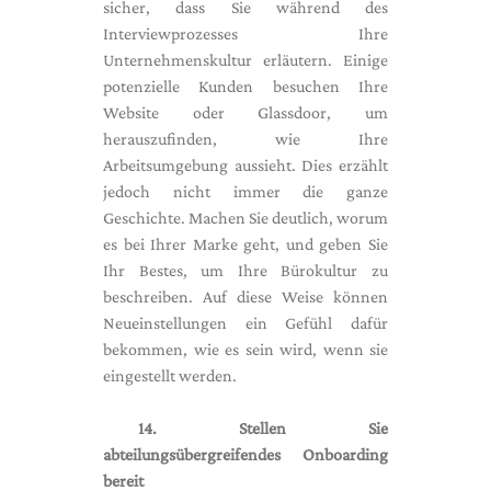
sicher, dass Sie während des
Interviewprozesses Ihre
Unternehmenskultur erläutern. Einige
potenzielle Kunden besuchen Ihre
Website oder Glassdoor, um
herauszufinden, wie Ihre
Arbeitsumgebung aussieht. Dies erzählt
jedoch nicht immer die ganze
Geschichte. Machen Sie deutlich, worum
es bei Ihrer Marke geht, und geben Sie
Ihr Bestes, um Ihre Bürokultur zu
beschreiben. Auf diese Weise können
Neueinstellungen ein Gefühl dafür
bekommen, wie es sein wird, wenn sie
eingestellt werden.
14. Stellen Sie
abteilungsübergreifendes Onboarding
bereit