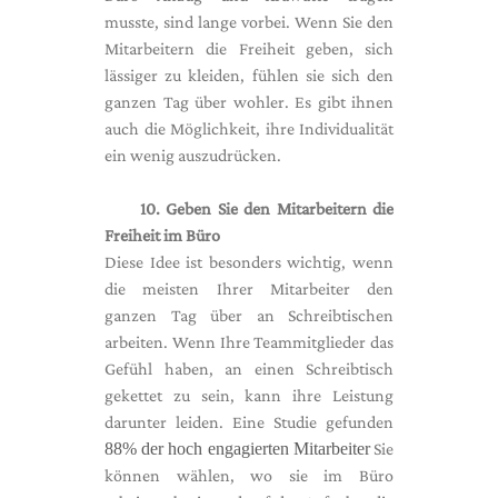
musste, sind lange vorbei. Wenn Sie den
Mitarbeitern die Freiheit geben, sich
lässiger zu kleiden, fühlen sie sich den
ganzen Tag über wohler. Es gibt ihnen
auch die Möglichkeit, ihre Individualität
ein wenig auszudrücken.
10. Geben Sie den Mitarbeitern die
Freiheit im Büro
Diese Idee ist besonders wichtig, wenn
die meisten Ihrer Mitarbeiter den
ganzen Tag über an Schreibtischen
arbeiten. Wenn Ihre Teammitglieder das
Gefühl haben, an einen Schreibtisch
gekettet zu sein, kann ihre Leistung
darunter leiden. Eine Studie gefunden
88% der hoch engagierten Mitarbeiter
Sie
können wählen, wo sie im Büro