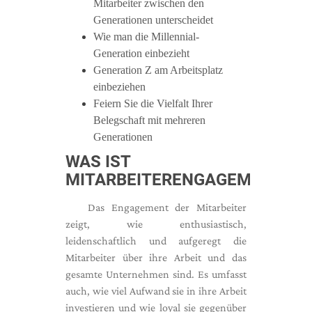
Mitarbeiter zwischen den
Generationen unterscheidet
Wie man die Millennial-
Generation einbezieht
Generation Z am Arbeitsplatz
einbeziehen
Feiern Sie die Vielfalt Ihrer
Belegschaft mit mehreren
Generationen
WAS IST
MITARBEITERENGAGEMENT?
Das Engagement der Mitarbeiter
zeigt, wie enthusiastisch,
leidenschaftlich und aufgeregt die
Mitarbeiter über ihre Arbeit und das
gesamte Unternehmen sind. Es umfasst
auch, wie viel Aufwand sie in ihre Arbeit
investieren und wie loyal sie gegenüber