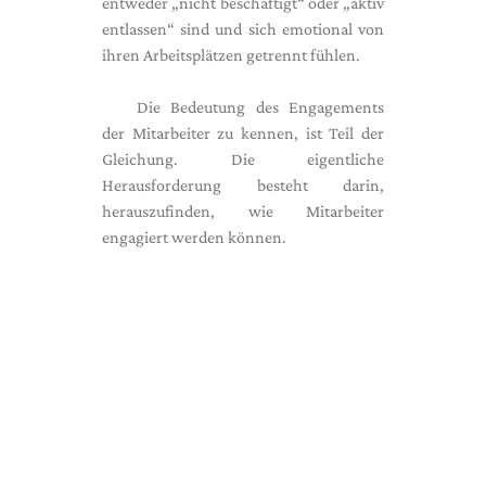
entweder „nicht beschäftigt“ oder „aktiv
entlassen“ sind und sich emotional von
ihren Arbeitsplätzen getrennt fühlen.
Die Bedeutung des Engagements
der Mitarbeiter zu kennen, ist Teil der
Gleichung. Die eigentliche
Herausforderung besteht darin,
herauszufinden, wie Mitarbeiter
engagiert werden können.