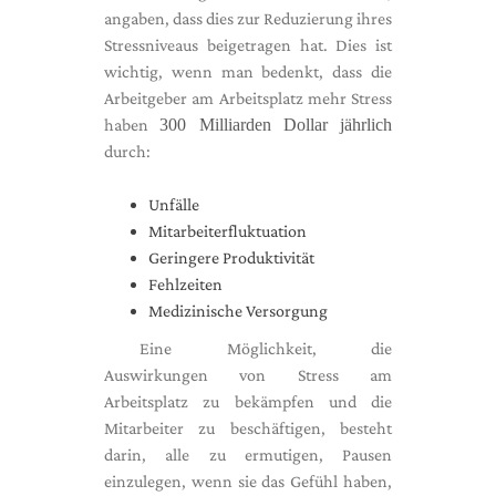
angaben, dass dies zur Reduzierung ihres
Stressniveaus beigetragen hat. Dies ist
wichtig, wenn man bedenkt, dass die
Arbeitgeber am Arbeitsplatz mehr Stress
haben
300 Milliarden Dollar jährlich
durch:
Unfälle
Mitarbeiterfluktuation
Geringere Produktivität
Fehlzeiten
Medizinische Versorgung
Eine Möglichkeit, die
Auswirkungen von Stress am
Arbeitsplatz zu bekämpfen und die
Mitarbeiter zu beschäftigen, besteht
darin, alle zu ermutigen, Pausen
einzulegen, wenn sie das Gefühl haben,