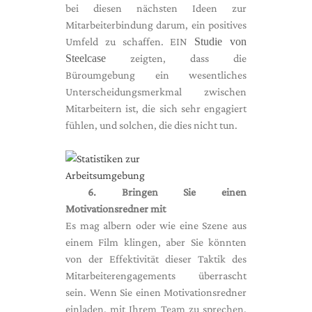
bei diesen nächsten Ideen zur
Mitarbeiterbindung darum, ein positives
Umfeld zu schaffen. EIN
Studie von
Steelcase
zeigten, dass die
Büroumgebung ein wesentliches
Unterscheidungsmerkmal zwischen
Mitarbeitern ist, die sich sehr engagiert
fühlen, und solchen, die dies nicht tun.
6. Bringen Sie einen
Motivationsredner mit
Es mag albern oder wie eine Szene aus
einem Film klingen, aber Sie könnten
von der Effektivität dieser Taktik des
Mitarbeiterengagements überrascht
sein. Wenn Sie einen Motivationsredner
einladen, mit Ihrem Team zu sprechen,