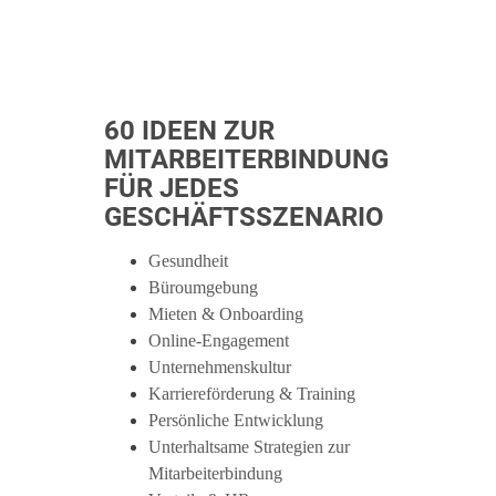
60 IDEEN ZUR
MITARBEITERBINDUNG
FÜR JEDES
GESCHÄFTSSZENARIO
Gesundheit
Büroumgebung
Mieten & Onboarding
Online-Engagement
Unternehmenskultur
Karriereförderung & Training
Persönliche Entwicklung
Unterhaltsame Strategien zur
Mitarbeiterbindung