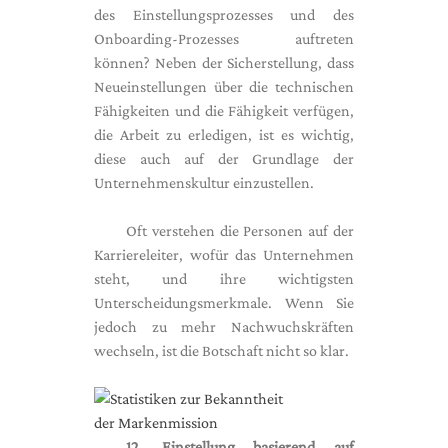
des Einstellungsprozesses und des
Onboarding-Prozesses auftreten
können? Neben der Sicherstellung, dass
Neueinstellungen über die technischen
Fähigkeiten und die Fähigkeit verfügen,
die Arbeit zu erledigen, ist es wichtig,
diese auch auf der Grundlage der
Unternehmenskultur einzustellen.
Oft verstehen die Personen auf der
Karriereleiter, wofür das Unternehmen
steht, und ihre wichtigsten
Unterscheidungsmerkmale. Wenn Sie
jedoch zu mehr Nachwuchskräften
wechseln, ist die Botschaft nicht so klar.
12. Einstellung basierend auf