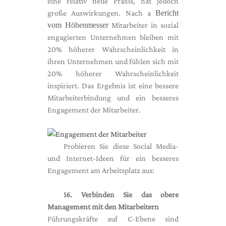
eine relativ neue Praxis, hat jedoch
große Auswirkungen. Nach a
Bericht
vom Höhenmesser
Mitarbeiter in sozial
engagierten Unternehmen bleiben mit
20% höherer Wahrscheinlichkeit in
ihren Unternehmen und fühlen sich mit
20% höherer Wahrscheinlichkeit
inspiriert. Das Ergebnis ist eine bessere
Mitarbeiterbindung und ein besseres
Engagement der Mitarbeiter.
Probieren Sie diese Social Media-
und Internet-Ideen für ein besseres
Engagement am Arbeitsplatz aus:
16. Verbinden Sie das obere
Management mit den Mitarbeitern
Führungskräfte auf C-Ebene sind