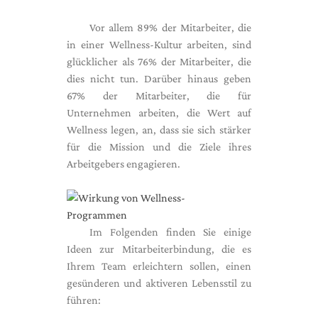
Vor allem 89% der Mitarbeiter, die
in einer Wellness-Kultur arbeiten, sind
glücklicher als 76% der Mitarbeiter, die
dies nicht tun. Darüber hinaus geben
67% der Mitarbeiter, die für
Unternehmen arbeiten, die Wert auf
Wellness legen, an, dass sie sich stärker
für die Mission und die Ziele ihres
Arbeitgebers engagieren.
Im Folgenden finden Sie einige
Ideen zur Mitarbeiterbindung, die es
Ihrem Team erleichtern sollen, einen
gesünderen und aktiveren Lebensstil zu
führen: