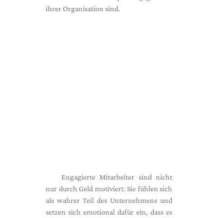
ihrer Organisation sind.
Engagierte Mitarbeiter sind nicht
nur durch Geld motiviert. Sie fühlen sich
als wahrer Teil des Unternehmens und
setzen sich emotional dafür ein, dass es