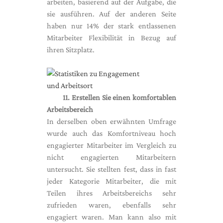
arbeiten, basierend auf der Aufgabe, die
sie ausführen. Auf der anderen Seite
haben nur 14% der stark entlassenen
Mitarbeiter Flexibilität in Bezug auf
ihren Sitzplatz.
11. Erstellen Sie einen komfortablen
Arbeitsbereich
In derselben oben erwähnten Umfrage
wurde auch das Komfortniveau hoch
engagierter Mitarbeiter im Vergleich zu
nicht engagierten Mitarbeitern
untersucht. Sie stellten fest, dass in fast
jeder Kategorie Mitarbeiter, die mit
Teilen ihres Arbeitsbereichs sehr
zufrieden waren, ebenfalls sehr
engagiert waren. Man kann also mit