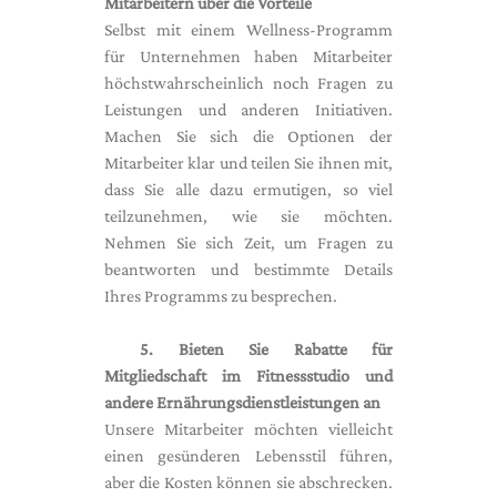
Mitarbeitern über die Vorteile
Selbst mit einem Wellness-Programm
für Unternehmen haben Mitarbeiter
höchstwahrscheinlich noch Fragen zu
Leistungen und anderen Initiativen.
Machen Sie sich die Optionen der
Mitarbeiter klar und teilen Sie ihnen mit,
dass Sie alle dazu ermutigen, so viel
teilzunehmen, wie sie möchten.
Nehmen Sie sich Zeit, um Fragen zu
beantworten und bestimmte Details
Ihres Programms zu besprechen.
5. Bieten Sie Rabatte für
Mitgliedschaft im Fitnessstudio und
andere Ernährungsdienstleistungen an
Unsere Mitarbeiter möchten vielleicht
einen gesünderen Lebensstil führen,
aber die Kosten können sie abschrecken.