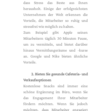
dass Stress das Beste aus ihnen
herausholt. Einige der erfolgreichsten
Unternehmen der Welt erkennen die
Vorteile, die Mitarbeiter so ruhig und
stressfrei wie möglich zu halten.
Zum Beispiel gibt Apple seinen
Mitarbeitern täglich 30 Minuten Pause,
um zu vermitteln, und bietet darüber
hinaus Vermittlungsräume und -kurse
an. Google und Nike bieten ähnliche
Vorteile.
2. Bieten Sie gesunde Cafeteria- und
Verkaufsoptionen
Kostenlose Snacks sind immer eine
schöne Ergänzung im Büro, wenn Sie
das Engagement Ihrer Mitarbeiter
fördern möchten. Wenn Sie jedoch
möchten, dass Mitarbeiter engagiert