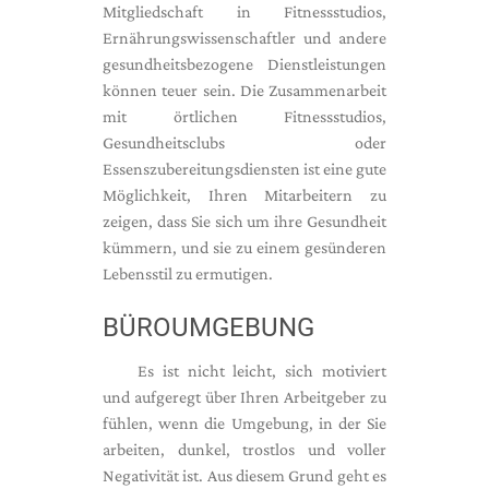
Mitgliedschaft in Fitnessstudios,
Ernährungswissenschaftler und andere
gesundheitsbezogene Dienstleistungen
können teuer sein. Die Zusammenarbeit
mit örtlichen Fitnessstudios,
Gesundheitsclubs oder
Essenszubereitungsdiensten ist eine gute
Möglichkeit, Ihren Mitarbeitern zu
zeigen, dass Sie sich um ihre Gesundheit
kümmern, und sie zu einem gesünderen
Lebensstil zu ermutigen.
BÜROUMGEBUNG
Es ist nicht leicht, sich motiviert
und aufgeregt über Ihren Arbeitgeber zu
fühlen, wenn die Umgebung, in der Sie
arbeiten, dunkel, trostlos und voller
Negativität ist. Aus diesem Grund geht es