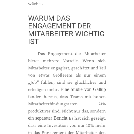
wächst.
WARUM DAS
ENGAGEMENT DER
MITARBEITER WICHTIG
IST
Das Engagement der Mitarbeiter
bietet mehrere Vorteile. Wenn sich
Mitarbeiter engagiert, geschätzt und Teil
von etwas Größerem als nur einem
„Job“ fühlen, sind sie glücklicher und
erledigen mehr.
Eine Studie von Gallup
fanden heraus, dass Teams mit hohen
Mitarbeiterbindungsraten 21%
produktiver sind. Nicht nur das, sondern
ein separater Bericht
Es hat sich gezeigt,
dass eine Investition von nur 10% mehr
in das Engagement der Mitarbeiter den