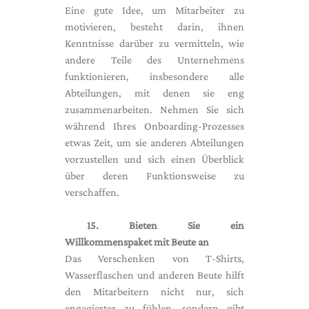
Eine gute Idee, um Mitarbeiter zu
motivieren, besteht darin, ihnen
Kenntnisse darüber zu vermitteln, wie
andere Teile des Unternehmens
funktionieren, insbesondere alle
Abteilungen, mit denen sie eng
zusammenarbeiten. Nehmen Sie sich
während Ihres Onboarding-Prozesses
etwas Zeit, um sie anderen Abteilungen
vorzustellen und sich einen Überblick
über deren Funktionsweise zu
verschaffen.
15. Bieten Sie ein
Willkommenspaket mit Beute an
Das Verschenken von T-Shirts,
Wasserflaschen und anderen Beute hilft
den Mitarbeitern nicht nur, sich
engagierter zu fühlen, sondern gibt