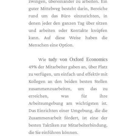
zwingen, übereinander zu arbeiten. Ein
guter Mittelweg besteht darin, Bereiche
rund um das Büro einzurichten, in
denen jeder den ganzen Tag über sitzen
und arbeiten oder Kontakte knüpfen
kann. Auf diese Weise haben die
Menschen eine Option.
Wie
tudy von Oxford Economics
49% der Mitarbeiter gaben an, über Platz
zu verfügen, um einfach und effektiv mit
Kollegen an den beiden besten Stellen
zusammenzuarbeiten, um das zu
erreichen, was für ihre
Arbeitsumgebung am wichtigsten ist.
Das Einrichten einer Umgebung, die die
Zusammenarbeit fördert, ist eine der
besten Taktiken zur Mitarbeiterbindung,
die Sie einführen können.