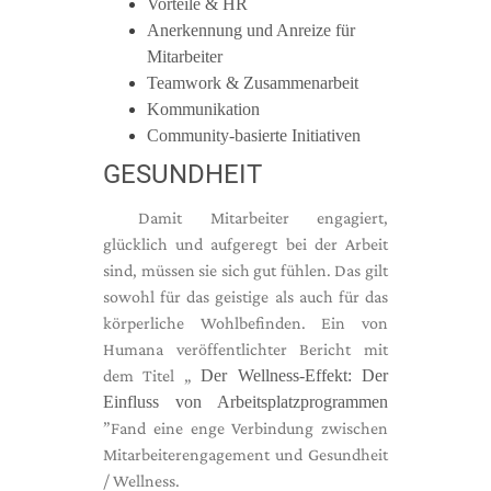
Vorteile & HR
Anerkennung und Anreize für
Mitarbeiter
Teamwork & Zusammenarbeit
Kommunikation
Community-basierte Initiativen
GESUNDHEIT
Damit Mitarbeiter engagiert,
glücklich und aufgeregt bei der Arbeit
sind, müssen sie sich gut fühlen. Das gilt
sowohl für das geistige als auch für das
körperliche Wohlbefinden. Ein von
Humana veröffentlichter Bericht mit
dem Titel „
Der Wellness-Effekt: Der
Einfluss von Arbeitsplatzprogrammen
”Fand eine enge Verbindung zwischen
Mitarbeiterengagement und Gesundheit
/ Wellness.