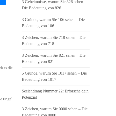
3 Geheimnisse, warum Sie 826 sehen –
Die Bedeutung von 826
3 Gründe, warum Sie 106 sehen – Die
Bedeutung von 106
3 Zeichen, warum Sie 718 sehen – Die
Bedeutung von 718
3 Zeichen, warum Sie 821 sehen – Die
Bedeutung von 821
dass die
5 Gründe, warum Sie 1017 sehen – Die
Bedeutung von 1017
Seelendrang Nummer 22: Erforsche dein
Potenzial
ie Engel
3 Zeichen, warum Sie 0000 sehen – Die
Bedeutung von 0000