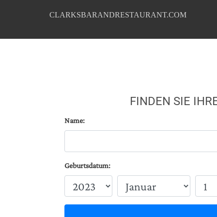
CLARKSBARANDRESTAURANT.COM
FINDEN SIE IH
Name:
Geburtsdatum: