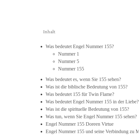
Inhalt
Was bedeutet Engel Nummer 155?
Nummer 1
Nummer 5
Nummer 155
Was bedeutet es, wenn Sie 155 sehen?
Was ist die biblische Bedeutung von 155?
Was bedeutet 155 für Twin Flame?
Was bedeutet Engel Nummer 155 in der Liebe?
Was ist die spirituelle Bedeutung von 155?
Was tun, wenn Sie Engel Nummer 155 sehen?
Engel Nummer 155 Doreen Virtue
Engel Nummer 155 und seine Verbindung zu 