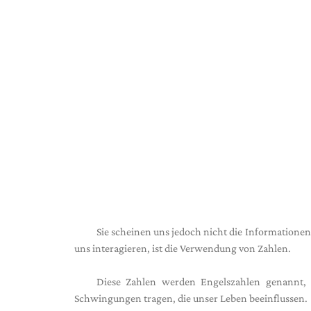
Sie scheinen uns jedoch nicht die Informationen
uns interagieren, ist die Verwendung von Zahlen.
Diese Zahlen werden Engelszahlen genannt, 
Schwingungen tragen, die unser Leben beeinflussen.