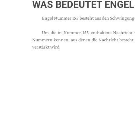
WAS BEDEUTET ENGEL
Engel Nummer 155 besteht aus den Schwingung
Um die in Nummer 155 enthaltene Nachricht vo
Nummern kennen, aus denen die Nachricht besteh
verstärkt wird.