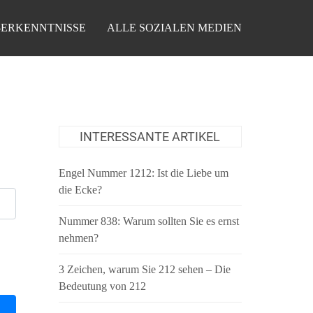
-ERKENNTNISSE
ALLE SOZIALEN MEDIEN
INTERESSANTE ARTIKEL
Engel Nummer 1212: Ist die Liebe um
die Ecke?
Nummer 838: Warum sollten Sie es ernst
nehmen?
3 Zeichen, warum Sie 212 sehen – Die
Bedeutung von 212