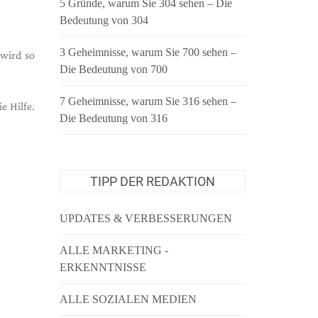
5 Gründe, warum Sie 304 sehen – Die
Bedeutung von 304
3 Geheimnisse, warum Sie 700 sehen –
 wird so
Die Bedeutung von 700
7 Geheimnisse, warum Sie 316 sehen –
e Hilfe.
Die Bedeutung von 316
TIPP DER REDAKTION
UPDATES & VERBESSERUNGEN
ALLE MARKETING -
ERKENNTNISSE
ALLE SOZIALEN MEDIEN