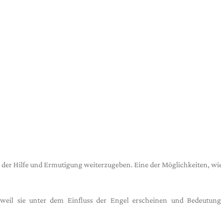
 der Hilfe und Ermutigung weiterzugeben. Eine der Möglichkeiten, wie
weil sie unter dem Einfluss der Engel erscheinen und Bedeutun