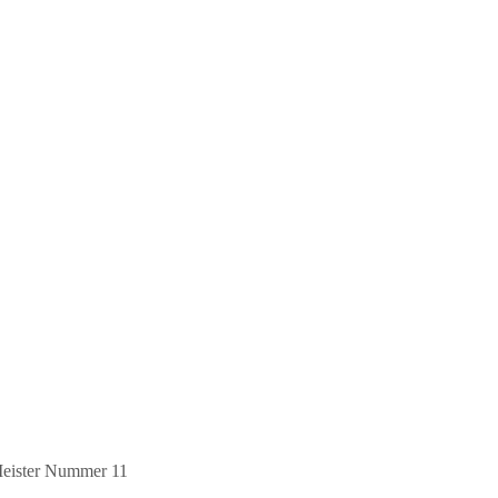
Meister Nummer 11