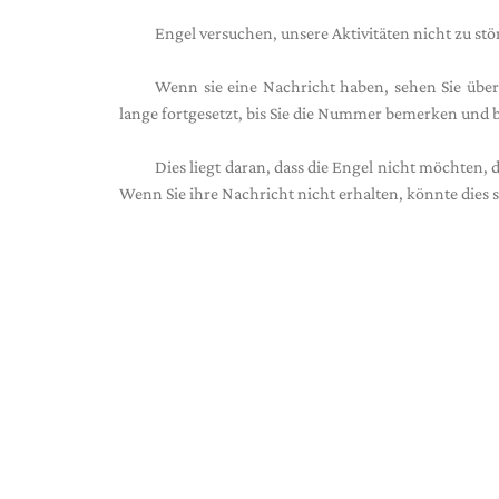
Engel versuchen, unsere Aktivitäten nicht zu st
Wenn sie eine Nachricht haben, sehen Sie übera
lange fortgesetzt, bis Sie die Nummer bemerken und b
Dies liegt daran, dass die Engel nicht möchten, d
Wenn Sie ihre Nachricht nicht erhalten, könnte dies sc