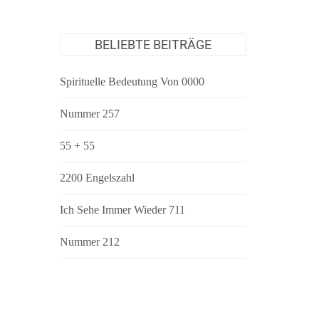
BELIEBTE BEITRÄGE
Spirituelle Bedeutung Von 0000
Nummer 257
55 + 55
2200 Engelszahl
Ich Sehe Immer Wieder 711
Nummer 212