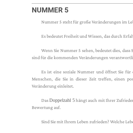
NUMMER 5
Nummer 5 steht für große Veränderungen im L
Es bedeutet Freiheit und Wissen, das durch Erfa
Wenn Sie Nummer 5 sehen, bedeutet dies, dass 
sind für die kommenden Veränderungen verantwortli
Es ist eine soziale Nummer und öffnet Sie für 
Menschen, die Sie in dieser Zeit treffen, einen 
Veränderung einleitet.
Das
Doppelzahl 5
hängt auch mit Ihrer Zufried
Bewertung auf.
Sind Sie mit Ihrem Leben zufrieden? Welche Leb