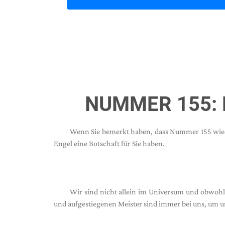
NUMMER 155: 
Wenn Sie bemerkt haben, dass Nummer 155 wieder
Engel eine Botschaft für Sie haben.
Wir sind nicht allein im Universum und obwohl 
und aufgestiegenen Meister sind immer bei uns, um un