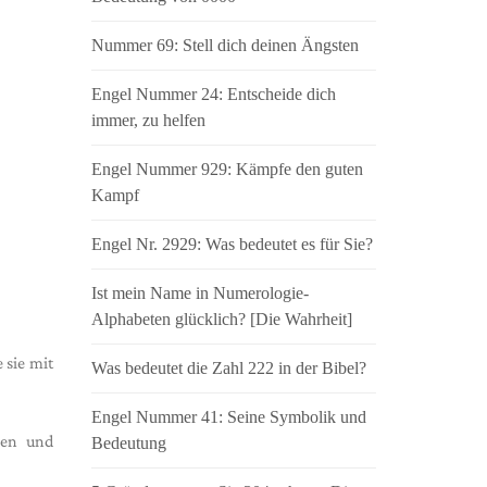
Nummer 69: Stell dich deinen Ängsten
Engel Nummer 24: Entscheide dich
immer, zu helfen
Engel Nummer 929: Kämpfe den guten
Kampf
Engel Nr. 2929: Was bedeutet es für Sie?
Ist mein Name in Numerologie-
Alphabeten glücklich? [Die Wahrheit]
 sie mit
Was bedeutet die Zahl 222 in der Bibel?
Engel Nummer 41: Seine Symbolik und
gen und
Bedeutung