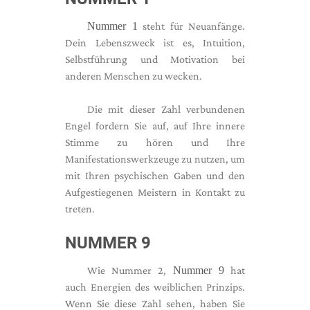
Nummer 1
steht für Neuanfänge.
Dein Lebenszweck ist es, Intuition,
Selbstführung und Motivation bei
anderen Menschen zu wecken.
Die mit dieser Zahl verbundenen
Engel fordern Sie auf, auf Ihre innere
Stimme zu hören und Ihre
Manifestationswerkzeuge zu nutzen, um
mit Ihren psychischen Gaben und den
Aufgestiegenen Meistern in Kontakt zu
treten.
NUMMER 9
Wie Nummer 2,
Nummer 9
hat
auch Energien des weiblichen Prinzips.
Wenn Sie diese Zahl sehen, haben Sie