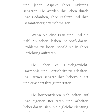
und jeden Aspekt Ihrer Existenz
schätzen. Sie werden Ihr Leben durch
Ihre Gedanken, Ihre Realität und Ihre
Gesamtenergie verschmelzen.
Wenn Sie eine Frau sind und die
Zahl 219 sehen, haben Sie Spaß daran,
Probleme zu lösen, sobald sie in Ihrer
Beziehung auftreten.
Sie lieben es, Gleichgewicht,
Harmonie und Fortschritt zu erhalten.
Ihr Partner schätzt Ihre liebevolle Art
und erwidert Ihre guten Taten.
Sie konzentrieren sich selten auf
Ihre eigenen Realitäten und arbeiten
lieber daran, sich in die gleiche Richtung