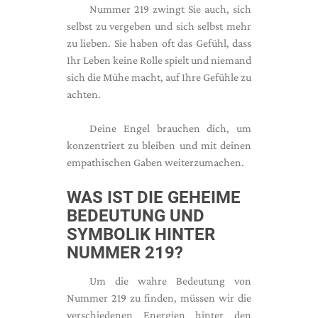
Nummer 219 zwingt Sie auch, sich
selbst zu vergeben und sich selbst mehr
zu lieben. Sie haben oft das Gefühl, dass
Ihr Leben keine Rolle spielt und niemand
sich die Mühe macht, auf Ihre Gefühle zu
achten.
Deine Engel brauchen dich, um
konzentriert zu bleiben und mit deinen
empathischen Gaben weiterzumachen.
WAS IST DIE GEHEIME
BEDEUTUNG UND
SYMBOLIK HINTER
NUMMER 219?
Um die wahre Bedeutung von
Nummer 219 zu finden, müssen wir die
verschiedenen Energien hinter den