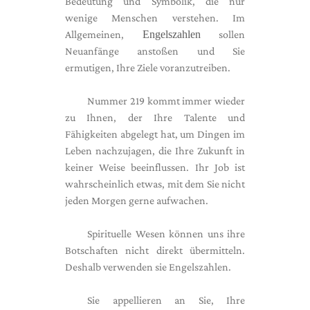
Bedeutung und Symbolik, die nur
wenige Menschen verstehen. Im
Allgemeinen,
Engelszahlen
sollen
Neuanfänge anstoßen und Sie
ermutigen, Ihre Ziele voranzutreiben.
Nummer 219 kommt immer wieder
zu Ihnen, der Ihre Talente und
Fähigkeiten abgelegt hat, um Dingen im
Leben nachzujagen, die Ihre Zukunft in
keiner Weise beeinflussen. Ihr Job ist
wahrscheinlich etwas, mit dem Sie nicht
jeden Morgen gerne aufwachen.
Spirituelle Wesen können uns ihre
Botschaften nicht direkt übermitteln.
Deshalb verwenden sie Engelszahlen.
Sie appellieren an Sie, Ihre