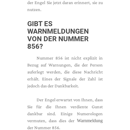
der Engel Sie jetzt daran erinnert, sie zu
nutzen.
GIBT ES
WARNMELDUNGEN
VON DER NUMMER
856?
Nummer 856 ist nicht explizit in
Bezug auf Warnungen, die der Person
auferlegt werden, die diese Nachricht
erhält. Eines der Signale der Zahl ist
jedoch das der Dankbarkeit.
Der Engel erwartet von Ihnen, dass
Sie für die Ihnen verdiente Gunst
dankbar sind. Einige Numerologen
vermuten, dass dies der
Warnmeldung
der Nummer 856.