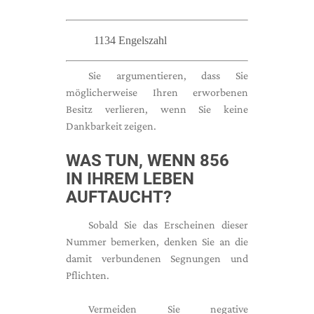
1134 Engelszahl
Sie argumentieren, dass Sie
möglicherweise Ihren erworbenen
Besitz verlieren, wenn Sie keine
Dankbarkeit zeigen.
WAS TUN, WENN 856
IN IHREM LEBEN
AUFTAUCHT?
Sobald Sie das Erscheinen dieser
Nummer bemerken, denken Sie an die
damit verbundenen Segnungen und
Pflichten.
Vermeiden Sie negative