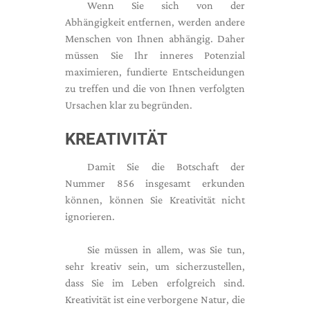
Wenn Sie sich von der
Abhängigkeit entfernen, werden andere
Menschen von Ihnen abhängig. Daher
müssen Sie Ihr inneres Potenzial
maximieren, fundierte Entscheidungen
zu treffen und die von Ihnen verfolgten
Ursachen klar zu begründen.
KREATIVITÄT
Damit Sie die Botschaft der
Nummer 856 insgesamt erkunden
können, können Sie Kreativität nicht
ignorieren.
Sie müssen in allem, was Sie tun,
sehr kreativ sein, um sicherzustellen,
dass Sie im Leben erfolgreich sind.
Kreativität ist eine verborgene Natur, die