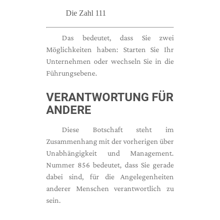
Die Zahl 111
Das bedeutet, dass Sie zwei
Möglichkeiten haben: Starten Sie Ihr
Unternehmen oder wechseln Sie in die
Führungsebene.
VERANTWORTUNG FÜR
ANDERE
Diese Botschaft steht im
Zusammenhang mit der vorherigen über
Unabhängigkeit und Management.
Nummer 856 bedeutet, dass Sie gerade
dabei sind, für die Angelegenheiten
anderer Menschen verantwortlich zu
sein.