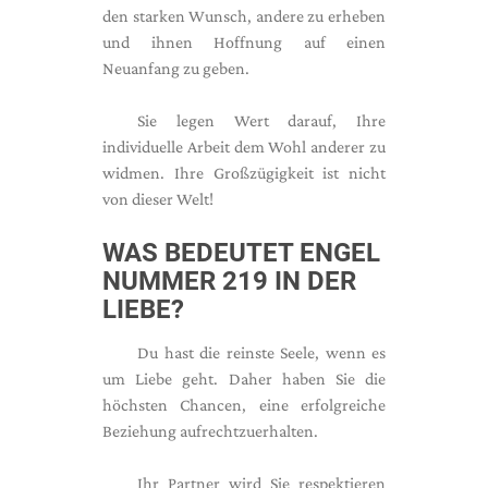
den starken Wunsch, andere zu erheben
und ihnen Hoffnung auf einen
Neuanfang zu geben.
Sie legen Wert darauf, Ihre
individuelle Arbeit dem Wohl anderer zu
widmen. Ihre Großzügigkeit ist nicht
von dieser Welt!
WAS BEDEUTET ENGEL
NUMMER 219 IN DER
LIEBE?
Du hast die reinste Seele, wenn es
um Liebe geht. Daher haben Sie die
höchsten Chancen, eine erfolgreiche
Beziehung aufrechtzuerhalten.
Ihr Partner wird Sie respektieren