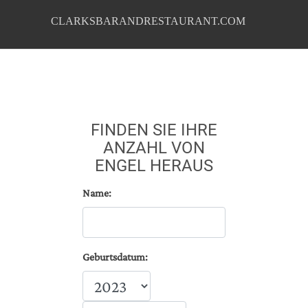
CLARKSBARANDRESTAURANT.COM
FINDEN SIE IHRE
ANZAHL VON
ENGEL HERAUS
Name:
Geburtsdatum: