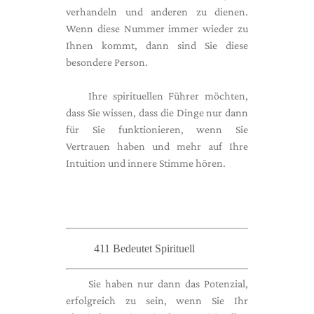
verhandeln und anderen zu dienen.
Wenn diese Nummer immer wieder zu
Ihnen kommt, dann sind Sie diese
besondere Person.
Ihre spirituellen Führer möchten,
dass Sie wissen, dass die Dinge nur dann
für Sie funktionieren, wenn Sie
Vertrauen haben und mehr auf Ihre
Intuition und innere Stimme hören.
411 Bedeutet Spirituell
Sie haben nur dann das Potenzial,
erfolgreich zu sein, wenn Sie Ihr