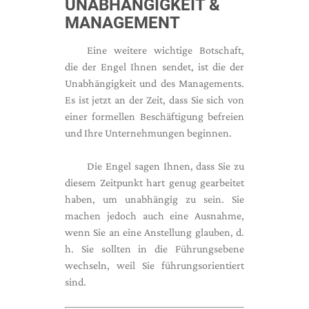
UNABHÄNGIGKEIT &
MANAGEMENT
Eine weitere wichtige Botschaft,
die der Engel Ihnen sendet, ist die der
Unabhängigkeit und des Managements.
Es ist jetzt an der Zeit, dass Sie sich von
einer formellen Beschäftigung befreien
und Ihre Unternehmungen beginnen.
Die Engel sagen Ihnen, dass Sie zu
diesem Zeitpunkt hart genug gearbeitet
haben, um unabhängig zu sein. Sie
machen jedoch auch eine Ausnahme,
wenn Sie an eine Anstellung glauben, d.
h. Sie sollten in die Führungsebene
wechseln, weil Sie führungsorientiert
sind.