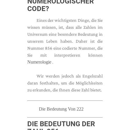
NUMEROLOGISCHER
CODE?
Eines der wichtigsten Dinge, die Sie
wissen müssen, ist, dass alle Zahlen im
Universum eine besondere Bedeutung in
unserem Leben haben. Daher ist die
Nummer 856 eine codierte Nummer, die
Sie mit interpretieren können
Numerologie
.
Wir werden jedoch als Engelszahl
daran festhalten, um die Möglichkeiten
zu erkunden, die Ihnen diese Zahl bietet.
Die Bedeutung Von 222
DIE BEDEUTUNG DER