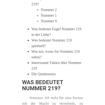
219?
Nummer 2
Nummer 1
Nummer 9
Was bedeutet Engel Nummer 219
in der Liebe?
Was bedeutet Nummer 219
spirituell?
Was tun, wenn Sie Nummer 219
sehen?
Interessante Fakten über Nummer
219
Die Quintessenz
WAS BEDEUTET
NUMMER 219?
Nummer 219 steht für eine Person
mit der Macht zu vermitteln, zu