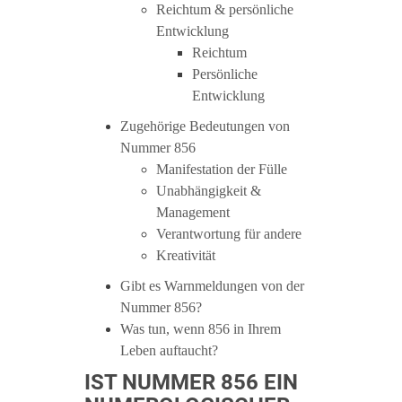
Reichtum & persönliche
Entwicklung
Reichtum
Persönliche
Entwicklung
Zugehörige Bedeutungen von
Nummer 856
Manifestation der Fülle
Unabhängigkeit &
Management
Verantwortung für andere
Kreativität
Gibt es Warnmeldungen von der
Nummer 856?
Was tun, wenn 856 in Ihrem
Leben auftaucht?
IST NUMMER 856 EIN