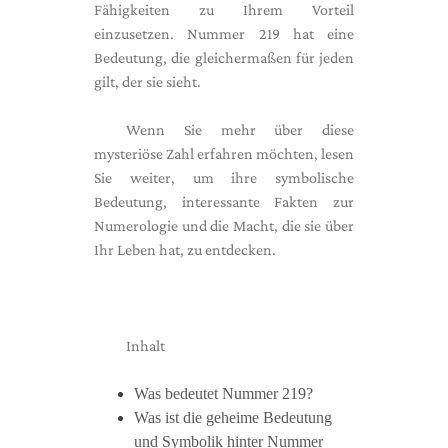
Fähigkeiten zu Ihrem Vorteil
einzusetzen. Nummer 219 hat eine
Bedeutung, die gleichermaßen für jeden
gilt, der sie sieht.
Wenn Sie mehr über diese
mysteriöse Zahl erfahren möchten, lesen
Sie weiter, um ihre symbolische
Bedeutung, interessante Fakten zur
Numerologie und die Macht, die sie über
Ihr Leben hat, zu entdecken.
Inhalt
Was bedeutet Nummer 219?
Was ist die geheime Bedeutung
und Symbolik hinter Nummer