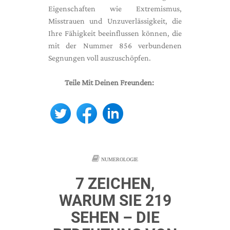
Eigenschaften wie Extremismus,
Misstrauen und Unzuverlässigkeit, die
Ihre Fähigkeit beeinflussen können, die
mit der Nummer 856 verbundenen
Segnungen voll auszuschöpfen.
Teile Mit Deinen Freunden:
NUMEROLOGIE
7 ZEICHEN,
WARUM SIE 219
SEHEN – DIE