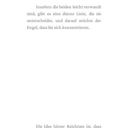
Insofern die beiden leicht verwandt
sind, gibt es eine dünne Linie, die sie
unterscheidet, und darauf möchte der
Engel, dass Sie sich konzentrieren.
Die Idee hinter Reichtum ist, dass