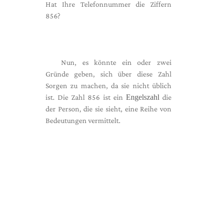
Hat Ihre Telefonnummer die Ziffern
856?
Nun, es könnte ein oder zwei
Gründe geben, sich über diese Zahl
Sorgen zu machen, da sie nicht üblich
ist. Die Zahl 856 ist ein
Engelszahl
die
der Person, die sie sieht, eine Reihe von
Bedeutungen vermittelt.