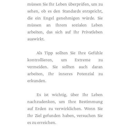
müssen Sie Ihr Leben überprüfen, um zu
sehen, ob es den Standards entspricht,
die ein Engel genehmigen würde. Sie
müssen an Ihrem sozialen Leben
arbeiten, das sich auf Ihr Privatleben
auswirkt.
Als Tipp sollten Sie Ihre Gefühle
kontrollieren, um Extreme zu
vermeiden. Sie sollten auch daran
arbeiten, Ihr inneres Potenzial zu
erkunden.
Es ist wichtig, über Ihr Leben
nachzudenken, um Ihre Bestimmung
auf Erden zu verwirklichen. Wenn Sie
Ihr Ziel gefunden haben, versuchen Sie
es zu erreichen.