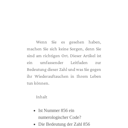
Wenn Sie es gesehen haben,
machen Sie sich keine Sorgen, denn Sie
sind am richtigen Ort. Dieser Artikel ist
ein umfassender Leitfaden zur
Bedeutung dieser Zahl und was Sie gegen
ihr Wiederauftauchen in Ihrem Leben
tun können.
Inhalt
Ist Nummer 856 ein
numerologischer Code?
Die Bedeutung der Zahl 856