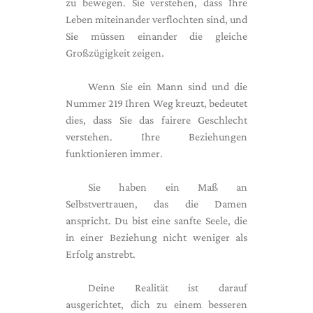
zu bewegen. Sie verstehen, dass Ihre
Leben miteinander verflochten sind, und
Sie müssen einander die gleiche
Großzügigkeit zeigen.
Wenn Sie ein Mann sind und die
Nummer 219 Ihren Weg kreuzt, bedeutet
dies, dass Sie das fairere Geschlecht
verstehen. Ihre Beziehungen
funktionieren immer.
Sie haben ein Maß an
Selbstvertrauen, das die Damen
anspricht. Du bist eine sanfte Seele, die
in einer Beziehung nicht weniger als
Erfolg anstrebt.
Deine Realität ist darauf
ausgerichtet, dich zu einem besseren