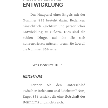
ENTWICKLUNG
Das Hauptziel eines Engels mit der
Nummer 856 besteht darin, Bedenken
hinsichtlich Reichtum und persönlicher
Entwicklung zu äußern. Dies sind die
beiden Dinge, auf die Sie sich
konzentrieren müssen, wenn Sie überall
die Nummer 856 sehen.
Was Bedeutet 1017
REICHTUM
Kennen Sie den Unterschied
zwischen Reichtum und Reichtum? Nun,
Engel 856 schickt dir eine
Botschaft des
Reichtums
und nicht reich.