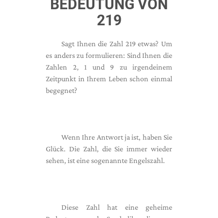
BEDEUTUNG VON
219
Sagt Ihnen die Zahl 219 etwas? Um
es anders zu formulieren: Sind Ihnen die
Zahlen 2, 1 und 9 zu irgendeinem
Zeitpunkt in Ihrem Leben schon einmal
begegnet?
Wenn Ihre Antwort ja ist, haben Sie
Glück. Die Zahl, die Sie immer wieder
sehen, ist eine sogenannte Engelszahl.
Diese Zahl hat eine geheime