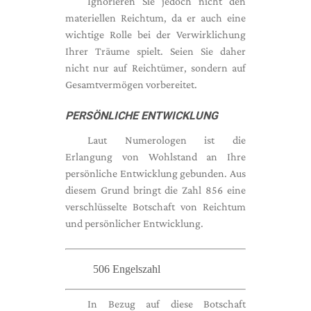
Ignorieren Sie jedoch nicht den
materiellen Reichtum, da er auch eine
wichtige Rolle bei der Verwirklichung
Ihrer Träume spielt. Seien Sie daher
nicht nur auf Reichtümer, sondern auf
Gesamtvermögen vorbereitet.
PERSÖNLICHE ENTWICKLUNG
Laut Numerologen ist die
Erlangung von Wohlstand an Ihre
persönliche Entwicklung gebunden. Aus
diesem Grund bringt die Zahl 856 eine
verschlüsselte Botschaft von Reichtum
und persönlicher Entwicklung.
506 Engelszahl
In Bezug auf diese Botschaft