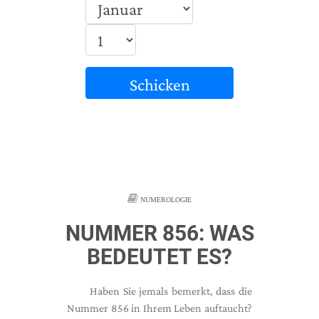
Schicken
NUMEROLOGIE
NUMMER 856: WAS
BEDEUTET ES?
Haben Sie jemals bemerkt, dass die
Nummer 856 in Ihrem Leben auftaucht?