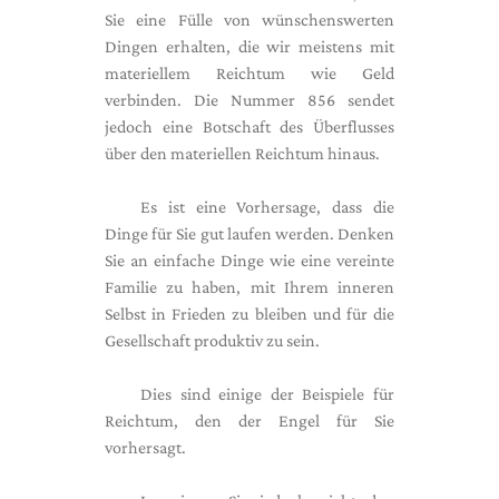
Sie eine Fülle von wünschenswerten
Dingen erhalten, die wir meistens mit
materiellem Reichtum wie Geld
verbinden. Die Nummer 856 sendet
jedoch eine Botschaft des Überflusses
über den materiellen Reichtum hinaus.
Es ist eine Vorhersage, dass die
Dinge für Sie gut laufen werden. Denken
Sie an einfache Dinge wie eine vereinte
Familie zu haben, mit Ihrem inneren
Selbst in Frieden zu bleiben und für die
Gesellschaft produktiv zu sein.
Dies sind einige der Beispiele für
Reichtum, den der Engel für Sie
vorhersagt.