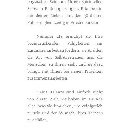
physisches Sein mit Ihrem spirituellen
Selbst in Einklang bringen. Erlaube dir,
mit deinen Lieben und den göttlichen
Führern gleichzeitig in Frieden zu sein.
Nummer 219 ermutigt Sie, Ihre
beeindruckenden Fähigkeiten zur
Zusammenarbeit zu fördern. Sie strahlen
die Art von Selbstvertrauen aus, die
Menschen zu Ihnen zieht und sie dazu
bringt, mit Ihnen bei neuen Projekten
zusammenzuarbeiten.
Deine Talente sind einfach nicht
von dieser Welt. Sie haben im Grunde
alles, was Sie brauchen, um erfolgreich
zu sein und den Wunsch Ihres Herzens
zu erfüllen.