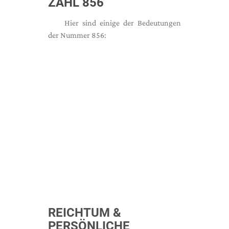
ZAHL 856
Hier sind einige der Bedeutungen
der Nummer 856:
REICHTUM &
PERSÖNLICHE