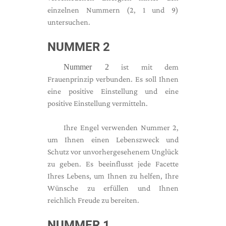
einzelnen Nummern (2, 1 und 9)
untersuchen.
NUMMER 2
Nummer 2
ist mit dem
Frauenprinzip verbunden. Es soll Ihnen
eine positive Einstellung und eine
positive Einstellung vermitteln.
Ihre Engel verwenden Nummer 2,
um Ihnen einen Lebenszweck und
Schutz vor unvorhergesehenem Unglück
zu geben. Es beeinflusst jede Facette
Ihres Lebens, um Ihnen zu helfen, Ihre
Wünsche zu erfüllen und Ihnen
reichlich Freude zu bereiten.
NUMMER 1