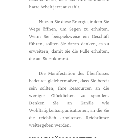
harte Arbeit jetzt auszahlt.
Nutzen Sie diese Energie, indem Sie
Wege öffnen, um Segen zu erhalten.
Wenn Sie beispielsweise ein Geschäft
führen, sollten Sie daran denken, es zu
erweitern, damit Sie die Fülle erhalten,
die auf Sie zukommt.
Die Manifestation des Überflusses
bedeutet gleichermaßen, dass Sie bereit
sein sollten, Ihre Ressourcen an die
weniger Glücklichen zu spenden.
Denken Sie an Kanäle wie
Wohltätigkeitsorganisationen, an die Sie
die reichlich erhaltenen Reichtümer
weitergeben werden.