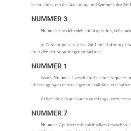
besprechen, um die Bedeutung und Symbolik der Zahl 
NUMMER 3
Nummer 3
bezieht sich auf Inspiration, Selbst
Außerdem pulsiert diese Zahl mit Hoffnung un
Energien der Aufgestiegenen Meister.
NUMMER 1
Wann
Nummer 1
erscheint in einer Sequenz 
Überzeugungen unsere eigenen Realitäten erschaffen 
Es bezieht sich auch auf Neuanfänge, Vorwärtsko
NUMMER 7
Nummer 7
pulsiert mit spirituellem Erwachen,