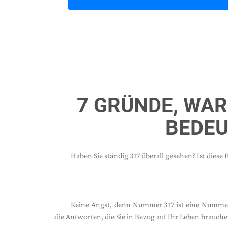
7 GRÜNDE, WAR
BEDEU
Haben Sie ständig 317 überall gesehen? Ist di
Keine Angst, denn Nummer 317 ist eine Nummer,
die Antworten, die Sie in Bezug auf Ihr Leben brauche