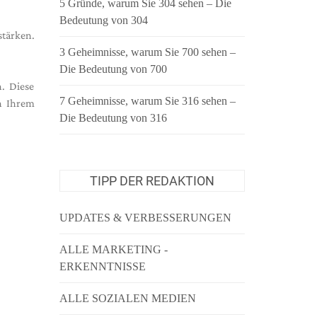
5 Gründe, warum Sie 304 sehen – Die
Bedeutung von 304
stärken.
3 Geheimnisse, warum Sie 700 sehen –
Die Bedeutung von 700
. Diese
7 Geheimnisse, warum Sie 316 sehen –
on Ihrem
Die Bedeutung von 316
TIPP DER REDAKTION
UPDATES & VERBESSERUNGEN
ALLE MARKETING -
ERKENNTNISSE
ALLE SOZIALEN MEDIEN