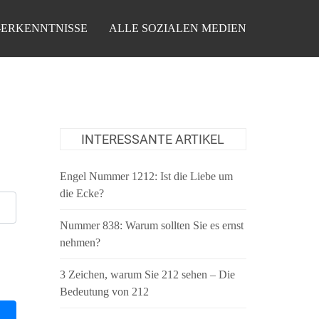
-ERKENNTNISSE
ALLE SOZIALEN MEDIEN
INTERESSANTE ARTIKEL
Engel Nummer 1212: Ist die Liebe um
die Ecke?
Nummer 838: Warum sollten Sie es ernst
nehmen?
3 Zeichen, warum Sie 212 sehen – Die
Bedeutung von 212