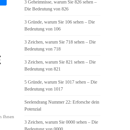
3 Geheimnisse, warum Sie 826 sehen –
Die Bedeutung von 826
3 Gründe, warum Sie 106 sehen – Die
Bedeutung von 106
3 Zeichen, warum Sie 718 sehen – Die
Bedeutung von 718
E
3 Zeichen, warum Sie 821 sehen – Die
Bedeutung von 821
5 Gründe, warum Sie 1017 sehen – Die
Bedeutung von 1017
Seelendrang Nummer 22: Erforsche dein
Potenzial
en Ihnen
3 Zeichen, warum Sie 0000 sehen – Die
Bedeutung von 0000