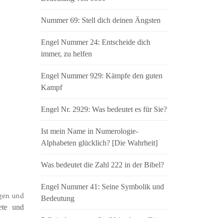
Nummer 69: Stell dich deinen Ängsten
Engel Nummer 24: Entscheide dich
immer, zu helfen
Engel Nummer 929: Kämpfe den guten
Kampf
Engel Nr. 2929: Was bedeutet es für Sie?
Ist mein Name in Numerologie-
Alphabeten glücklich? [Die Wahrheit]
Was bedeutet die Zahl 222 in der Bibel?
Engel Nummer 41: Seine Symbolik und
ngen und
Bedeutung
ete und