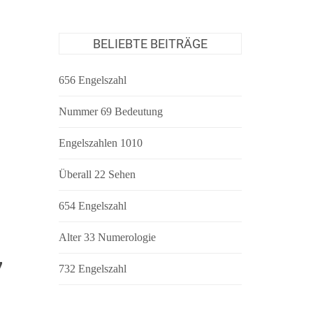
BELIEBTE BEITRÄGE
656 Engelszahl
Nummer 69 Bedeutung
Engelszahlen 1010
Überall 22 Sehen
654 Engelszahl
Alter 33 Numerologie
7
732 Engelszahl