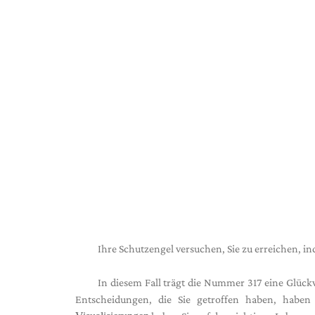
Ihre Schutzengel versuchen, Sie zu erreichen,
In diesem Fall trägt die Nummer 317 eine Glüc
Entscheidungen, die Sie getroffen haben, habe