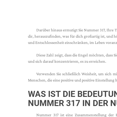
Darüber hinaus ermutigt Sie Nummer 317, Ihre Ta
dir, herauszufinden, was für dich großartig ist, und 
und Entschlossenheit einschränken, im Leben vora
Diese Zahl zeigt, dass die Engel möchten, dass 
und sich darauf konzentrieren, es zu erreichen.
Verwenden Sie schließlich Weisheit, um sich mit
Menschen, die eine positive und positive Einstellung 
WAS IST DIE BEDEUT
NUMMER 317 IN DER 
Nummer 317 ist eine Zusammenstellung der 