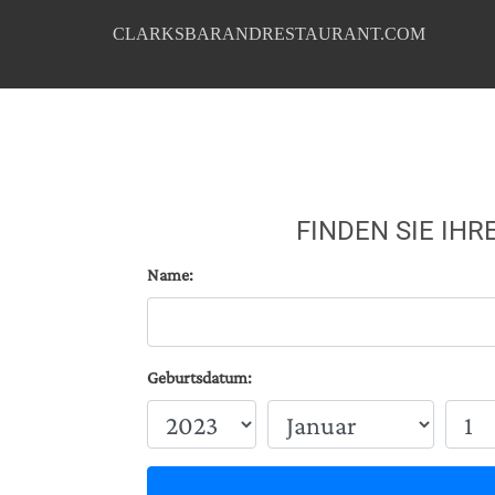
CLARKSBARANDRESTAURANT.COM
FINDEN SIE IH
Name:
Geburtsdatum: