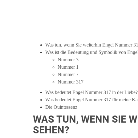
Was tun, wenn Sie weiterhin Engel Nummer 31
Was ist die Bedeutung und Symbolik von Enge
Nummer 3
Nummer 1
Nummer 7
Nummer 317
Was bedeutet Engel Nummer 317 in der Liebe?
Was bedeutet Engel Nummer 317 für meine Kar
Die Quintessenz
WAS TUN, WENN SIE 
SEHEN?