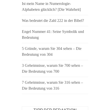
Ist mein Name in Numerologie-
Alphabeten glücklich? [Die Wahrheit]
Was bedeutet die Zahl 222 in der Bibel?
Engel Nummer 41: Seine Symbolik und
Bedeutung
5 Gründe, warum Sie 304 sehen – Die
Bedeutung von 304
3 Geheimnisse, warum Sie 700 sehen –
Die Bedeutung von 700
7 Geheimnisse, warum Sie 316 sehen –
Die Bedeutung von 316