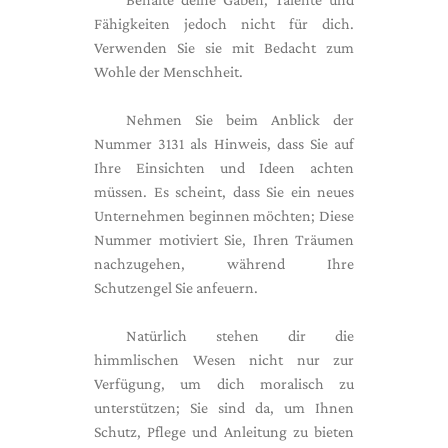
Fähigkeiten jedoch nicht für dich.
Verwenden Sie sie mit Bedacht zum
Wohle der Menschheit.
Nehmen Sie beim Anblick der
Nummer 3131 als Hinweis, dass Sie auf
Ihre Einsichten und Ideen achten
müssen. Es scheint, dass Sie ein neues
Unternehmen beginnen möchten; Diese
Nummer motiviert Sie, Ihren Träumen
nachzugehen, während Ihre
Schutzengel Sie anfeuern.
Natürlich stehen dir die
himmlischen Wesen nicht nur zur
Verfügung, um dich moralisch zu
unterstützen; Sie sind da, um Ihnen
Schutz, Pflege und Anleitung zu bieten