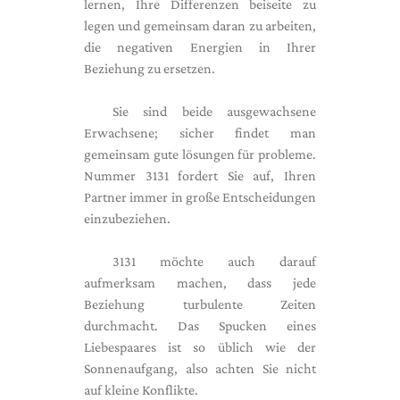
lernen, Ihre Differenzen beiseite zu
legen und gemeinsam daran zu arbeiten,
die negativen Energien in Ihrer
Beziehung zu ersetzen.
Sie sind beide ausgewachsene
Erwachsene; sicher findet man
gemeinsam gute lösungen für probleme.
Nummer 3131 fordert Sie auf, Ihren
Partner immer in große Entscheidungen
einzubeziehen.
3131 möchte auch darauf
aufmerksam machen, dass jede
Beziehung turbulente Zeiten
durchmacht. Das Spucken eines
Liebespaares ist so üblich wie der
Sonnenaufgang, also achten Sie nicht
auf kleine Konflikte.