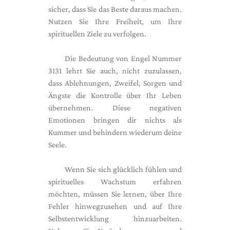
sicher, dass Sie das Beste daraus machen.
Nutzen Sie Ihre Freiheit, um Ihre
spirituellen Ziele zu verfolgen.
Die Bedeutung von Engel Nummer
3131 lehrt Sie auch, nicht zuzulassen,
dass Ablehnungen, Zweifel, Sorgen und
Ängste die Kontrolle über Ihr Leben
übernehmen. Diese negativen
Emotionen bringen dir nichts als
Kummer und behindern wiederum deine
Seele.
Wenn Sie sich glücklich fühlen und
spirituelles Wachstum erfahren
möchten, müssen Sie lernen, über Ihre
Fehler hinwegzusehen und auf Ihre
Selbstentwicklung hinzuarbeiten.