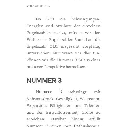
vorkommen.
Da 3131 die Schwingungen,
Energien und Attribute der einzelnen
Engelszahlen besitzt, müssen wir den
Einfluss der Engelszahlen 3 und 1 auf die
Engelszahl 3131 insgesamt sorgfältig
untersuchen. Nur wenn wir dies tun,
können wir die Nummer 3131 aus einer
breiteren Perspektive betrachten.
NUMMER 3
Nummer 3
schwingt mit
Selbstausdruck, Geselligkeit, Wachstum,
Expansion, Fähigkeiten und Talenten
und der Entschlossenheit, Größe zu
erreichen. Darüber hinaus erfüllt
Nummer 3 einen mit Enthusiasmus,