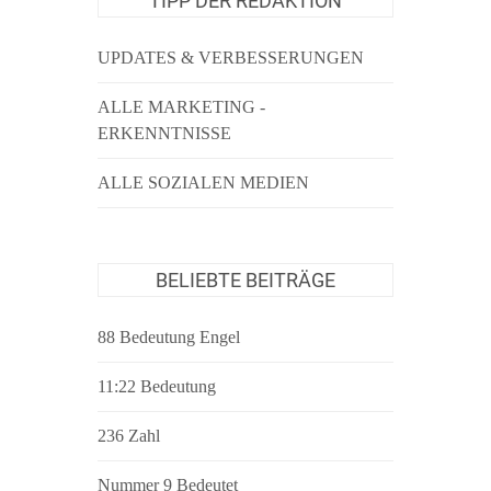
TIPP DER REDAKTION
UPDATES & VERBESSERUNGEN
ALLE MARKETING -
ERKENNTNISSE
ALLE SOZIALEN MEDIEN
BELIEBTE BEITRÄGE
88 Bedeutung Engel
11:22 Bedeutung
236 Zahl
Nummer 9 Bedeutet