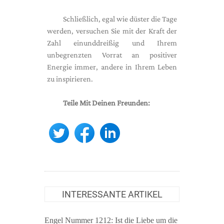
Schließlich, egal wie düster die Tage
werden, versuchen Sie mit der Kraft der
Zahl einunddreißig und Ihrem
unbegrenzten Vorrat an positiver
Energie immer, andere in Ihrem Leben
zu inspirieren.
Teile Mit Deinen Freunden:
INTERESSANTE ARTIKEL
Engel Nummer 1212: Ist die Liebe um die