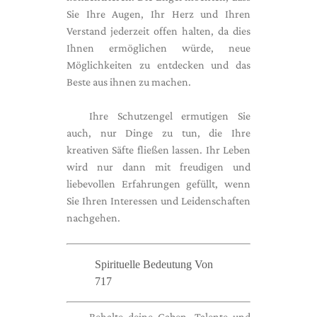
Sie Ihre Augen, Ihr Herz und Ihren
Verstand jederzeit offen halten, da dies
Ihnen ermöglichen würde, neue
Möglichkeiten zu entdecken und das
Beste aus ihnen zu machen.
Ihre Schutzengel ermutigen Sie
auch, nur Dinge zu tun, die Ihre
kreativen Säfte fließen lassen. Ihr Leben
wird nur dann mit freudigen und
liebevollen Erfahrungen gefüllt, wenn
Sie Ihren Interessen und Leidenschaften
nachgehen.
Spirituelle Bedeutung Von
717
Behalte deine Gaben, Talente und