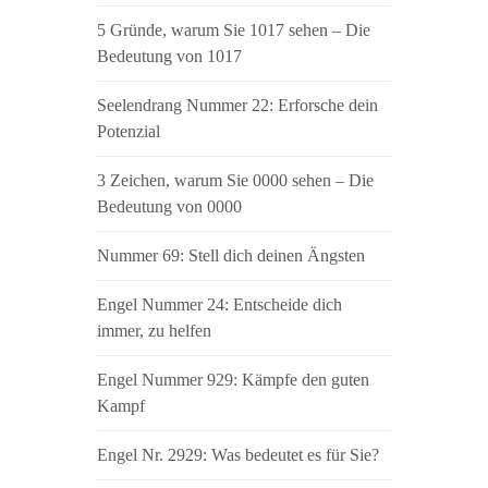
5 Gründe, warum Sie 1017 sehen – Die
Bedeutung von 1017
Seelendrang Nummer 22: Erforsche dein
Potenzial
3 Zeichen, warum Sie 0000 sehen – Die
Bedeutung von 0000
Nummer 69: Stell dich deinen Ängsten
Engel Nummer 24: Entscheide dich
immer, zu helfen
Engel Nummer 929: Kämpfe den guten
Kampf
Engel Nr. 2929: Was bedeutet es für Sie?