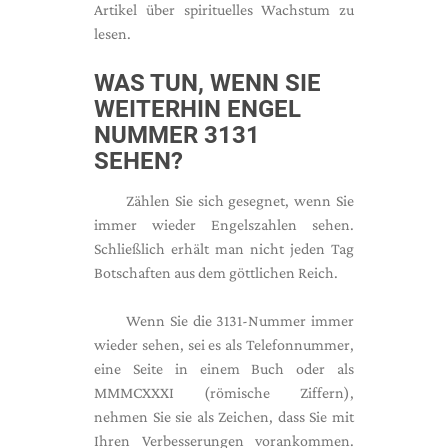
Artikel über spirituelles Wachstum zu
lesen.
WAS TUN, WENN SIE
WEITERHIN ENGEL
NUMMER 3131
SEHEN?
Zählen Sie sich gesegnet, wenn Sie
immer wieder Engelszahlen sehen.
Schließlich erhält man nicht jeden Tag
Botschaften aus dem göttlichen Reich.
Wenn Sie die 3131-Nummer immer
wieder sehen, sei es als Telefonnummer,
eine Seite in einem Buch oder als
MMMCXXXI (römische Ziffern),
nehmen Sie sie als Zeichen, dass Sie mit
Ihren Verbesserungen vorankommen.