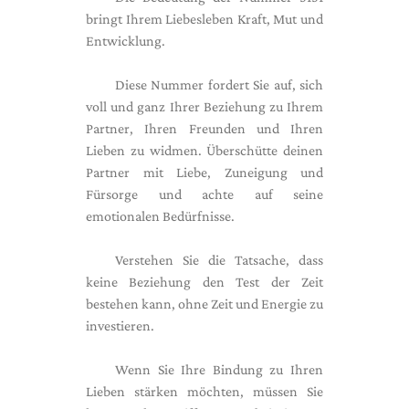
bringt Ihrem Liebesleben Kraft, Mut und
Entwicklung.
Diese Nummer fordert Sie auf, sich
voll und ganz Ihrer Beziehung zu Ihrem
Partner, Ihren Freunden und Ihren
Lieben zu widmen. Überschütte deinen
Partner mit Liebe, Zuneigung und
Fürsorge und achte auf seine
emotionalen Bedürfnisse.
Verstehen Sie die Tatsache, dass
keine Beziehung den Test der Zeit
bestehen kann, ohne Zeit und Energie zu
investieren.
Wenn Sie Ihre Bindung zu Ihren
Lieben stärken möchten, müssen Sie