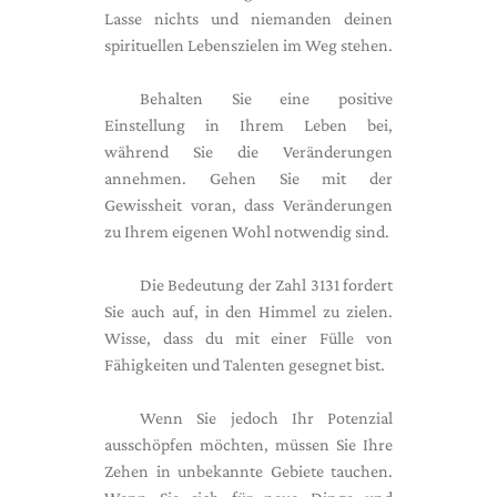
Lasse nichts und niemanden deinen
spirituellen Lebenszielen im Weg stehen.
Behalten Sie eine positive
Einstellung in Ihrem Leben bei,
während Sie die Veränderungen
annehmen. Gehen Sie mit der
Gewissheit voran, dass Veränderungen
zu Ihrem eigenen Wohl notwendig sind.
Die Bedeutung der Zahl 3131 fordert
Sie auch auf, in den Himmel zu zielen.
Wisse, dass du mit einer Fülle von
Fähigkeiten und Talenten gesegnet bist.
Wenn Sie jedoch Ihr Potenzial
ausschöpfen möchten, müssen Sie Ihre
Zehen in unbekannte Gebiete tauchen.