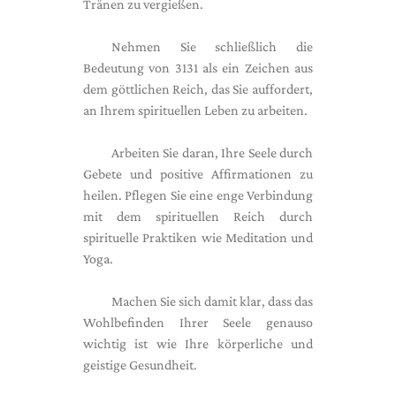
Tränen zu vergießen.
Nehmen Sie schließlich die
Bedeutung von 3131 als ein Zeichen aus
dem göttlichen Reich, das Sie auffordert,
an Ihrem spirituellen Leben zu arbeiten.
Arbeiten Sie daran, Ihre Seele durch
Gebete und positive Affirmationen zu
heilen. Pflegen Sie eine enge Verbindung
mit dem spirituellen Reich durch
spirituelle Praktiken wie Meditation und
Yoga.
Machen Sie sich damit klar, dass das
Wohlbefinden Ihrer Seele genauso
wichtig ist wie Ihre körperliche und
geistige Gesundheit.