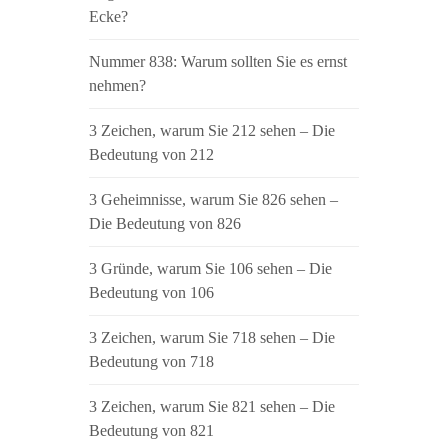
Ecke?
Nummer 838: Warum sollten Sie es ernst
nehmen?
3 Zeichen, warum Sie 212 sehen – Die
Bedeutung von 212
3 Geheimnisse, warum Sie 826 sehen –
Die Bedeutung von 826
3 Gründe, warum Sie 106 sehen – Die
Bedeutung von 106
3 Zeichen, warum Sie 718 sehen – Die
Bedeutung von 718
3 Zeichen, warum Sie 821 sehen – Die
Bedeutung von 821