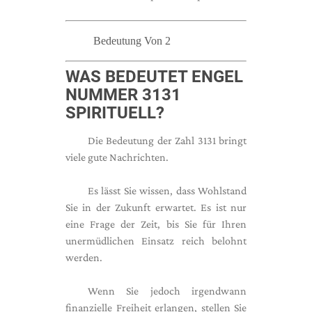
Bedeutung Von 2
WAS BEDEUTET ENGEL
NUMMER 3131
SPIRITUELL?
Die Bedeutung der Zahl 3131 bringt
viele gute Nachrichten.
Es lässt Sie wissen, dass Wohlstand
Sie in der Zukunft erwartet. Es ist nur
eine Frage der Zeit, bis Sie für Ihren
unermüdlichen Einsatz reich belohnt
werden.
Wenn Sie jedoch irgendwann
finanzielle Freiheit erlangen, stellen Sie