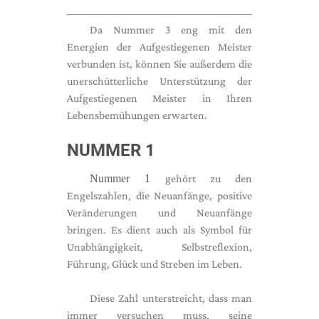
Da Nummer 3 eng mit den
Energien der Aufgestiegenen Meister
verbunden ist, können Sie außerdem die
unerschütterliche Unterstützung der
Aufgestiegenen Meister in Ihren
Lebensbemühungen erwarten.
NUMMER 1
Nummer 1
gehört zu den
Engelszahlen, die Neuanfänge, positive
Veränderungen und Neuanfänge
bringen. Es dient auch als Symbol für
Unabhängigkeit, Selbstreflexion,
Führung, Glück und Streben im Leben.
Diese Zahl unterstreicht, dass man
immer versuchen muss, seine