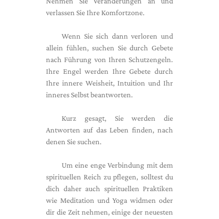
Nehmen Sie Veränderungen an und
verlassen Sie Ihre Komfortzone.
Wenn Sie sich dann verloren und
allein fühlen, suchen Sie durch Gebete
nach Führung von Ihren Schutzengeln.
Ihre Engel werden Ihre Gebete durch
Ihre innere Weisheit, Intuition und Ihr
inneres Selbst beantworten.
Kurz gesagt, Sie werden die
Antworten auf das Leben finden, nach
denen Sie suchen.
Um eine enge Verbindung mit dem
spirituellen Reich zu pflegen, solltest du
dich daher auch spirituellen Praktiken
wie Meditation und Yoga widmen oder
dir die Zeit nehmen, einige der neuesten