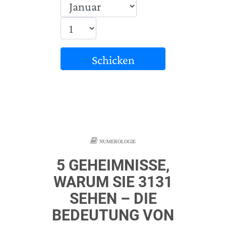
Schicken
NUMEROLOGIE
5 GEHEIMNISSE,
WARUM SIE 3131
SEHEN – DIE
BEDEUTUNG VON