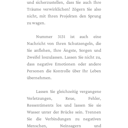
und sicherzustellen, dass Sie auch Ihre
Träume verwirklichen! Zögern Sie also
nicht, mit Ihren Projekten den Sprung
zu wagen.
Nummer 3131 ist auch eine
Nachricht von Ihren Schutzengeln, die
Sie anflehen, Ihre Ängste, Sorgen und
Zweifel loszulassen. Lassen Sie nicht zu,
dass negative Emotionen oder andere
Personen die Kontrolle über Ihr Leben
übernehmen.
Lassen Sie gleichzeitig vergangene
Verletzungen, Reue, Fehler,
Ressentiments los und lassen Sie sie
Wasser unter der Brücke sein. Trennen
Sie die Verbindungen zu negativen
Menschen, Neinsagern und