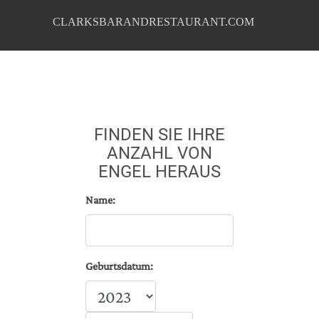
CLARKSBARANDRESTAURANT.COM
FINDEN SIE IHRE
ANZAHL VON
ENGEL HERAUS
Name:
Geburtsdatum: