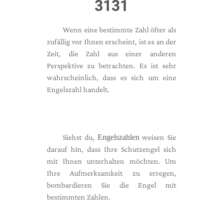
3131
Wenn eine bestimmte Zahl öfter als
zufällig vor Ihnen erscheint, ist es an der
Zeit, die Zahl aus einer anderen
Perspektive zu betrachten. Es ist sehr
wahrscheinlich, dass es sich um eine
Engelszahl handelt.
Siehst du,
Engelszahlen
weisen Sie
darauf hin, dass Ihre Schutzengel sich
mit Ihnen unterhalten möchten. Um
Ihre Aufmerksamkeit zu erregen,
bombardieren Sie die Engel mit
bestimmten Zahlen.