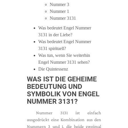
Nummer 3
Nummer 1
Nummer 3131
Was bedeutet Engel Nummer
3131 in der Liebe?
Was bedeutet Engel Nummer
3131 spirituell?
Was tun, wenn Sie weiterhin
Engel Nummer 3131 sehen?
Die Quintessenz
WAS IST DIE GEHEIME
BEDEUTUNG UND
SYMBOLIK VON ENGEL
NUMMER 3131?
Nummer 3131 ist einfach
ausgedrückt eine Kombination aus den
Nummern 3 und 1, die beide zweimal