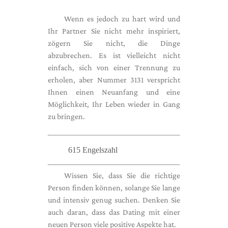
Wenn es jedoch zu hart wird und
Ihr Partner Sie nicht mehr inspiriert,
zögern Sie nicht, die Dinge
abzubrechen. Es ist vielleicht nicht
einfach, sich von einer Trennung zu
erholen, aber Nummer 3131 verspricht
Ihnen einen Neuanfang und eine
Möglichkeit, Ihr Leben wieder in Gang
zu bringen.
615 Engelszahl
Wissen Sie, dass Sie die richtige
Person finden können, solange Sie lange
und intensiv genug suchen. Denken Sie
auch daran, dass das Dating mit einer
neuen Person viele positive Aspekte hat.