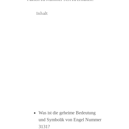
Inhalt
Was ist die geheime Bedeutung
und Symbolik von Engel Nummer
3131?