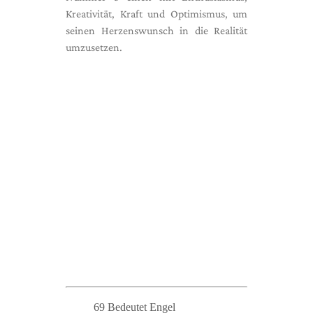
Kreativität, Kraft und Optimismus, um
seinen Herzenswunsch in die Realität
umzusetzen.
69 Bedeutet Engel