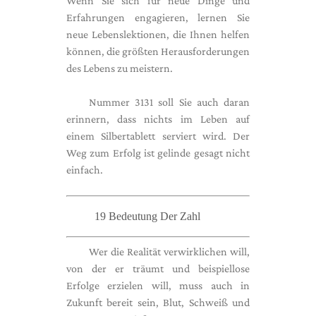
Wenn Sie sich für neue Dinge und
Erfahrungen engagieren, lernen Sie
neue Lebenslektionen, die Ihnen helfen
können, die größten Herausforderungen
des Lebens zu meistern.
Nummer 3131 soll Sie auch daran
erinnern, dass nichts im Leben auf
einem Silbertablett serviert wird. Der
Weg zum Erfolg ist gelinde gesagt nicht
einfach.
19 Bedeutung Der Zahl
Wer die Realität verwirklichen will,
von der er träumt und beispiellose
Erfolge erzielen will, muss auch in
Zukunft bereit sein, Blut, Schweiß und