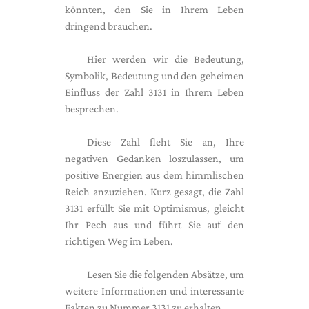
könnten, den Sie in Ihrem Leben
dringend brauchen.
Hier werden wir die Bedeutung,
Symbolik, Bedeutung und den geheimen
Einfluss der Zahl 3131 in Ihrem Leben
besprechen.
Diese Zahl fleht Sie an, Ihre
negativen Gedanken loszulassen, um
positive Energien aus dem himmlischen
Reich anzuziehen. Kurz gesagt, die Zahl
3131 erfüllt Sie mit Optimismus, gleicht
Ihr Pech aus und führt Sie auf den
richtigen Weg im Leben.
Lesen Sie die folgenden Absätze, um
weitere Informationen und interessante
Fakten zu Nummer 3131 zu erhalten.