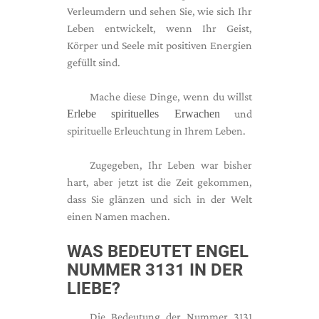
Verleumdern und sehen Sie, wie sich Ihr
Leben entwickelt, wenn Ihr Geist,
Körper und Seele mit positiven Energien
gefüllt sind.
Mache diese Dinge, wenn du willst
Erlebe spirituelles Erwachen
und
spirituelle Erleuchtung in Ihrem Leben.
Zugegeben, Ihr Leben war bisher
hart, aber jetzt ist die Zeit gekommen,
dass Sie glänzen und sich in der Welt
einen Namen machen.
WAS BEDEUTET ENGEL
NUMMER 3131 IN DER
LIEBE?
Die Bedeutung der Nummer 3131