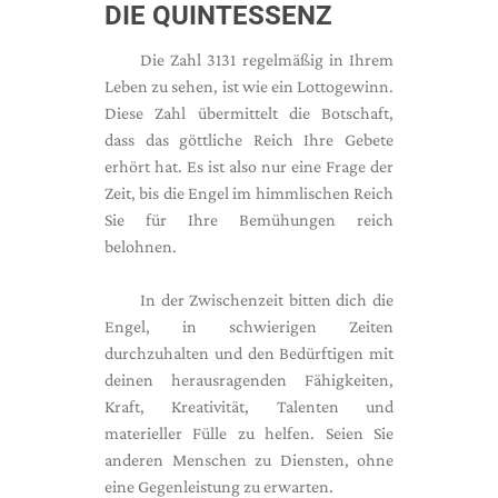
DIE QUINTESSENZ
Die Zahl 3131 regelmäßig in Ihrem
Leben zu sehen, ist wie ein Lottogewinn.
Diese Zahl übermittelt die Botschaft,
dass das göttliche Reich Ihre Gebete
erhört hat. Es ist also nur eine Frage der
Zeit, bis die Engel im himmlischen Reich
Sie für Ihre Bemühungen reich
belohnen.
In der Zwischenzeit bitten dich die
Engel, in schwierigen Zeiten
durchzuhalten und den Bedürftigen mit
deinen herausragenden Fähigkeiten,
Kraft, Kreativität, Talenten und
materieller Fülle zu helfen. Seien Sie
anderen Menschen zu Diensten, ohne
eine Gegenleistung zu erwarten.