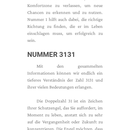
Komfortzone zu verlassen, um neue
Chancen zu erkennen und zu nutzen.
Nummer 1 hilft auch dabei, die richtige
Richtung zu finden, die er im Leben
einschlagen muss, um erfolgreich zu
sein.
NUMMER 3131
Mit den gesammelten
Informationen können wir endlich ein
tieferes Verständnis der Zahl 3131 und
ihrer vielen Bedeutungen erlangen.
Die Doppelzahl 31 ist ein Zeichen
Ihrer Schutzengel, das Sie auffordert, im
Moment zu leben, anstatt sich zu sehr
auf die Vergangenheit oder Zukunft zu
konzentrieren. Die Engel möchten, dass