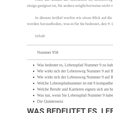
einige geeignet ist, für andere möglicherweise nicht v
In diesem Artikel werfen wir einen Blick auf d
werden herausfinden, was es für Sie bedeutet, den 
Inhalt
Nummer 958
Was bedeutet es, Lebenspfad Nummer 9 zu ha
Wie wirkt sich der Lebensweg Nummer 9 auf Ih
Wie wirkt sich der Lebensweg Nummer 9 auf Ih
Welche Lebenspfadnummer ist mit 9 kompatibe
Welche Berufe und Karrieren eignen sich am 
Was tun, wenn Sie Lebenspfad Nummer 9 hab
Die Quintessenz
WAS BEDEUTET ES, L