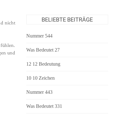
BELIEBTE BEITRÄGE
d nicht
Nummer 544
 fühlen.
Was Bedeutet 27
ngen und
12 12 Bedeutung
10 10 Zeichen
Nummer 443
Was Bedeutet 331