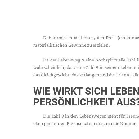
Daher müssen sie lernen, den Preis (einen na
materialistischen Gewinne zu erzielen.
Da der Lebensweg 9 eine hochspirituelle Zahl is
wahrscheinlich, dass eine Zahl 9 in seinem Leben mit
das Gleichgewicht, das Verlangen und die Talente, al
WIE WIRKT SICH LEBE
PERSÖNLICHKEIT AUS
Die Zahl 9 in den Lebenswegen steht für Freund
oben genannten Eigenschaften machen die Nummer 9