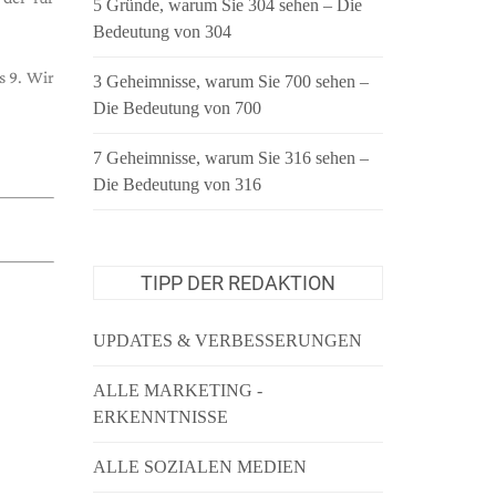
5 Gründe, warum Sie 304 sehen – Die
Bedeutung von 304
s 9. Wir
3 Geheimnisse, warum Sie 700 sehen –
Die Bedeutung von 700
7 Geheimnisse, warum Sie 316 sehen –
Die Bedeutung von 316
TIPP DER REDAKTION
UPDATES & VERBESSERUNGEN
ALLE MARKETING -
ERKENNTNISSE
ALLE SOZIALEN MEDIEN