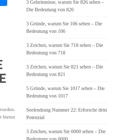
3 Geheimnisse, warum Sie 826 sehen –
Die Bedeutung von 826
3 Gründe, warum Sie 106 sehen – Die
Bedeutung von 106
3 Zeichen, warum Sie 718 sehen – Die
Bedeutung von 718
E
3 Zeichen, warum Sie 821 sehen – Die
E
Bedeutung von 821
5 Gründe, warum Sie 1017 sehen – Die
Bedeutung von 1017
wurden.
Seelendrang Nummer 22: Erforsche dein
t bieten
Potenzial
3 Zeichen, warum Sie 0000 sehen – Die
Bedeutung von 0000