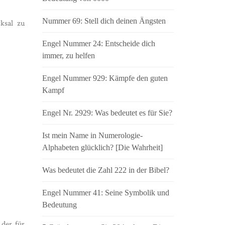
Nummer 69: Stell dich deinen Ängsten
ksal zu
Engel Nummer 24: Entscheide dich
immer, zu helfen
Engel Nummer 929: Kämpfe den guten
Kampf
Engel Nr. 2929: Was bedeutet es für Sie?
Ist mein Name in Numerologie-
Alphabeten glücklich? [Die Wahrheit]
Was bedeutet die Zahl 222 in der Bibel?
Engel Nummer 41: Seine Symbolik und
Bedeutung
der für