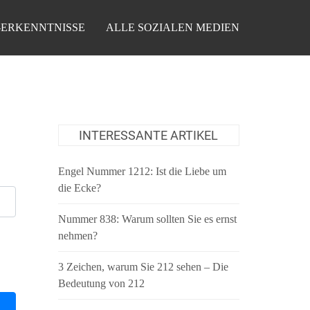
-ERKENNTNISSE
ALLE SOZIALEN MEDIEN
INTERESSANTE ARTIKEL
Engel Nummer 1212: Ist die Liebe um
die Ecke?
Nummer 838: Warum sollten Sie es ernst
nehmen?
3 Zeichen, warum Sie 212 sehen – Die
Bedeutung von 212