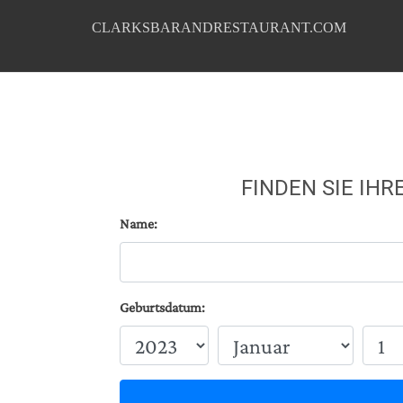
CLARKSBARANDRESTAURANT.COM
FINDEN SIE IH
Name:
Geburtsdatum: