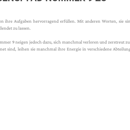
ihre Aufgaben hervorragend erfüllen. Mit anderen Worten, sie sin
lendet zu lassen.
mer 9 neigen jedoch dazu, sich manchmal verloren und zerstreut zu
gnet sind, leihen sie manchmal ihre Energie in verschiedene Abteilu