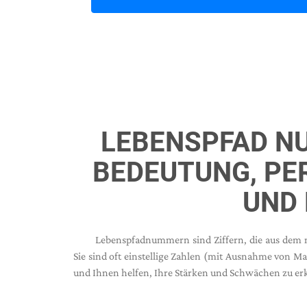
LEBENSPFAD N
BEDEUTUNG, PER
UND 
Lebenspfadnummern sind Ziffern, die aus dem 
Sie sind oft einstellige Zahlen (mit Ausnahme von M
und Ihnen helfen, Ihre Stärken und Schwächen zu e