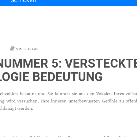
NUMEROLOGIE
NUMMER 5: VERSTECKT
OGIE BEDEUTUNG
chzahlen bekannt und Sie können sie aus den Vokalen Ihres vollst
g wird versuchen, Ihre inneren unterbewussten Gefühle zu offen
chlässigt werden.