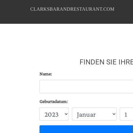
CLARKSBARANDRESTAURANT.COM
FINDEN SIE IH
Name:
Geburtsdatum: