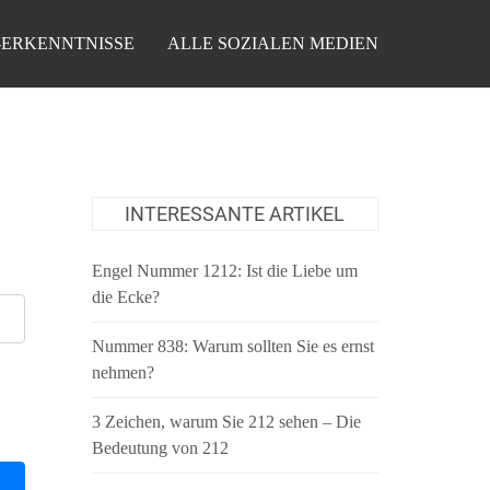
-ERKENNTNISSE
ALLE SOZIALEN MEDIEN
INTERESSANTE ARTIKEL
Engel Nummer 1212: Ist die Liebe um
die Ecke?
Nummer 838: Warum sollten Sie es ernst
nehmen?
3 Zeichen, warum Sie 212 sehen – Die
Bedeutung von 212