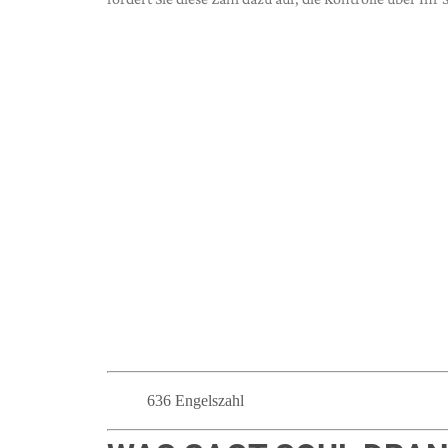
636 Engelszahl