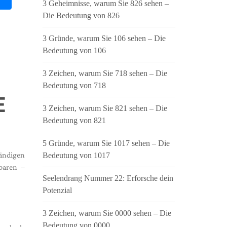
3 Geheimnisse, warum Sie 826 sehen –
Die Bedeutung von 826
3 Gründe, warum Sie 106 sehen – Die
Bedeutung von 106
3 Zeichen, warum Sie 718 sehen – Die
Bedeutung von 718
E
3 Zeichen, warum Sie 821 sehen – Die
Bedeutung von 821
5 Gründe, warum Sie 1017 sehen – Die
ändigen
Bedeutung von 1017
baren –
Seelendrang Nummer 22: Erforsche dein
Potenzial
3 Zeichen, warum Sie 0000 sehen – Die
Bedeutung von 0000