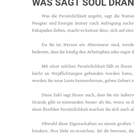
WAS SAGT SOUL DRAN
Was die Persönlichkeit angeht, sagt die Nume
Neugier und Energie immer nach Aufregung suchen 
Eskapaden lieben, macht es keinen Sinn, sich auf eine
Da Sie im Herzen ein Abenteurer sind, werde
bedeutet, dass Sie häufig den Arbeitsplatz oder soga
Mit einer solchen Persönlichkeit fällt es Ihn
leicht an Verpflichtungen gebunden werden kann,
werden Sie neue Leute kennenlernen, geben Geburt zu
Diese Zahl sagt Ihnen auch, dass Sie ein äußers
Grunde gibt es niemanden besser als Sie, wenn es 
einer flexiblen Persönlichkeit machen Sie sich auch
Obwohl diese Eigenschaften zu einem großen Tei
hindern, Ihre Ziele zu erreichen. Sei dir bewusst,